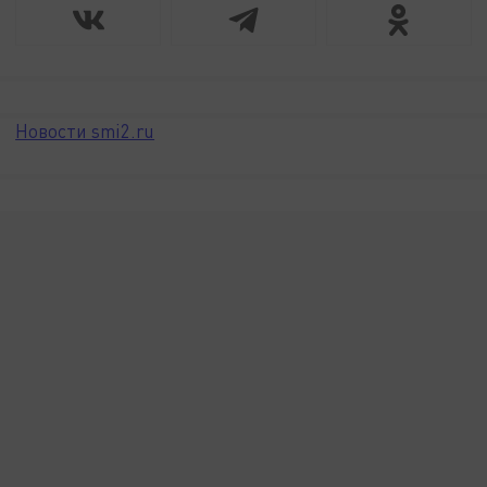
Новости smi2.ru