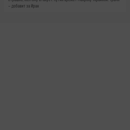
– добавит за Иран