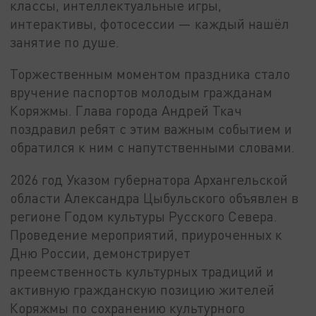
классы, интеллектуальные игры,
интерактивы, фотосессии — каждый нашёл
занятие по душе.
Торжественным моментом праздника стало
вручение паспортов молодым гражданам
Коряжмы. Глава города Андрей Ткач
поздравил ребят с этим важным событием и
обратился к ним с напутственными словами.
2026 год Указом губернатора Архангельской
области Александра Цыбульского объявлен в
регионе Годом культуры Русского Севера.
Проведение мероприятий, приуроченных к
Дню России, демонстрирует
преемственность культурных традиций и
активную гражданскую позицию жителей
Коряжмы по сохранению культурного