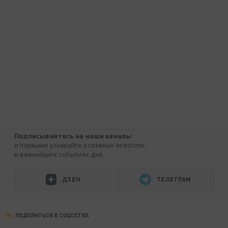
Подписывайтесь на наши каналы
и первыми узнавайте о главных новостях
и важнейших событиях дня.
ДЗЕН
ТЕЛЕГРАМ
ПОДЕЛИТЬСЯ В СОЦСЕТЯХ: