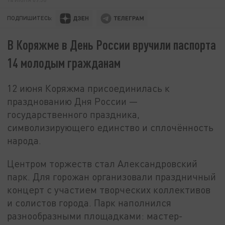
ПОДПИШИТЕСЬ:
В Коряжме в День России вручили паспорта
14 молодым гражданам
12 июня Коряжма присоединилась к
празднованию Дня России —
государственного праздника,
символизирующего единство и сплочённость
народа.
Центром торжеств стал Александровский
парк. Для горожан организовали праздничный
концерт с участием творческих коллективов
и солистов города. Парк наполнился
разнообразными площадками: мастер-