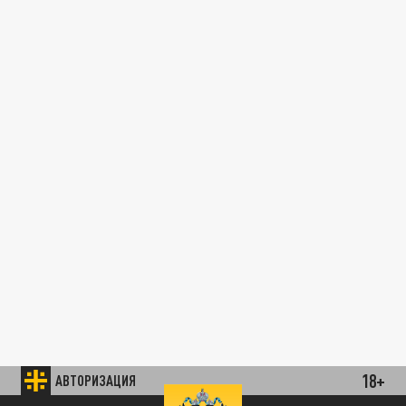
18+
АВТОРИЗАЦИЯ