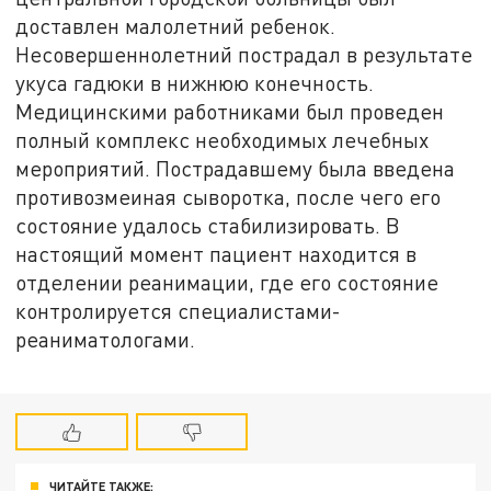
доставлен малолетний ребенок.
Несовершеннолетний пострадал в результате
укуса гадюки в нижнюю конечность.
Медицинскими работниками был проведен
полный комплекс необходимых лечебных
мероприятий. Пострадавшему была введена
противозмеиная сыворотка, после чего его
состояние удалось стабилизировать. В
настоящий момент пациент находится в
отделении реанимации, где его состояние
контролируется специалистами-
реаниматологами.
ЧИТАЙТЕ ТАКЖЕ: