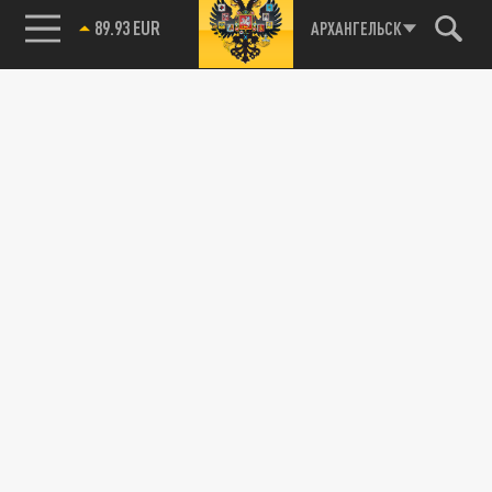
89.93 EUR
АРХАНГЕЛЬСК