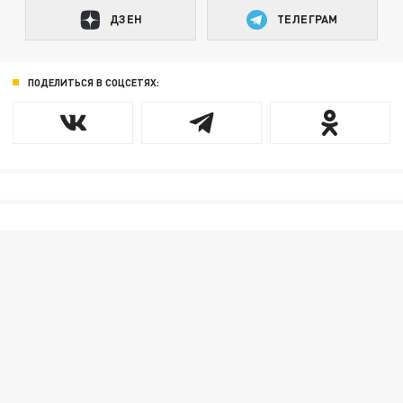
ДЗЕН
ТЕЛЕГРАМ
ПОДЕЛИТЬСЯ В СОЦСЕТЯХ: