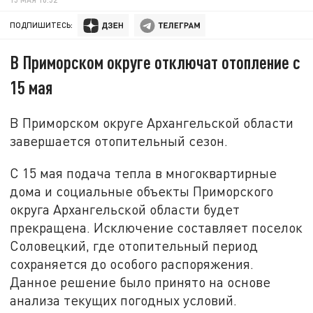
ПОДПИШИТЕСЬ:
В Приморском округе отключат отопление с
15 мая
В Приморском округе Архангельской области
завершается отопительный сезон.
С 15 мая подача тепла в многоквартирные
дома и социальные объекты Приморского
округа Архангельской области будет
прекращена. Исключение составляет поселок
Соловецкий, где отопительный период
сохраняется до особого распоряжения.
Данное решение было принято на основе
анализа текущих погодных условий.