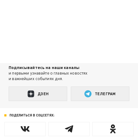
Подписывайтесь на наши каналы
и первыми узнавайте о главных новостях
и важнейших событиях дня.
ДЗЕН
ТЕЛЕГРАМ
ПОДЕЛИТЬСЯ В СОЦСЕТЯХ: