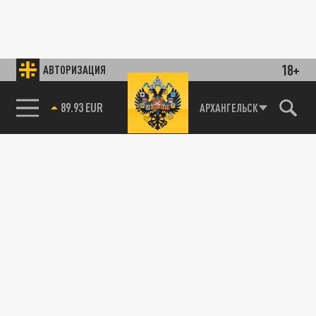
18+
АВТОРИЗАЦИЯ
89.93 EUR
АРХАНГЕЛЬСК