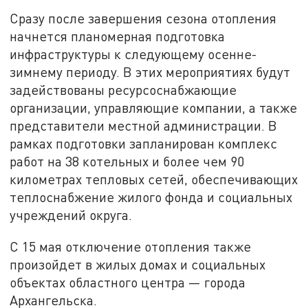
Сразу после завершения сезона отопления
начнется планомерная подготовка
инфраструктуры к следующему осенне-
зимнему периоду. В этих мероприятиях будут
задействованы ресурсоснабжающие
организации, управляющие компании, а также
представители местной администрации. В
рамках подготовки запланирован комплекс
работ на 38 котельных и более чем 90
километрах тепловых сетей, обеспечивающих
теплоснабжение жилого фонда и социальных
учреждений округа.
С 15 мая отключение отопления также
произойдет в жилых домах и социальных
объектах областного центра — города
Архангельска.