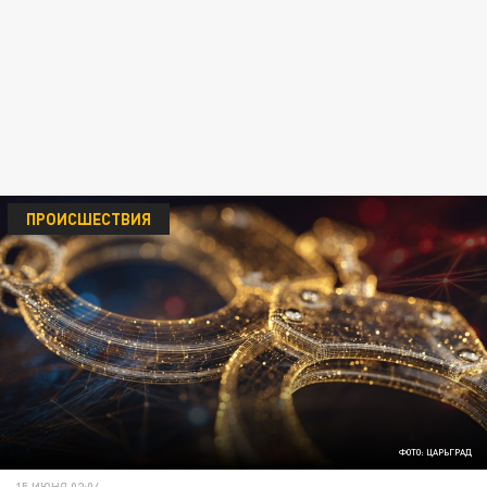
ПРОИСШЕСТВИЯ
ФОТО: ЦАРЬГРАД
15 ИЮНЯ 02:04