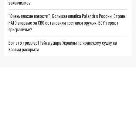
закончились
"Очень плохие новости": Большая ошибка Palantir в России. Страны
НАТО впервые за СВО остановили поставки оружия. ВСУ теряют
приграничье?
Вот это триллер! Тайна удара Украины по иранскому судну на
Каспии раскрыта