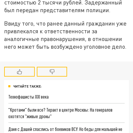
стоимостью 2 тысячи рублей. Задержанный
был передан представителям полиции.
Ввиду того, что ранее данный гражданин уже
привлекался к ответственности за
аналогичные правонарушения, в отношении
него может быть возбуждено уголовное дело.
ЧИТАЙТЕ ТАКЖЕ:
Технофашисты XXI века
"Кротами" были все? Теракт в центре Москвы: На генералов
охотятся "живые дроны"
Даня с Дашей спаслись от боевиков ВСУ. Но беды для малышей не