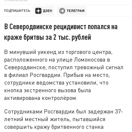
ПОДПИШИТЕСЬ:
В Северодвинске рецидивист попался на
краже бритвы за 2 тыс. рублей
В минувший уикенд из торгового центра,
расположенного на улице Ломоносова в
Северодвинске, поступил тревожный сигнал
в филиал Росгвардии. Прибыв на место,
сотрудники ведомства установили, что
кнопка экстренного вызова была
активирована контролёром.
Сотрудниками Росгвардии был задержан 37-
летний местный житель, пытавшийся
совершить кражу бритвенного станка