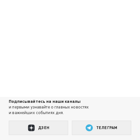
Подписывайтесь на наши каналы
и первыми узнавайте о главных новостях
и важнейших событиях дня.
ДЗЕН
ТЕЛЕГРАМ