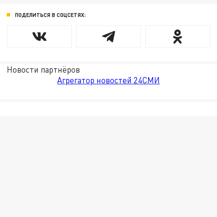
ПОДЕЛИТЬСЯ В СОЦСЕТЯХ:
Новости партнёров
Агрегатор новостей 24СМИ