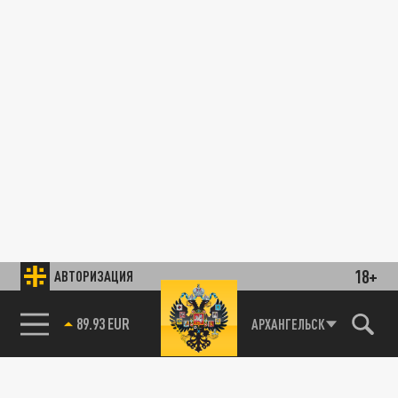
18+
АВТОРИЗАЦИЯ
АРХАНГЕЛЬСК
89.93 EUR
85.64 BRENT