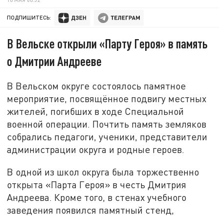
ПОДПИШИТЕСЬ:
В Вельске открыли «Парту Героя» в память
о Дмитрии Андрееве
В Вельском округе состоялось памятное
мероприятие, посвящённое подвигу местных
жителей, погибших в ходе Специальной
военной операции. Почтить память земляков
собрались педагоги, ученики, представители
администрации округа и родные героев.
В одной из школ округа была торжественно
открыта «Парта Героя» в честь Дмитрия
Андреева. Кроме того, в стенах учебного
заведения появился памятный стенд,