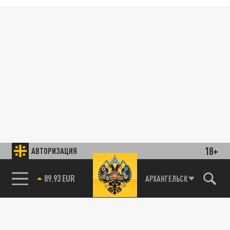
18+
АВТОРИЗАЦИЯ
89.93 EUR
АРХАНГЕЛЬСК