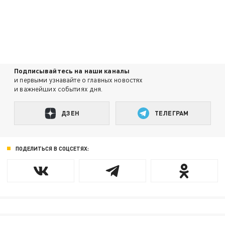
Подписывайтесь на наши каналы
и первыми узнавайте о главных новостях
и важнейших событиях дня.
ДЗЕН
ТЕЛЕГРАМ
ПОДЕЛИТЬСЯ В СОЦСЕТЯХ: