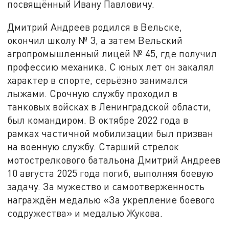
посвящённый Ивану Павловичу.
Дмитрий Андреев родился в Вельске,
окончил школу № 3, а затем Вельский
агропромышленный лицей № 45, где получил
профессию механика. С юных лет он закалял
характер в спорте, серьёзно занимался
лыжами. Срочную службу проходил в
танковых войсках в Ленинградской области,
был командиром. В октябре 2022 года в
рамках частичной мобилизации был призван
на военную службу. Старший стрелок
мотострелкового батальона Дмитрий Андреев
10 августа 2025 года погиб, выполняя боевую
задачу. За мужество и самоотверженность
награждён медалью «За укрепление боевого
содружества» и медалью Жукова.