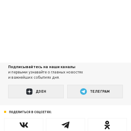
Подписывайтесь на наши каналы
и первыми узнавайте о главных новостях
и важнейших событиях дня.
ДЗЕН
ТЕЛЕГРАМ
ПОДЕЛИТЬСЯ В СОЦСЕТЯХ: