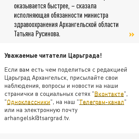
оказывается быстрее, – сказала
исполняющая обязанности министра
здравоохранения Архангельской области
Татьяна Русинова.
Уважаемые читатели Царьграда!
Если вам есть чем поделиться с редакцией
Царьград Архангельск, присылайте свои
наблюдения, вопросы и новости на наши
странички в социальных сетях "
Вконтакте
",
"
Одноклассники
", на наш "
Телеграм-канал
"
или на электронную почту
arhangelsk@tsargrad.tv.