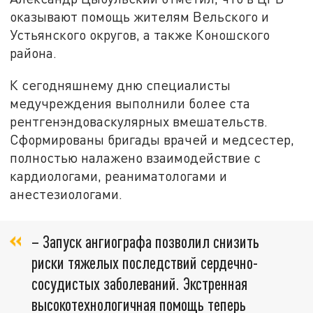
оказывают помощь жителям Вельского и
Устьянского округов, а также Коношского
района.
К сегодняшнему дню специалисты
медучреждения выполнили более ста
рентгенэндоваскулярных вмешательств.
Сформированы бригады врачей и медсестер,
полностью налажено взаимодействие с
кардиологами, реаниматологами и
анестезиологами.
– Запуск ангиографа позволил снизить
риски тяжелых последствий сердечно-
сосудистых заболеваний. Экстренная
высокотехнологичная помощь теперь