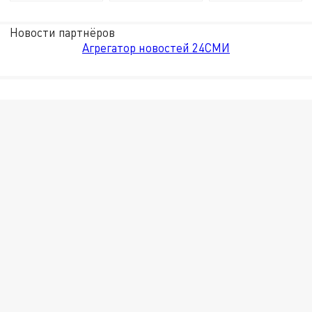
Новости партнёров
Агрегатор новостей 24СМИ