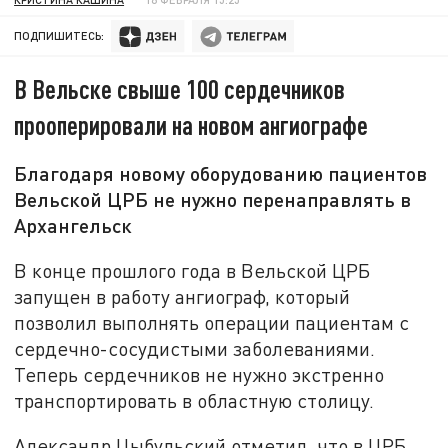
ПОДПИШИТЕСЬ:
В Вельске свыше 100 сердечников
прооперировали на новом ангиографе
Благодаря новому оборудованию пациентов
Вельской ЦРБ не нужно перенаправлять в
Архангельск
В конце прошлого года в Вельской ЦРБ
запущен в работу ангиограф, который
позволил выполнять операции пациентам с
сердечно-сосудистыми заболеваниями.
Теперь сердечников не нужно экстренно
транспортировать в областную столицу.
Александр Цыбульский отметил, что в ЦРБ