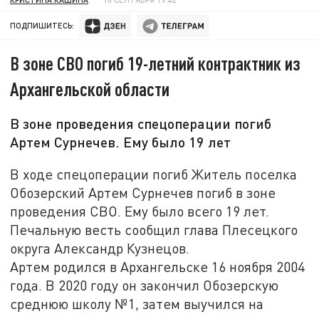
ПОДПИШИТЕСЬ:
В зоне СВО погиб 19-летний контрактник из
Архангельской области
В зоне проведения спецоперации погиб
Артем Сурнечев. Ему было 19 лет
В ходе спецоперации погиб Житель поселка
Обозерский Артем Сурнечев погиб в зоне
проведения СВО. Ему было всего 19 лет.
Печальную весть сообщил глава Плесецкого
округа Александр Кузнецов.
Артем родился в Архангельске 16 ноября 2004
года. В 2020 году он закончил Обозерскую
среднюю школу №1, затем выучился на