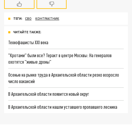
ТЕГИ:
СВО
КОНТРАКТНИК
ЧИТАЙТЕ ТАКЖЕ:
Технофашисты XXI века
"Кротами" были все? Теракт в центре Москвы: На генералов
охотятся "живые дроны"
Осенью на рынке труда в Архангельской области резко возросло
число вакансий
В Архангельской области появится новый округ
В Архангельской области нашли уставшего пропавшего лесника