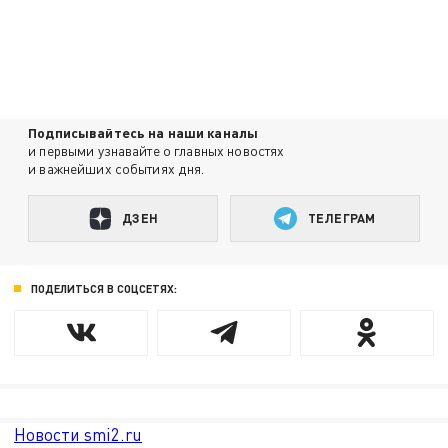
Подписывайтесь на наши каналы
и первыми узнавайте о главных новостях
и важнейших событиях дня.
ДЗЕН
ТЕЛЕГРАМ
ПОДЕЛИТЬСЯ В СОЦСЕТЯХ:
Новости smi2.ru