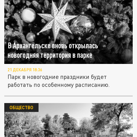
В Архангельске вновь открылась
новогодняя территория в парке
21 ДЕКАБРЯ 18:36
Парк в новогодние праздники будет
работать по особенному расписанию.
ОБЩЕСТВО