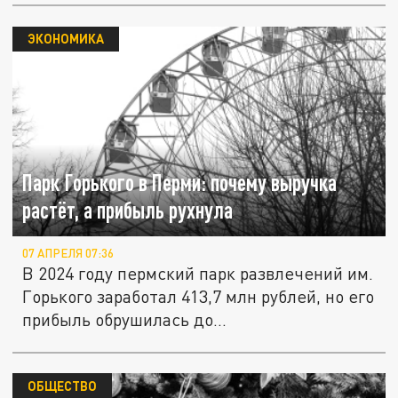
ЭКОНОМИКА
Парк Горького в Перми: почему выручка
растёт, а прибыль рухнула
07 АПРЕЛЯ 07:36
В 2024 году пермский парк развлечений им.
Горького заработал 413,7 млн рублей, но его
прибыль обрушилась до...
ОБЩЕСТВО