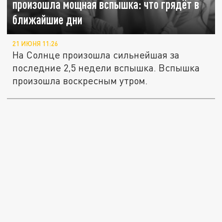
произошла мощная вспышка: что грядёт в
ближайшие дни
21 ИЮНЯ 11:26
На Солнце произошла сильнейшая за
последние 2,5 недели вспышка. Вспышка
произошла воскресным утром.