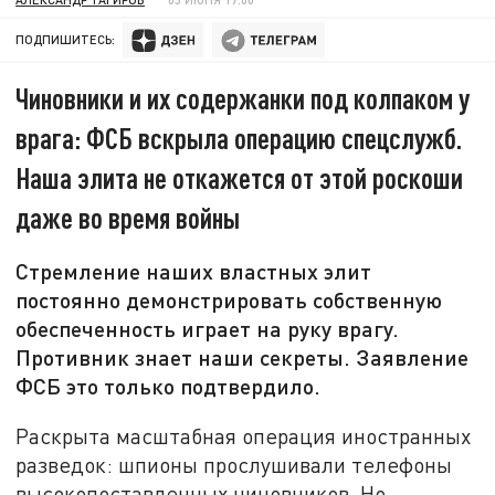
ПОДПИШИТЕСЬ:
Чиновники и их содержанки под колпаком у
врага: ФСБ вскрыла операцию спецслужб.
Наша элита не откажется от этой роскоши
даже во время войны
Стремление наших властных элит
постоянно демонстрировать собственную
обеспеченность играет на руку врагу.
Противник знает наши секреты. Заявление
ФСБ это только подтвердило.
Раскрыта масштабная операция иностранных
разведок: шпионы прослушивали телефоны
высокопоставленных чиновников. Но