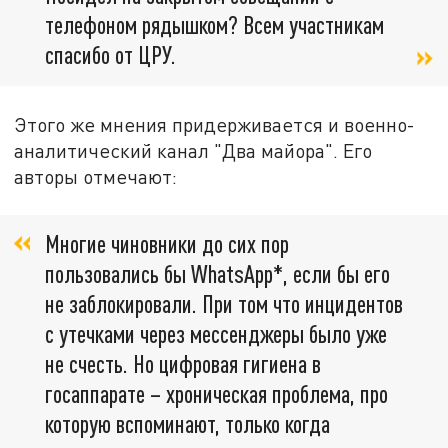
телефоном рядышком? Всем участникам
спасибо от ЦРУ.
Этого же мнения придерживается и военно-
аналитический канал "Два майора". Его
авторы отмечают:
Многие чиновники до сих пор
пользовались бы WhatsApp*, если бы его
не заблокировали. При том что инцидентов
с утечками через мессенджеры было уже
не счесть. Но цифровая гигиена в
госаппарате – хроническая проблема, про
которую вспоминают, только когда