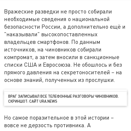
Вражеские разведки не просто собирали
необходимые сведения о национальной
безопасности России, а дополнительно ещё и
"наказывали" высокопоставленных
владельцев смартфонов. По данным
источников, на чиновников собирали
компромат, а затем вносили в санкционные
списки США и Евросоюза. Не обошлось и без
прямого давления на секретоносителей – на
основе знаний, полученных из прослушки.
ВРАГ ЗАПИСЫВАЛ ВСЕ ТЕЛЕФОННЫЕ РАЗГОВОРЫ ЧИНОВНИКОВ.
СКРИНШОТ: САЙТ URA.NEWS
Но самое поразительное в этой истории –
вовсе не дерзость противника. А