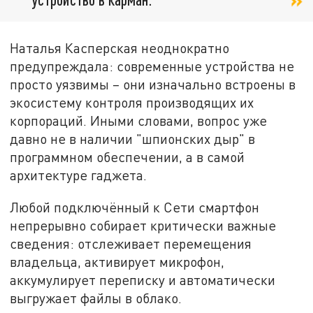
Наталья Касперская неоднократно
предупреждала: современные устройства не
просто уязвимы – они изначально встроены в
экосистему контроля производящих их
корпораций. Иными словами, вопрос уже
давно не в наличии "шпионских дыр" в
программном обеспечении, а в самой
архитектуре гаджета.
Любой подключённый к Сети смартфон
непрерывно собирает критически важные
сведения: отслеживает перемещения
владельца, активирует микрофон,
аккумулирует переписку и автоматически
выгружает файлы в облако.