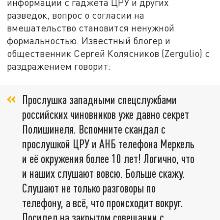
информации с гаджета ЦРУ и других
разведок, вопрос о согласии на
вмешательство становится ненужной
формальностью. Известный блогер и
общественник Сергей Колясников (Zergulio) с
раздражением говорит:
Прослушка западными спецслужбами
российских чиновников уже давно секрет
Полишинеля. Вспомните скандал с
прослушкой ЦРУ и АНБ телефона Меркель
и её окружения более 10 лет! Логично, что
и наших слушают вовсю. Больше скажу.
Слушают не только разговоры по
телефону, а всё, что происходит вокруг.
Посидел на закрытом совещании с