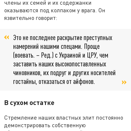
члены их семей и их содержанки
оказываются под колпаком у врага. Он
язвительно говорит:
Это не последнее раскрытие преступных
намерений нашими спецами. Проще
(воевать. – Ред.) с Украиной и ЦРУ, чем
заставить наших высокопоставленных
чиновников, их подруг и других носителей
гостайны, отказаться от айфонов.
В сухом остатке
Стремление наших властных элит постоянно
демонстрировать собственную