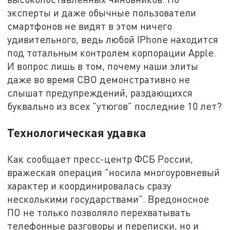
эксперты и даже обычные пользователи
смартфонов не видят в этом ничего
удивительного, ведь любой IPhone находится
под тотальным контролем корпорации Apple.
И вопрос лишь в том, почему наши элиты
даже во время СВО демонстративно не
слышат предупреждений, раздающихся
буквально из всех "утюгов" последние 10 лет?
Технологическая удавка
Как сообщает пресс-центр ФСБ России,
вражеская операция "носила многоуровневый
характер и координировалась сразу
несколькими государствами". Вредоносное
ПО не только позволяло перехватывать
телефонные разговоры и переписки, но и