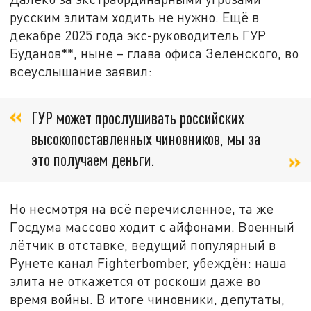
русским элитам ходить не нужно. Ещё в
декабре 2025 года экс-руководитель ГУР
Буданов**, ныне – глава офиса Зеленского, во
всеуслышание заявил:
ГУР может прослушивать российских
высокопоставленных чиновников, мы за
это получаем деньги.
Но несмотря на всё перечисленное, та же
Госдума массово ходит с айфонами. Военный
лётчик в отставке, ведущий популярный в
Рунете канал Fighterbomber, убеждён: наша
элита не откажется от роскоши даже во
время войны. В итоге чиновники, депутаты,