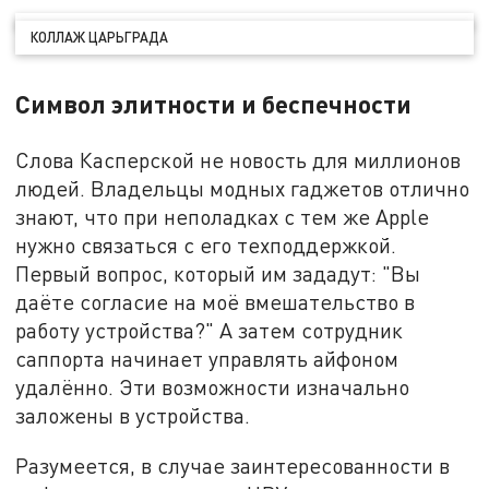
КОЛЛАЖ ЦАРЬГРАДА
Символ элитности и беспечности
Слова Касперской не новость для миллионов
людей. Владельцы модных гаджетов отлично
знают, что при неполадках с тем же Apple
нужно связаться с его техподдержкой.
Первый вопрос, который им зададут: "Вы
даёте согласие на моё вмешательство в
работу устройства?" А затем сотрудник
саппорта начинает управлять айфоном
удалённо. Эти возможности изначально
заложены в устройства.
Разумеется, в случае заинтересованности в