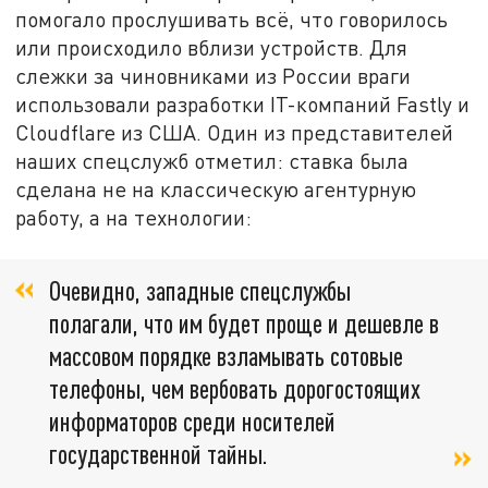
помогало прослушивать всё, что говорилось
или происходило вблизи устройств. Для
слежки за чиновниками из России враги
использовали разработки IT-компаний Fastly и
Cloudflare из США. Один из представителей
наших спецслужб отметил: ставка была
сделана не на классическую агентурную
работу, а на технологии:
Очевидно, западные спецслужбы
полагали, что им будет проще и дешевле в
массовом порядке взламывать сотовые
телефоны, чем вербовать дорогостоящих
информаторов среди носителей
государственной тайны.