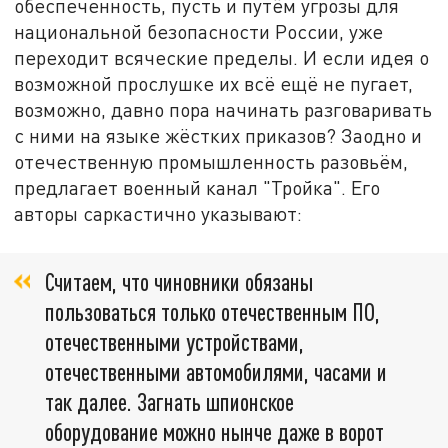
обеспеченность, пусть и путём угрозы для
национальной безопасности России, уже
переходит всяческие пределы. И если идея о
возможной прослушке их всё ещё не пугает,
возможно, давно пора начинать разговаривать
с ними на языке жёстких приказов? Заодно и
отечественную промышленность разовьём,
предлагает военный канал "Тройка". Его
авторы саркастично указывают:
Считаем, что чиновники обязаны
пользоваться только отечественным ПО,
отечественными устройствами,
отечественными автомобилями, часами и
так далее. Загнать шпионское
оборудование можно нынче даже в ворот