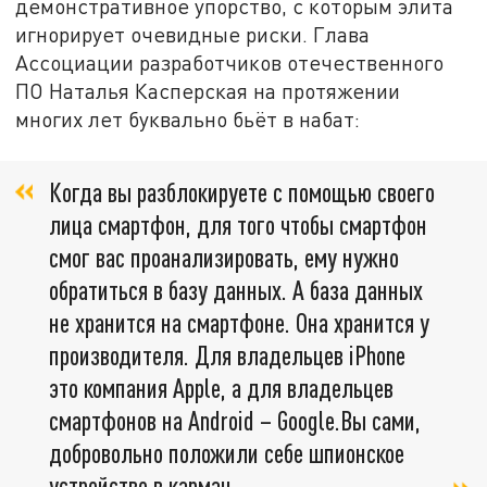
демонстративное упорство, с которым элита
игнорирует очевидные риски. Глава
Ассоциации разработчиков отечественного
ПО Наталья Касперская на протяжении
многих лет буквально бьёт в набат:
Когда вы разблокируете с помощью своего
лица смартфон, для того чтобы смартфон
смог вас проанализировать, ему нужно
обратиться в базу данных. А база данных
не хранится на смартфоне. Она хранится у
производителя. Для владельцев iPhone
это компания Apple, а для владельцев
смартфонов на Android – Google.Вы сами,
добровольно положили себе шпионское
устройство в карман.