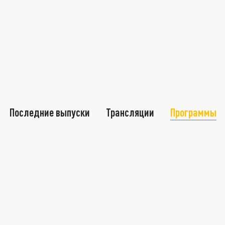
Последние выпуски
Трансляции
Программы