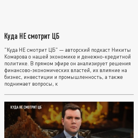
Куда НЕ смотрит ЦБ
"Куда НЕ смотрит ЦБ" — авторский подкаст Никиты
Комарова о нашей экономике и денежно-кредитной
политике. В прямом эфире он анализирует решения
финансово-экономических властей, их влияние на
бизнес, инвестиции и промышленность, а также
поднимает вопросы, к