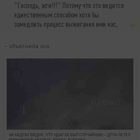
"Господь, жги!!!" Потому что это видится
единственным способом хотя бы
замедлить процесс выжигания ими нас,
– объяснила она.
НА КАДРАХ ВИДНО, ЧТО УДАР НЕ БЫЛ СЛУЧАЙНЫМ – ДРОН ЛЕТЕЛ