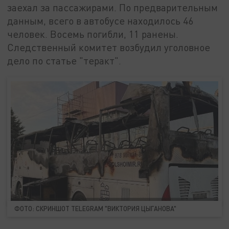
заехал за пассажирами. По предварительным
данным, всего в автобусе находилось 46
человек. Восемь погибли, 11 ранены.
Следственный комитет возбудил уголовное
дело по статье "теракт".
ФОТО: СКРИНШОТ TELEGRAM "ВИКТОРИЯ ЦЫГАНОВА"