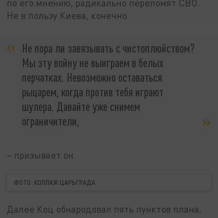
по его мнению, радикально переломят СВО.
Не в пользу Киева, конечно.
Не пора ли завязывать с чистоплюйством?
Мы эту войну не выиграем в белых
перчатках. Невозможно оставаться
рыцарем, когда против тебя играют
шулера. Давайте уже снимем
ограничители,
– призывает он.
ФОТО: КОЛЛАЖ ЦАРЬГРАДА
Далее Коц обнародовал пять пунктов плана,