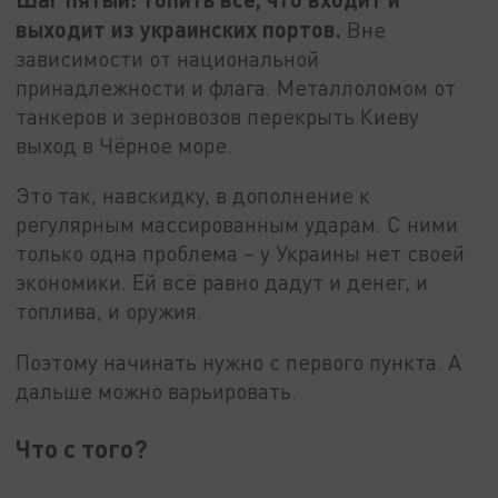
выходит из украинских портов.
Вне
зависимости от национальной
принадлежности и флага. Металлоломом от
танкеров и зерновозов перекрыть Киеву
выход в Чёрное море.
Это так, навскидку, в дополнение к
регулярным массированным ударам. С ними
только одна проблема – у Украины нет своей
экономики. Ей всё равно дадут и денег, и
топлива, и оружия.
Поэтому начинать нужно с первого пункта. А
дальше можно варьировать.
Что с того?