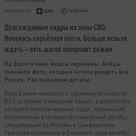
ПОДПИШИТЕСЬ:
Долгожданные кадры из зоны СВО.
Началась серьёзная охота. Больше нельзя
ждать – пять шагов похоронят режим
На фронте явно видны перемены. Бойцы
показали фото, которые хотела увидеть вся
Россия. Рассказываем детали.
Утро 3 июня началось с чудовищной новости:
ВСУ устроили очередной теракт, в результате
которого погибли мирные люди. Украинский
беспилотник атаковал пассажирский автобус,
следовавший из Москвы в Симферополь.
Трагедия произошла в Енакиево, куда автобус