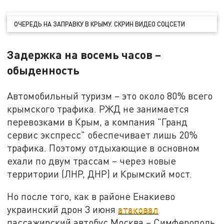
ОЧЕРЕДЬ НА ЗАПРАВКУ В КРЫМУ. СКРИН ВИДЕО СОЦСЕТИ
Задержка на восемь часов –
обыденность
Автомобильный туризм – это около 80% всего
крымского трафика. РЖД не занимается
перевозками в Крым, а компания "Гранд
сервис экспресс" обеспечивает лишь 20%
трафика. Поэтому отдыхающие в основном
ехали по двум трассам – через новые
территории (ЛНР, ДНР) и Крымский мост.
Но после того, как в районе Енакиево
украинский дрон 3 июня
атаковал
пассажирский автобус Москва – Симферополь