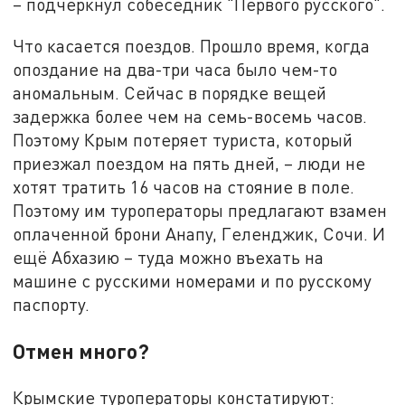
– подчеркнул собеседник "Первого русского".
Что касается поездов. Прошло время, когда
опоздание на два-три часа было чем-то
аномальным. Сейчас в порядке вещей
задержка более чем на семь-восемь часов.
Поэтому Крым потеряет туриста, который
приезжал поездом на пять дней, – люди не
хотят тратить 16 часов на стояние в поле.
Поэтому им туроператоры предлагают взамен
оплаченной брони Анапу, Геленджик, Сочи. И
ещё Абхазию – туда можно въехать на
машине с русскими номерами и по русскому
паспорту.
Отмен много?
Крымские туроператоры констатируют: