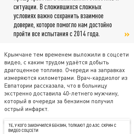
ситуации. В сложившихся сложных
условиях важно сохранить взаимное
доверие, которое помогло нам достойно
пройти все испытания с 2014 года.
Крымчане тем временем выложили в соцсети
видео, с каким трудом удаётся добыть
драгоценное топливо. Очереди на заправках
измеряются километрами. Врач-кардиолог из
Евпатории рассказала, что в больницу
экстренно доставила 40-летнего мужчину,
который в очереди за бензином получил
острый инфаркт.
ТЕ, У КОГО ЗАКОНЧИЛСЯ БЕНЗИН, ТОЛКАЮТ ДО АЗС. СКРИН С
ВИДЕО СОЦСЕТИ