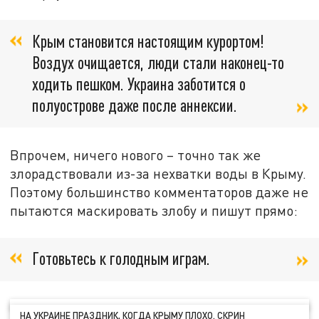
Крым становится настоящим курортом!
Воздух очищается, люди стали наконец-то
ходить пешком. Украина заботится о
полуострове даже после аннексии.
Впрочем, ничего нового – точно так же
злорадствовали из-за нехватки воды в Крыму.
Поэтому большинство комментаторов даже не
пытаются маскировать злобу и пишут прямо:
Готовьтесь к голодным играм.
НА УКРАИНЕ ПРАЗДНИК, КОГДА КРЫМУ ПЛОХО. СКРИН