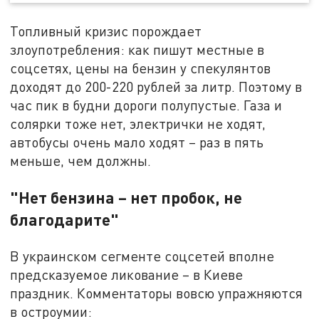
Топливный кризис порождает
злоупотребления: как пишут местные в
соцсетях, цены на бензин у спекулянтов
доходят до 200-220 рублей за литр. Поэтому в
час пик в будни дороги полупустые. Газа и
солярки тоже нет, электрички не ходят,
автобусы очень мало ходят – раз в пять
меньше, чем должны.
"Нет бензина – нет пробок, не
благодарите"
В украинском сегменте соцсетей вполне
предсказуемое ликование – в Киеве
праздник. Комментаторы вовсю упражняются
в остроумии: