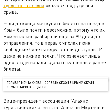
курортного сезона
оказался под угрозой
срыва.
Если до конца мая купить билеты на поезд в
Крым было почти невозможно, потому что их
моментально разбирали ещё за 90 дней до
отправления, то в первых числах июня
свободные билеты вдруг стали доступны. И
даже на нижние полки. Что означает лишь
одно: люди начали сдавать купленные ранее
билеты.
ГОЛУБАЯ МЕЧТА КИЕВА – СОРВАТЬ СЕЗОН В КРЫМУ. СКРИН
КОММЕНТАРИЕВ СОЦСЕТИ
Вице-президент ассоциации "Альянс
туристических агентств" Алексан Мкртчян в