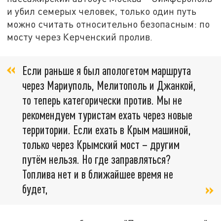
и убил семерых человек, только один путь
можно считать относительно безопасным: по
мосту через Керченский пролив.
Если раньше я был апологетом маршрута
через Мариуполь, Мелитополь и Джанкой,
то теперь категорически против. Мы не
рекомендуем туристам ехать через новые
территории. Если ехать в Крым машиной,
только через Крымский мост – другим
путём нельзя. Но где заправляться?
Топлива нет и в ближайшее время не
будет,