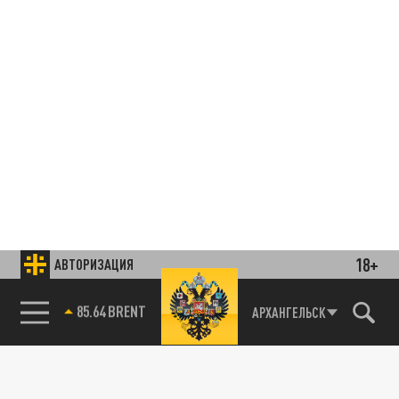
18+
АВТОРИЗАЦИЯ
85.64 BRENT
АРХАНГЕЛЬСК