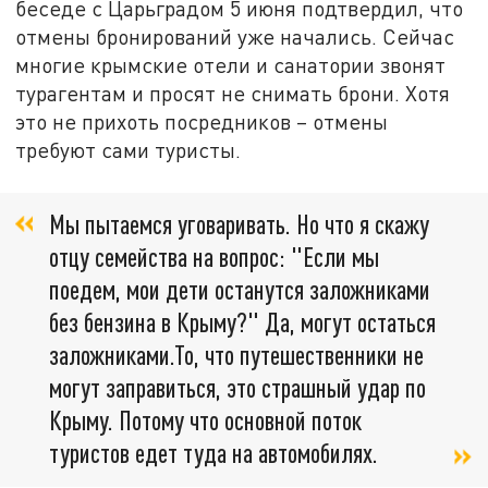
беседе с Царьградом 5 июня подтвердил, что
отмены бронирований уже начались. Сейчас
многие крымские отели и санатории звонят
турагентам и просят не снимать брони. Хотя
это не прихоть посредников – отмены
требуют сами туристы.
Мы пытаемся уговаривать. Но что я скажу
отцу семейства на вопрос: "Если мы
поедем, мои дети останутся заложниками
без бензина в Крыму?" Да, могут остаться
заложниками.То, что путешественники не
могут заправиться, это страшный удар по
Крыму. Потому что основной поток
туристов едет туда на автомобилях.