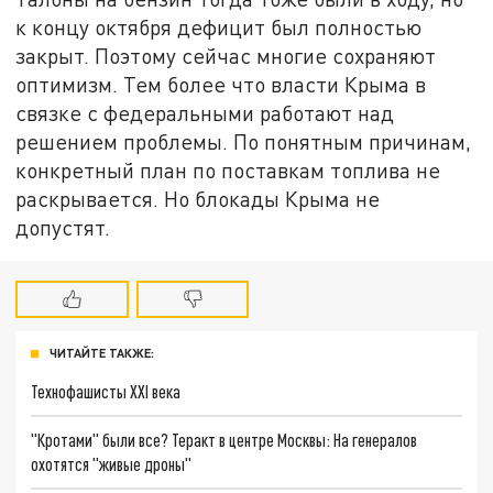
к концу октября дефицит был полностью
закрыт. Поэтому сейчас многие сохраняют
оптимизм. Тем более что власти Крыма в
связке с федеральными работают над
решением проблемы. По понятным причинам,
конкретный план по поставкам топлива не
раскрывается. Но блокады Крыма не
допустят.
ЧИТАЙТЕ ТАКЖЕ:
Технофашисты XXI века
"Кротами" были все? Теракт в центре Москвы: На генералов
охотятся "живые дроны"