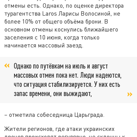
отмены есть. Однако, по оценке директора
турагентства Laros Ларисы Волосиной, не
более 10% от общего объёма брони. В
основном отмены коснулись ближайшего
заселения с 10 июня, когда только
начинается массовый заезд.
Однако по путёвкам на июль и август
массовых отмен пока нет. Люди надеются,
что ситуация стабилизируется. У них есть
запас времени, они выжидают,
– отметила собеседница Царьграда.
Жители регионов, где атаки украинских
дронов происходят регулярно, не склонны к