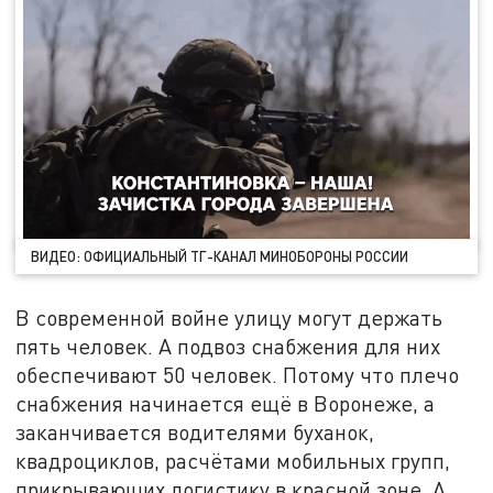
ВИДЕО: ОФИЦИАЛЬНЫЙ ТГ-КАНАЛ МИНОБОРОНЫ РОССИИ
В современной войне улицу могут держать
пять человек. А подвоз снабжения для них
обеспечивают 50 человек. Потому что плечо
снабжения начинается ещё в Воронеже, а
заканчивается водителями буханок,
квадроциклов, расчётами мобильных групп,
прикрывающих логистику в красной зоне. А