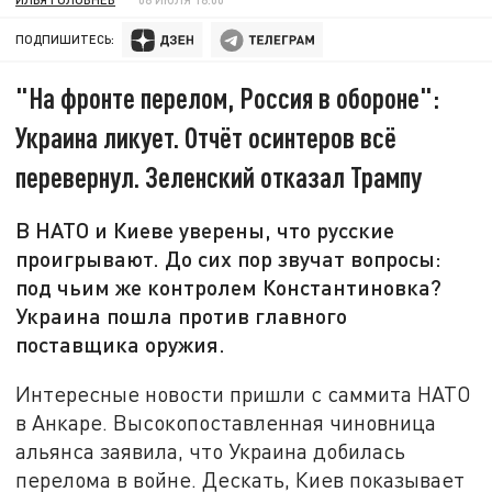
ПОДПИШИТЕСЬ:
"На фронте перелом, Россия в обороне":
Украина ликует. Отчёт осинтеров всё
перевернул. Зеленский отказал Трампу
В НАТО и Киеве уверены, что русские
проигрывают. До сих пор звучат вопросы:
под чьим же контролем Константиновка?
Украина пошла против главного
поставщика оружия.
Интересные новости пришли с саммита НАТО
в Анкаре. Высокопоставленная чиновница
альянса заявила, что Украина добилась
перелома в войне. Дескать, Киев показывает