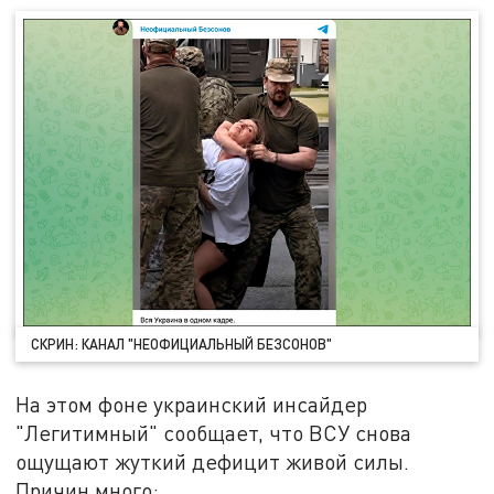
СКРИН: КАНАЛ "НЕОФИЦИАЛЬНЫЙ БЕЗСОНОВ"
На этом фоне украинский инсайдер
"Легитимный" сообщает, что ВСУ снова
ощущают жуткий дефицит живой силы.
Причин много: