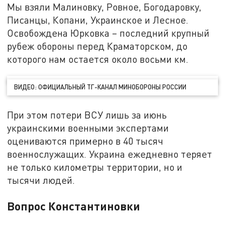
Мы взяли Малиновку, Ровное, Богодаровку,
Писанцы, Копани, Украинское и Лесное.
Освобождена Юрковка – последний крупный
рубеж обороны перед Краматорском, до
которого нам остается около восьми км.
ВИДЕО: ОФИЦИАЛЬНЫЙ ТГ-КАНАЛ МИНОБОРОНЫ РОССИИ
При этом потери ВСУ лишь за июнь
украинскими военными экспертами
оцениваются примерно в 40 тысяч
военнослужащих. Украина ежедневно теряет
не только километры территории, но и
тысячи людей.
Вопрос Константиновки