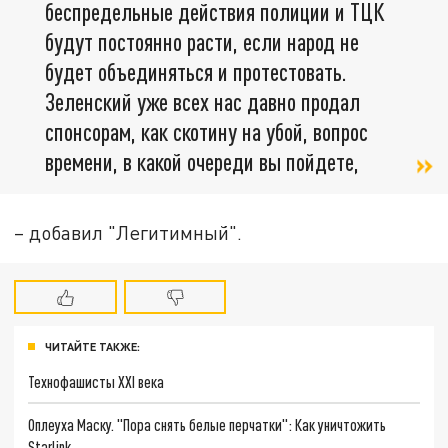
беспредельные действия полиции и ТЦК
будут постоянно расти, если народ не
будет объединяться и протестовать.
Зеленский уже всех нас давно продал
спонсорам, как скотину на убой, вопрос
времени, в какой очереди вы пойдете,
– добавил "Легитимный".
ЧИТАЙТЕ ТАКЖЕ:
Технофашисты XXI века
Оплеуха Маску. "Пора снять белые перчатки": Как уничтожить
Starlink