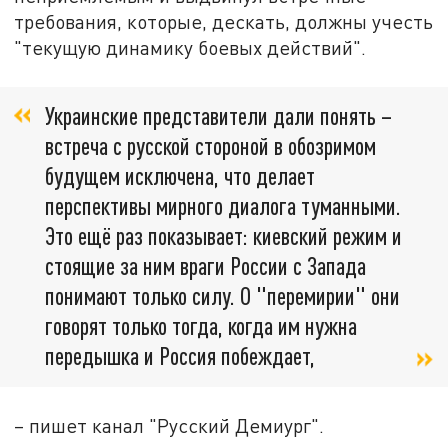
требования, которые, дескать, должны учесть
"текущую динамику боевых действий".
Украинские представители дали понять –
встреча с русской стороной в обозримом
будущем исключена, что делает
перспективы мирного диалога туманными.
Это ещё раз показывает: киевский режим и
стоящие за ним враги России с Запада
понимают только силу. О "перемирии" они
говорят только тогда, когда им нужна
передышка и Россия побеждает,
– пишет канал "Русский Демиург".