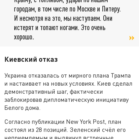
городам, в том числе по Москве и Питеру.
И несмотря на это, мы наступаем. Они
истерят и топают ногами. Это очень
хорошо
.
Киевский отказ
Украина отказалась от мирного плана Трампа
и настаивает на новых условиях. Киев сделал
демонстративный шаг, фактически
заблокировав дипломатическую инициативу
Белого дома.
Согласно публикации New York Post, план
состоял из 28 позиций. Зеленский счёл его
неприемлемым и выдвинул встречные