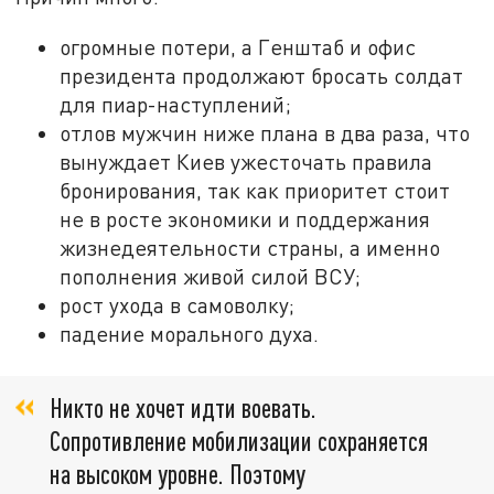
огромные потери, а Генштаб и офис
президента продолжают бросать солдат
для пиар-наступлений;
отлов мужчин ниже плана в два раза, что
вынуждает Киев ужесточать правила
бронирования, так как приоритет стоит
не в росте экономики и поддержания
жизнедеятельности страны, а именно
пополнения живой силой ВСУ;
рост ухода в самоволку;
падение морального духа.
Никто не хочет идти воевать.
Сопротивление мобилизации сохраняется
на высоком уровне. Поэтому