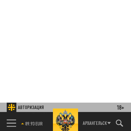
18+
АВТОРИЗАЦИЯ
85.64 BRENT
АРХАНГЕЛЬСК