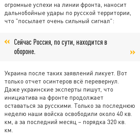
огромные успехи на линии фронта, наносит
дальнобойные удары по русской территории,
что "посылает очень сильный сигнал":
Сейчас Россия, по сути, находится в
обороне.
Украина после таких заявлений ликует. Вот
только отчет осинтеров всё перевернул.
Даже украинские эксперты пишут, что
инициатива на фронте продолжает
оставаться за русскими. Только за последнюю
неделю наши войска освободили около 40 кв.
км, а за последний месяц – порядка 320 кв.
км.