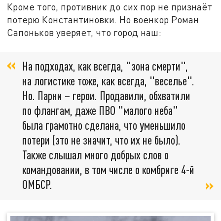
Кроме того, противник до сих пор не признаёт
потерю Константиновки. Но военкор Роман
Сапоньков уверяет, что город наш:
На подходах, как всегда, "зона смерти",
на логистике тоже, как всегда, "веселье".
Но. Парни – герои. Продавили, обхватили
по флангам, даже ПВО "малого неба"
была грамотно сделана, что уменьшило
потери (это не значит, что их не было).
Также слышал много добрых слов о
командовании, в том числе о комбриге 4-й
ОМБСР.