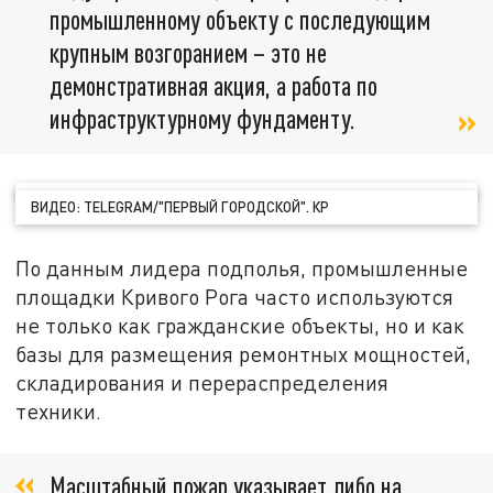
промышленному объекту с последующим
крупным возгоранием – это не
демонстративная акция, а работа по
инфраструктурному фундаменту.
ВИДЕО: TELEGRAM/"ПЕРВЫЙ ГОРОДСКОЙ". КР
По данным лидера подполья, промышленные
площадки Кривого Рога часто используются
не только как гражданские объекты, но и как
базы для размещения ремонтных мощностей,
складирования и перераспределения
техники.
Масштабный пожар указывает либо на