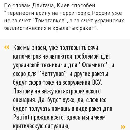
По словам Длигача, Киев способен
"перенести войну на территорию России уже
не за счёт "Томагавков", а за счёт украинских
баллистических и крылатых ракет".
Как мы знаем, уже полторы тысячи
километров не являются проблемой для
украинской техники: и для "Фламинго", и
скоро для "Нептунов", и другие ракеты
будут скоро тоже на вооружении ВСУ.
Поэтому не вижу катастрофического
сценария. Да, будет хуже, да, сложнее
будет получать помощь в виде ракет для
Patriot прежде всего, здесь мы имеем
критическую ситуацию,