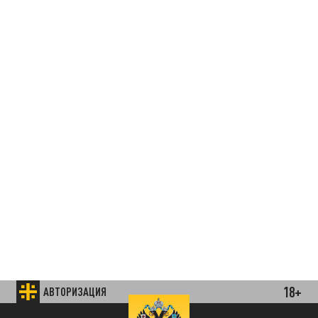
18+
АВТОРИЗАЦИЯ