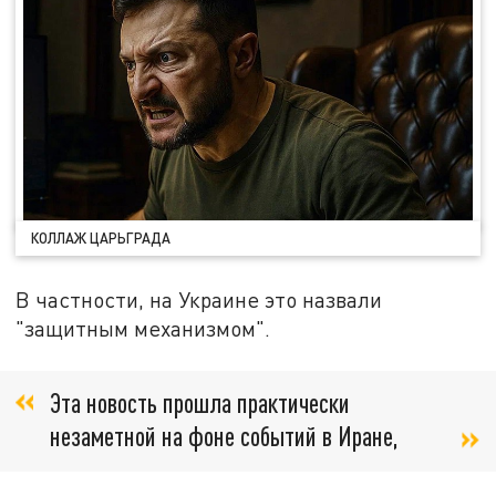
КОЛЛАЖ ЦАРЬГРАДА
В частности, на Украине это назвали
"защитным механизмом".
Эта новость прошла практически
незаметной на фоне событий в Иране,