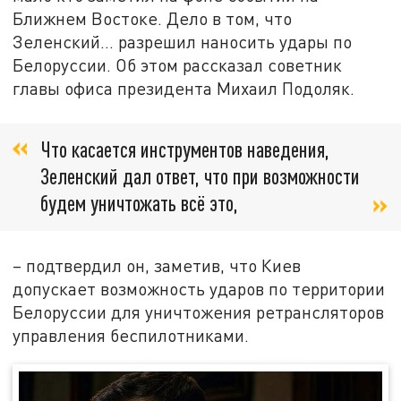
Ближнем Востоке. Дело в том, что
Зеленский… разрешил наносить удары по
Белоруссии. Об этом рассказал советник
главы офиса президента Михаил Подоляк.
Что касается инструментов наведения,
Зеленский дал ответ, что при возможности
будем уничтожать всё это,
– подтвердил он, заметив, что Киев
допускает возможность ударов по территории
Белоруссии для уничтожения ретрансляторов
управления беспилотниками.