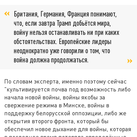
Британия, Германия, Франция понимают,
что, если завтра Трамп добьётся мира,
войну нельзя останавливать ни при каких
обстоятельствах. Европейские лидеры
неоднократно уже говорили о том, что
война должна продолжаться.
По словам эксперта, именно поэтому сейчас
"культивируется почва под возможность либо
начала новой войны, войны якобы за
свержение режима в Минске, войны в
поддержку белорусской оппозиции, либо же
открытия второго фронта, который бы
обеспечил новое дыхание для войны, которая
в последнее время потеряла определённые