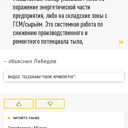
поражение энергетической части
предприятия, либо на складские зоны с
ГСМ/сырьём. Это системная работа по
снижению производственного и
ремонтного потенциала тыла,
– объяснил Лебедев.
ВИДЕО: TELEGRAM/"СВОИ. КРИВОЙ РОГ"
ЧИТАЙТЕ ТАКЖЕ:
Технофашисты XXI века