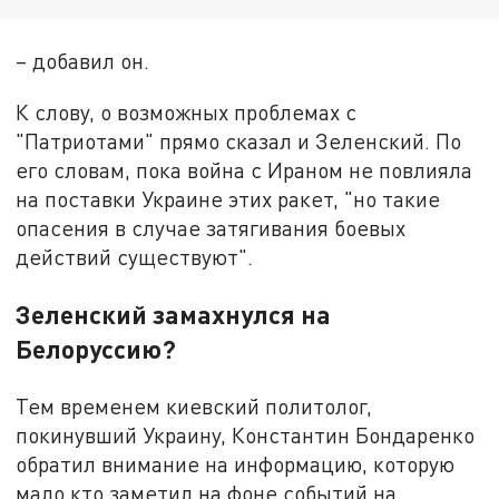
– добавил он.
К слову, о возможных проблемах с
"Патриотами" прямо сказал и Зеленский. По
его словам, пока война с Ираном не повлияла
на поставки Украине этих ракет, "но такие
опасения в случае затягивания боевых
действий существуют".
Зеленский замахнулся на
Белоруссию?
Тем временем киевский политолог,
покинувший Украину, Константин Бондаренко
обратил внимание на информацию, которую
мало кто заметил на фоне событий на