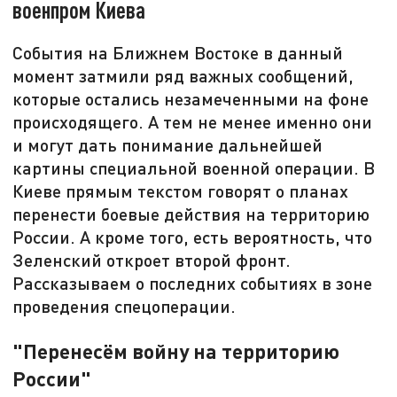
военпром Киева
События на Ближнем Востоке в данный
момент затмили ряд важных сообщений,
которые остались незамеченными на фоне
происходящего. А тем не менее именно они
и могут дать понимание дальнейшей
картины специальной военной операции. В
Киеве прямым текстом говорят о планах
перенести боевые действия на территорию
России. А кроме того, есть вероятность, что
Зеленский откроет второй фронт.
Рассказываем о последних событиях в зоне
проведения спецоперации.
"Перенесём войну на территорию
России"