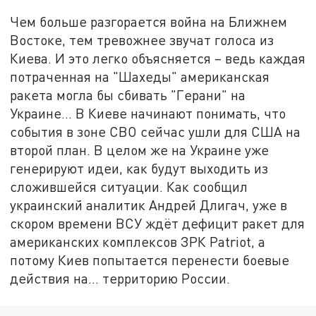
Чем больше разгорается война на Ближнем
Востоке, тем тревожнее звучат голоса из
Киева. И это легко объясняется – ведь каждая
потраченная на "Шахеды" американская
ракета могла бы сбивать "Герани" на
Украине... В Киеве начинают понимать, что
события в зоне СВО сейчас ушли для США на
второй план. В целом же на Украине уже
генерируют идеи, как будут выходить из
сложившейся ситуации. Как сообщил
украинский аналитик Андрей Длигач, уже в
скором времени ВСУ ждёт дефицит ракет для
американских комплексов ЗРК Patriot, а
потому Киев попытается перенести боевые
действия на... территорию России.