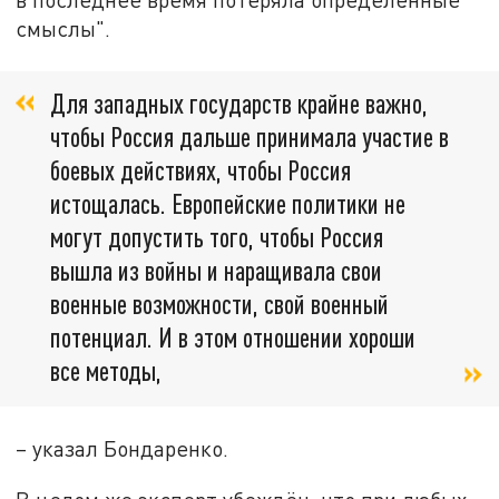
смыслы".
Для западных государств крайне важно,
чтобы Россия дальше принимала участие в
боевых действиях, чтобы Россия
истощалась. Европейские политики не
могут допустить того, чтобы Россия
вышла из войны и наращивала свои
военные возможности, свой военный
потенциал. И в этом отношении хороши
все методы,
– указал Бондаренко.