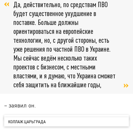
Да, действительно, по средствам ПВО
будет существенное ухудшение в
поставке. Больше должны
ориентироваться на европейские
технологии, но, с другой стороны, есть
уже решения по частной ПВО в Украине.
Мы сейчас ведём несколько таких
проектов с бизнесом, с местными
властями, и я думаю, что Украина сможет
себя защитить на ближайшие годы,
– заявил он.
КОЛЛАЖ ЦАРЬГРАДА