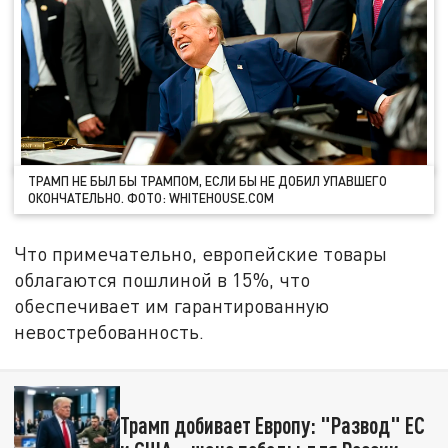
ТРАМП НЕ БЫЛ БЫ ТРАМПОМ, ЕСЛИ БЫ НЕ ДОБИЛ УПАВШЕГО
ОКОНЧАТЕЛЬНО. ФОТО: WHITEHOUSE.COM
Что примечательно, европейские товары
облагаются пошлиной в 15%, что
обеспечивает им гарантированную
невостребованность.
Трамп добивает Европу: "Развод" ЕС