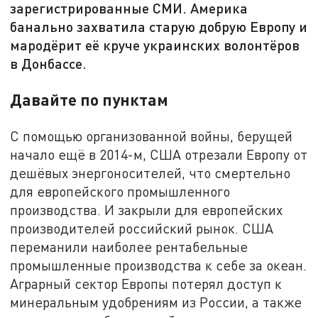
зарегистрированные СМИ. Америка
банально захватила старую добрую Европу и
мародёрит её круче украинских волонтёров
в Донбассе.
Давайте по пунктам
С помощью организованной войны, берущей
начало ещё в 2014-м, США отрезали Европу от
дешёвых энергоносителей, что смертельно
для европейского промышленного
производства. И закрыли для европейских
производителей российский рынок. США
переманили наиболее рентабельные
промышленные производства к себе за океан.
Аграрный сектор Европы потерял доступ к
минеральным удобрениям из России, а также