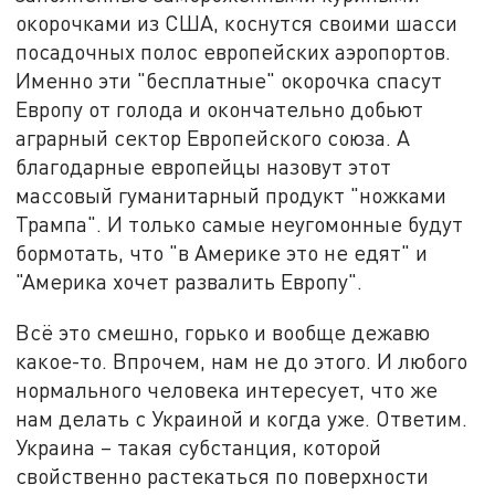
окорочками из США, коснутся своими шасси
посадочных полос европейских аэропортов.
Именно эти "бесплатные" окорочка спасут
Европу от голода и окончательно добьют
аграрный сектор Европейского союза. А
благодарные европейцы назовут этот
массовый гуманитарный продукт "ножками
Трампа". И только самые неугомонные будут
бормотать, что "в Америке это не едят" и
"Америка хочет развалить Европу".
Всё это смешно, горько и вообще дежавю
какое-то. Впрочем, нам не до этого. И любого
нормального человека интересует, что же
нам делать с Украиной и когда уже. Ответим.
Украина – такая субстанция, которой
свойственно растекаться по поверхности