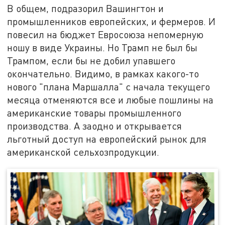
В общем, подразорил Вашингтон и
промышленников европейских, и фермеров. И
повесил на бюджет Евросоюза непомерную
ношу в виде Украины. Но Трамп не был бы
Трампом, если бы не добил упавшего
окончательно. Видимо, в рамках какого-то
нового "плана Маршалла" с начала текущего
месяца отменяются все и любые пошлины на
американские товары промышленного
производства. А заодно и открывается
льготный доступ на европейский рынок для
американской сельхозпродукции.