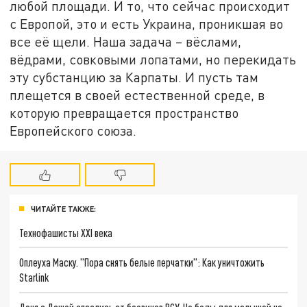
любой площади. И то, что сейчас происходит
с Европой, это и есть Украина, проникшая во
все её щели. Наша задача – вёслами,
вёдрами, совковыми лопатами, но перекидать
эту субстанцию за Карпаты. И пусть там
плещется в своей естественной среде, в
которую превращается пространство
Европейского союза.
ЧИТАЙТЕ ТАКЖЕ:
Технофашисты XXI века
Оплеуха Маску. "Пора снять белые перчатки": Как уничтожить
Starlink