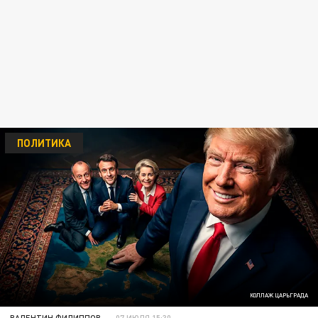
ПОЛИТИКА
КОЛЛАЖ ЦАРЬГРАДА
ВАЛЕНТИН ФИЛИППОВ
07 ИЮЛЯ 15:30