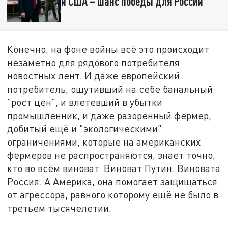
и США – шанс победы для России
Конечно, на фоне войны всё это происходит
незаметно для рядового потребителя
новостных лент. И даже европейский
потребитель, ощутивший на себе банальный
"рост цен", и влетевший в убытки
промышленник, и даже разорённый фермер,
добитый ещё и "экологическими"
ограничениями, которые на американских
фермеров не распространяются, знает точно,
кто во всём виноват. Виноват Путин. Виновата
Россия. А Америка, она помогает защищаться
от агрессора, равного которому ещё не было в
третьем тысячелетии.