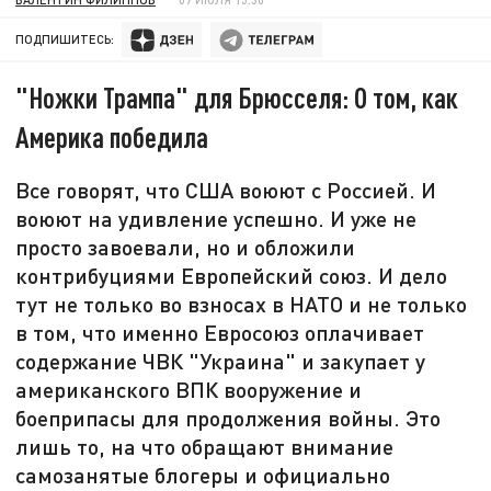
ПОДПИШИТЕСЬ:
"Ножки Трампа" для Брюсселя: О том, как
Америка победила
Все говорят, что США воюют с Россией. И
воюют на удивление успешно. И уже не
просто завоевали, но и обложили
контрибуциями Европейский союз. И дело
тут не только во взносах в НАТО и не только
в том, что именно Евросоюз оплачивает
содержание ЧВК "Украина" и закупает у
американского ВПК вооружение и
боеприпасы для продолжения войны. Это
лишь то, на что обращают внимание
самозанятые блогеры и официально