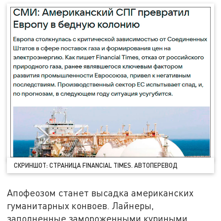
СКРИНШОТ: СТРАНИЦА FINANCIAL TIMES. АВТОПЕРЕВОД
Апофеозом станет высадка американских
гуманитарных конвоев. Лайнеры,
заполненные замороженными куриными