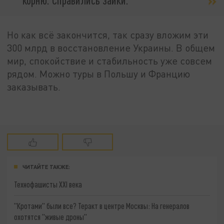
Но как всё закончится, так сразу вложим эти
300 млрд в восстановление Украины. В общем
мир, спокойствие и стабильность уже совсем
рядом. Можно туры в Польшу и Францию
заказывать.
ЧИТАЙТЕ ТАКЖЕ:
Технофашисты XXI века
"Кротами" были все? Теракт в центре Москвы: На генералов
охотятся "живые дроны"