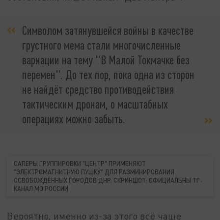
Символом затянувшейся войны в качестве
грустного мема стали многочисленные
вариации на тему "В Малой Токмачке без
перемен". До тех пор, пока одна из сторон
не найдёт средство противодействия
тактическим дронам, о масштабных
операциях можно забыть.
САПЕРЫ ГРУППИРОВКИ "ЦЕНТР" ПРИМЕНЯЮТ
"ЭЛЕКТРОМАГНИТНУЮ ПУШКУ" ДЛЯ РАЗМИНИРОВАНИЯ
ОСВОБОЖДЁННЫХ ГОРОДОВ ДНР. СКРИНШОТ: ОФИЦИАЛЬНЫ ТГ-
КАНАЛ МО РОССИИ
Вероятно, именно из-за этого всё чаще