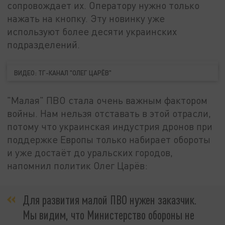
сопровождает их. Оператору нужно только
нажать на кнопку. Эту новинку уже
используют более десяти украинских
подразделений.
ВИДЕО: ТГ-КАНАЛ "ОЛЕГ ЦАРЁВ"
"Малая" ПВО стала очень важным фактором
войны. Нам нельзя отставать в этой отрасли,
потому что украинская индустрия дронов при
поддержке Европы только набирает обороты
и уже достаёт до уральских городов,
напомнил политик Олег Царёв:
Для развития малой ПВО нужен заказчик.
Мы видим, что Министерство обороны не