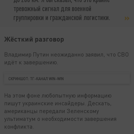
тревожный сигнал для военной
группировки и гражданской логистики.
Жёсткий разговор
Владимир Путин неожиданно заявил, что СВО
идёт к завершению.
СКРИНШОТ: ТГ-КАНАЛ WIN-WIN
На этом фоне любопытную информацию
пишут украинские инсайдеры. Дескать,
американцы передали Зеленскому
ультиматум о необходимости завершения
конфликта.