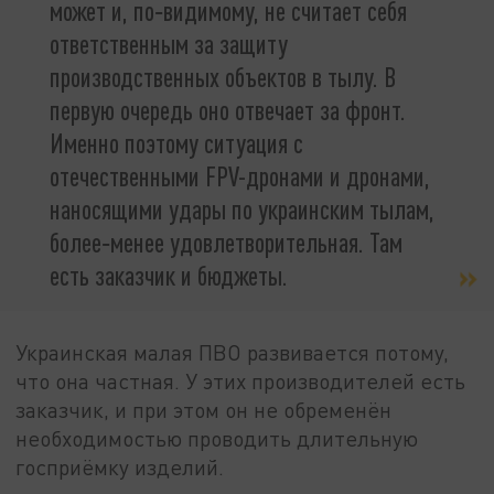
может и, по‑видимому, не считает себя
ответственным за защиту
производственных объектов в тылу. В
первую очередь оно отвечает за фронт.
Именно поэтому ситуация с
отечественными FPV-дронами и дронами,
наносящими удары по украинским тылам,
более‑менее удовлетворительная. Там
есть заказчик и бюджеты.
Украинская малая ПВО развивается потому,
что она частная. У этих производителей есть
заказчик, и при этом он не обременён
необходимостью проводить длительную
госприёмку изделий.