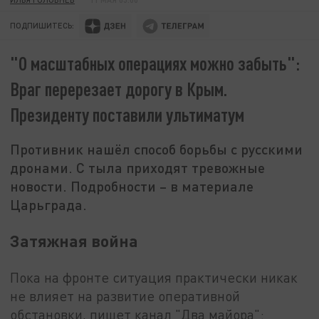
ПОДПИШИТЕСЬ:
"О масштабных операциях можно забыть":
Враг перерезает дорогу в Крым.
Президенту поставили ультиматум
Противник нашёл способ борьбы с русскими
дронами. С тыла приходят тревожные
новости. Подробности – в материале
Царьграда.
Затяжная война
Пока на фронте ситуация практически никак
не влияет на развитие оперативной
обстановки, пишет канал "Два майора":