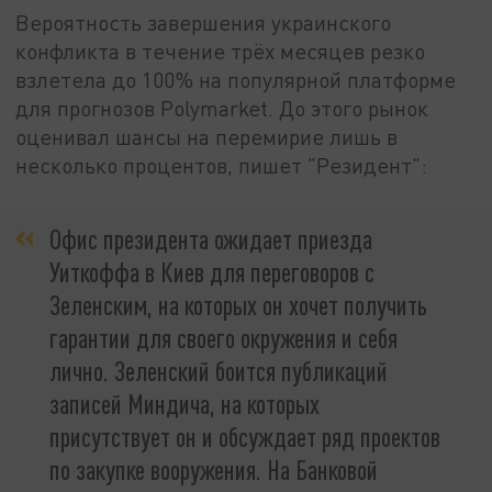
Вероятность завершения украинского
конфликта в течение трёх месяцев резко
взлетела до 100% на популярной платформе
для прогнозов Polymarket. До этого рынок
оценивал шансы на перемирие лишь в
несколько процентов, пишет "Резидент":
Офис президента ожидает приезда
Уиткоффа в Киев для переговоров с
Зеленским, на которых он хочет получить
гарантии для своего окружения и себя
лично. Зеленский боится публикаций
записей Миндича, на которых
присутствует он и обсуждает ряд проектов
по закупке вооружения. На Банковой