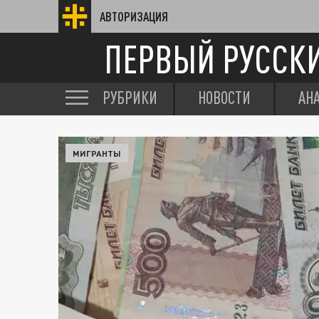
АВТОРИЗАЦИЯ
ПЕРВЫЙ РУССК
РУБРИКИ
НОВОСТИ
АН
МИГРАНТЫ