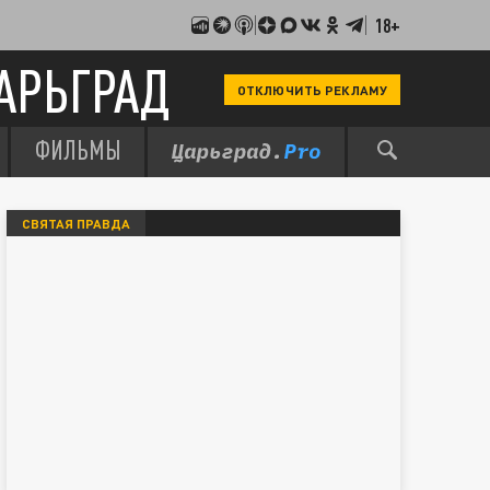
18+
АРЬГРАД
ОТКЛЮЧИТЬ РЕКЛАМУ
ФИЛЬМЫ
СВЯТАЯ ПРАВДА