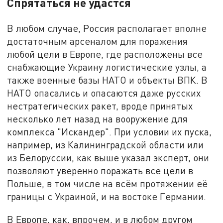
Спрятаться не удастся
В любом случае, Россия располагает вполне
достаточным арсеналом для поражения
любой цели в Европе, где расположены все
снабжающие Украину логистические узлы, а
также военные базы НАТО и объекты ВПК. В
НАТО опасались и опасаются даже русских
нестратегических ракет, вроде принятых
несколько лет назад на вооружение для
комплекса "Искандер". При условии их пуска,
например, из Калининградской области или
из Белоруссии, как выше указал эксперт, они
позволяют уверенно поражать все цели в
Польше, в том числе на всём протяжении её
границы с Украиной, и на востоке Германии.
В Европе, как, впрочем, и в любом другом