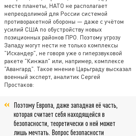
месте планеты, НАТО не располагает
непреодолимой для России системой
противоракетной обороны — даже с учётом
усилий США по обустройству новых
позиционных районов ПРО. Поэтому угрозу
Западу могут нести не только комплексы
"Искандер", не говоря уже о гиперзвуковой
ракете "Кинжал" или, например, комплексе
"Авангард". Такое мнение Царьграду высказал
военный эксперт, аналитик Сергей
Простаков:
Поэтому Европа, даже западная её часть,
которая считает себя находящейся в
безопасности, теоретически о ней может
лишь мечтать. Вопрос безопасности