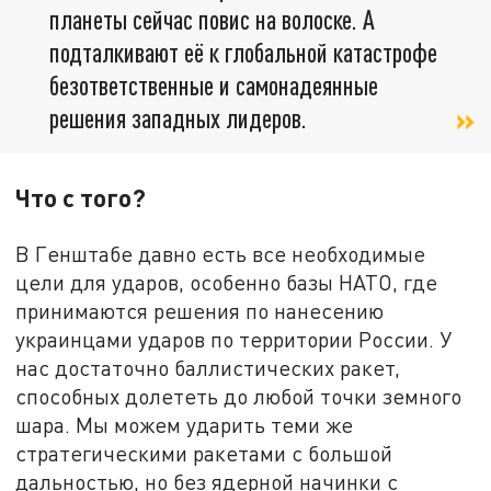
планеты сейчас повис на волоске. А
подталкивают её к глобальной катастрофе
безответственные и самонадеянные
решения западных лидеров.
Что с того?
В Генштабе давно есть все необходимые
цели для ударов, особенно базы НАТО, где
принимаются решения по нанесению
украинцами ударов по территории России. У
нас достаточно баллистических ракет,
способных долететь до любой точки земного
шара. Мы можем ударить теми же
стратегическими ракетами с большой
дальностью, но без ядерной начинки с