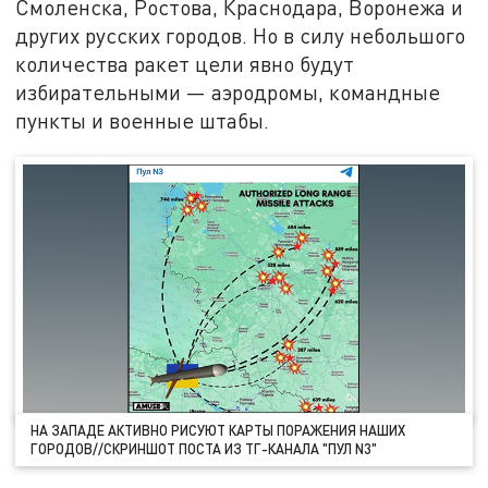
Смоленска, Ростова, Краснодара, Воронежа и
других русских городов. Но в силу небольшого
количества ракет цели явно будут
избирательными — аэродромы, командные
пункты и военные штабы.
НА ЗАПАДЕ АКТИВНО РИСУЮТ КАРТЫ ПОРАЖЕНИЯ НАШИХ
ГОРОДОВ//СКРИНШОТ ПОСТА ИЗ ТГ-КАНАЛА "ПУЛ N3"