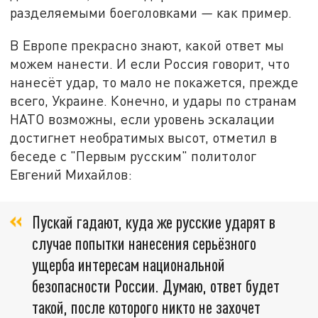
разделяемыми боеголовками
—
как пример.
В Европе прекрасно знают, какой ответ мы
можем нанести. И если Россия говорит, что
нанесёт удар, то мало не покажется, прежде
всего, Украине. Конечно, и удары по странам
НАТО возможны, если уровень эскалации
достигнет необратимых высот, отметил в
беседе с "Первым русским" политолог
Евгений Михайлов:
Пускай гадают, куда же русские ударят в
случае попытки нанесения серьёзного
ущерба интересам национальной
безопасности России. Думаю, ответ будет
такой, после которого никто не захочет