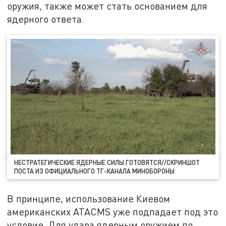
оружия, также может стать основанием для
ядерного ответа.
НЕСТРАТЕГИЧЕСКИЕ ЯДЕРНЫЕ СИЛЫ ГОТОВЯТСЯ//СКРИНШОТ
ПОСТА ИЗ ОФИЦИАЛЬНОГО ТГ-КАНАЛА МИНОБОРОНЫ
В принципе, использование Киевом
американских ATACMS уже подпадает под это
условие. Для удара ядерным оружием по