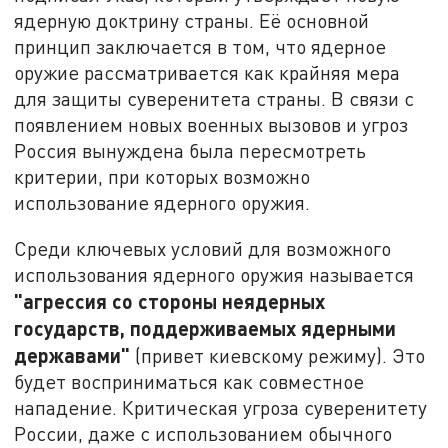
ядерную доктрину страны. Её основной
принцип заключается в том, что ядерное
оружие рассматривается как крайняя мера
для защиты суверенитета страны. В связи с
появлением новых военных вызовов и угроз
Россия вынуждена была пересмотреть
критерии, при которых возможно
использование ядерного оружия.
Среди ключевых условий для возможного
использования ядерного оружия называется
"агрессия со стороны неядерных
государств, поддерживаемых ядерными
державами"
(привет киевскому режиму). Это
будет восприниматься как совместное
нападение. Критическая угроза суверенитету
России, даже с использованием обычного