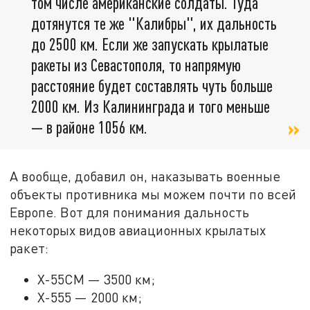
том числе американские солдаты. Туда
дотянутся те же "Калибры", их дальность
до 2500 км. Если же запускать крылатые
ракеты из Севастополя, то напрямую
расстояние будет составлять чуть больше
2000 км. Из Калининграда и того меньше
— в районе 1056 км.
А вообще, добавил он, наказывать военные
объекты противника мы можем почти по всей
Европе. Вот для понимания дальность
некоторых видов авиационных крылатых
ракет:
Х-55СМ — 3500 км;
Х-555 — 2000 км;