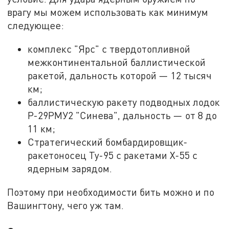
врагу мы можем использовать как минимум
следующее:
комплекс "Ярс" с твердотопливной
межконтинентальной баллистической
ракетой, дальность которой — 12 тысяч
км;
баллистическую ракету подводных лодок
Р-29РМУ2 "Синева", дальность — от 8 до
11 км;
Стратегический бомбардировщик-
ракетоносец Ту-95 с ракетами Х-55 с
ядерным зарядом.
Поэтому при необходимости бить можно и по
Вашингтону, чего уж там.