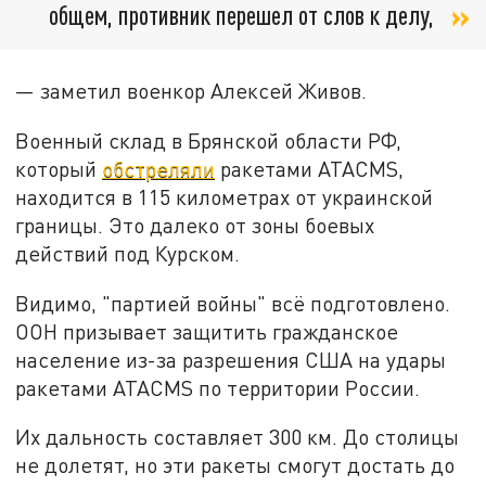
общем, противник перешел от слов к делу,
— заметил военкор Алексей Живов.
Военный склад в Брянской области РФ,
который
обстреляли
ракетами ATACMS,
находится в 115 километрах от украинской
границы. Это далеко от зоны боевых
действий под Курском.
Видимо, "партией войны" всё подготовлено.
ООН призывает защитить гражданское
население из-за разрешения США на удары
ракетами ATACMS по территории России.
Их дальность составляет 300 км. До столицы
не долетят, но эти ракеты смогут достать до