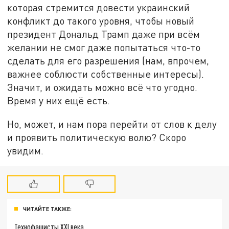
которая стремится довести украинский
конфликт до такого уровня, чтобы новый
президент Дональд Трамп даже при всём
желании не смог даже попытаться что-то
сделать для его разрешения (нам, впрочем,
важнее соблюсти собственные интересы).
Значит, и ожидать можно всё что угодно.
Время у них ещё есть.
Но, может, и нам пора перейти от слов к делу
и проявить политическую волю? Скоро
увидим.
ЧИТАЙТЕ ТАКЖЕ:
Технофашисты XXI века