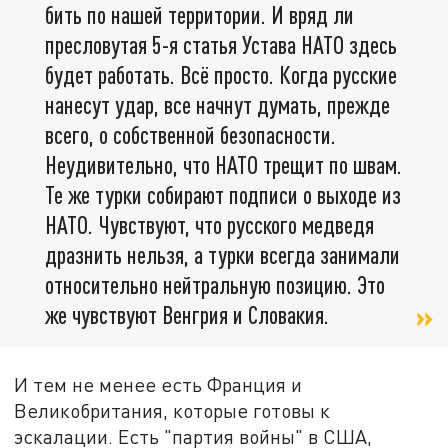
бить по нашей территории. И вряд ли
пресловутая 5-я статья Устава НАТО здесь
будет работать. Всё просто. Когда русские
нанесут удар, все начнут думать, прежде
всего, о собственной безопасности.
Неудивительно, что НАТО трещит по швам.
Те же турки собирают подписи о выходе из
НАТО. Чувствуют, что русского медведя
дразнить нельзя, а турки всегда занимали
относительно нейтральную позицию. Это
же чувствуют Венгрия и Словакия.
И тем не менее есть Франция и
Великобритания, которые готовы к
эскалации. Есть "партия войны" в США,