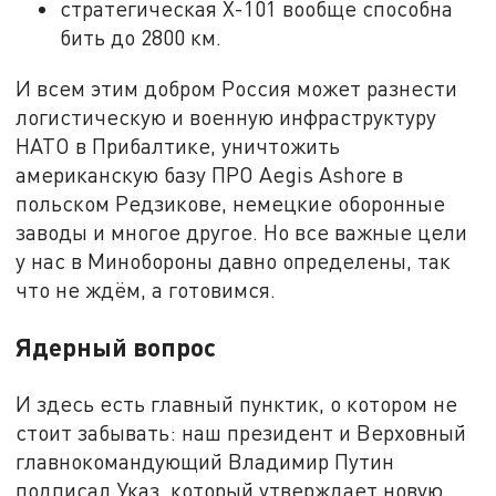
стратегическая Х-101 вообще способна
бить до 2800 км.
И всем этим добром Россия может разнести
логистическую и военную инфраструктуру
НАТО в Прибалтике, уничтожить
американскую базу ПРО Aegis Ashore в
польском Редзикове, немецкие оборонные
заводы и многое другое. Но все важные цели
у нас в Минобороны давно определены, так
что не ждём, а готовимся.
Ядерный вопрос
И здесь есть главный пунктик, о котором не
стоит забывать: наш президент и Верховный
главнокомандующий Владимир Путин
подписал Указ, который утверждает новую