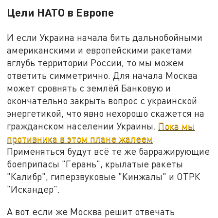
Цели НАТО в Европе
И если Украина начала бить дальнобойными
американскими и европейскими ракетами
вглубь территории России, то мы можем
ответить симметрично. Для начала Москва
может сровнять с землёй Банковую и
окончательно закрыть вопрос с украинской
энергетикой, что явно нехорошо скажется на
гражданском населении Украины.
Пока мы
противника в этом плане жалеем
.
Применяться будут всё те же барражирующие
боеприпасы "Герань", крылатые ракеты
"Калибр", гиперзвуковые "Кинжалы" и ОТРК
"Искандер".
А вот если же Москва решит отвечать