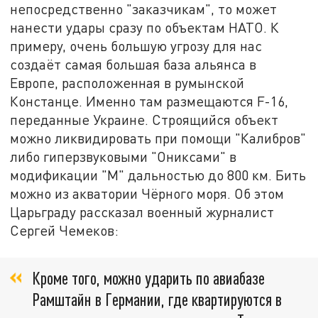
непосредственно "заказчикам", то может
нанести удары сразу по объектам НАТО. К
примеру, очень большую угрозу для нас
создаёт самая большая база альянса в
Европе, расположенная в румынской
Констанце. Именно там размещаются F-16,
переданные Украине. Строящийся объект
можно ликвидировать при помощи "Калибров"
либо гиперзвуковыми "Ониксами" в
модификации "М" дальностью до 800 км. Бить
можно из акватории Чёрного моря. Об этом
Царьграду рассказал военный журналист
Сергей Чемеков:
Кроме того, можно ударить по авиабазе
Рамштайн в Германии, где квартируются в