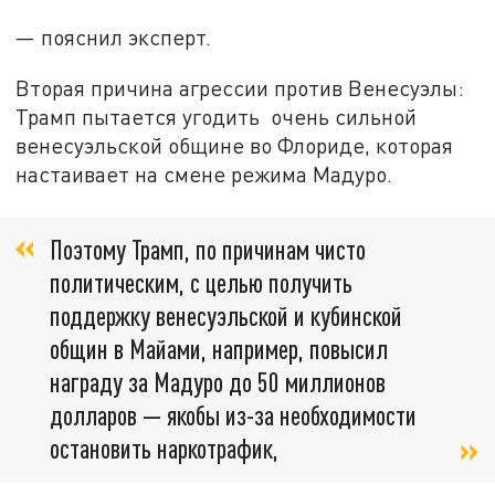
— пояснил эксперт.
Вторая причина агрессии против Венесуэлы:
Трамп пытается угодить очень сильной
венесуэльской общине во Флориде, которая
настаивает на смене режима Мадуро.
Поэтому Трамп, по причинам чисто
политическим, с целью получить
поддержку венесуэльской и кубинской
общин в Майами, например, повысил
награду за Мадуро до 50 миллионов
долларов — якобы из-за необходимости
остановить наркотрафик,