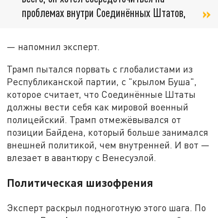
проблемах внутри Соединённых Штатов,
— напомнил эксперт.
Трамп пытался порвать с глобалистами из
Республиканской партии, с "крылом Буша",
которое считает, что Соединённые Штаты
должны вести себя как мировой военный
полицейский. Трамп отмежёвывался от
позиции Байдена, который больше занимался
внешней политикой, чем внутренней. И вот —
влезает в авантюру с Венесуэлой.
Политическая шизофрения
Эксперт раскрыл подноготную этого шага. По