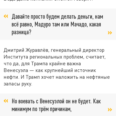
Давайте просто будем делать деньги, нам
всё равно, Мадуро там или Мачадо, какая
разница?
Дмитрий Журавлёв, генеральный директор
Института региональных проблем, считает,
что да, для Трампа крайне важна
Венесуэла — как крупнейший источник
нефти. И Трамп хочет наложить на нефтяные
запасы руку.
Но воевать с Венесуэлой он не будет. Как
минимум по трём причинам,