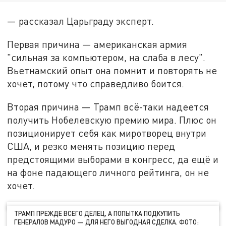
— рассказал Царьграду эксперт.
Первая причина — американская армия
"сильная за компьютером, на слаба в лесу".
Вьетнамский опыт она помнит и повторять не
хочет, потому что справедливо боится.
Вторая причина — Трамп всё-таки надеется
получить Нобелевскую премию мира. Плюс он
позиционирует себя как миротворец внутри
США, и резко менять позицию перед
предстоящими выборами в конгресс, да ещё и
на фоне падающего личного рейтинга, он не
хочет.
ТРАМП ПРЕЖДЕ ВСЕГО ДЕЛЕЦ, А ПОПЫТКА ПОДКУПИТЬ
ГЕНЕРАЛОВ МАДУРО — ДЛЯ НЕГО ВЫГОДНАЯ СДЕЛКА. ФОТО: