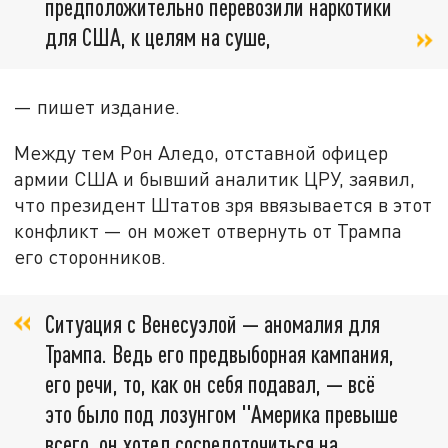
предположительно перевозили наркотики
для США, к целям на суше,
— пишет издание.
Между тем Рон Аледо, отставной офицер
армии США и бывший аналитик ЦРУ, заявил,
что президент Штатов зря ввязывается в этот
конфликт — он может отвернуть от Трампа
его сторонников.
Ситуация с Венесуэлой — аномалия для
Трампа. Ведь его предвыборная кампания,
его речи, то, как он себя подавал, — всё
это было под лозунгом "Америка превыше
всего, он хотел сосредоточиться на