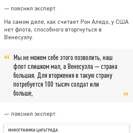
— пояснил эксперт.
На самом деле, как считает Рон Аледо, у США
нет флота, способного вторгнуться в
Венесуэлу.
Мы не можем себе этого позволить, наш
флот слишком мал, а Венесуэла — страна
большая. Для вторжения в такую страну
потребуется 100 тысяч солдат или
больше,
— пояснил эксперт.
ИНФОГРАФИКА ЦАРЬГРАДА