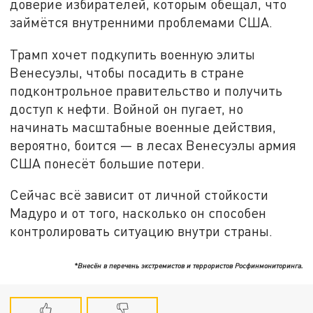
доверие избирателей, которым обещал, что
займётся внутренними проблемами США.
Трамп хочет подкупить военную элиты
Венесуэлы, чтобы посадить в стране
подконтрольное правительство и получить
доступ к нефти. Войной он пугает, но
начинать масштабные военные действия,
вероятно, боится — в лесах Венесуэлы армия
США понесёт большие потери.
Сейчас всё зависит от личной стойкости
Мадуро и от того, насколько он способен
контролировать ситуацию внутри страны.
*Внесён в перечень экстремистов и террористов Росфинмониторинга.