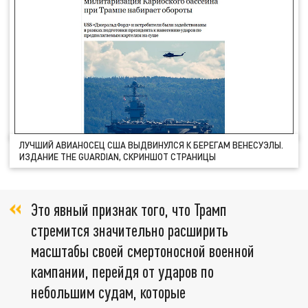
ЛУЧШИЙ АВИАНОСЕЦ США ВЫДВИНУЛСЯ К БЕРЕГАМ ВЕНЕСУЭЛЫ.
ИЗДАНИЕ THE GUARDIAN, СКРИНШОТ СТРАНИЦЫ
Это явный признак того, что Трамп
стремится значительно расширить
масштабы своей смертоносной военной
кампании, перейдя от ударов по
небольшим судам, которые