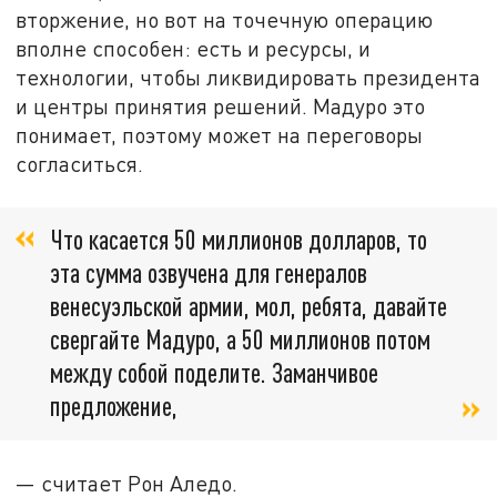
вторжение, но вот на точечную операцию
вполне способен: есть и ресурсы, и
технологии, чтобы ликвидировать президента
и центры принятия решений. Мадуро это
понимает, поэтому может на переговоры
согласиться.
Что касается 50 миллионов долларов, то
эта сумма озвучена для генералов
венесуэльской армии, мол, ребята, давайте
свергайте Мадуро, а 50 миллионов потом
между собой поделите. Заманчивое
предложение,
— считает Рон Аледо.