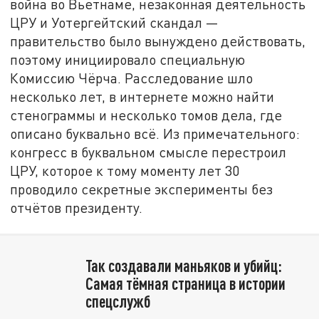
война во Вьетнаме, незаконная деятельность
ЦРУ и Уотергейтский скандал —
правительство было вынуждено действовать,
поэтому инициировало специальную
Комиссию Чёрча. Расследование шло
несколько лет, в интернете можно найти
стенограммы и несколько томов дела, где
описано буквально всё. Из примечательного:
конгресс в буквальном смысле перестроил
ЦРУ, которое к тому моменту лет 30
проводило секретные эксперименты без
отчётов президенту.
Так создавали маньяков и убийц:
Самая тёмная страница в истории
спецслужб