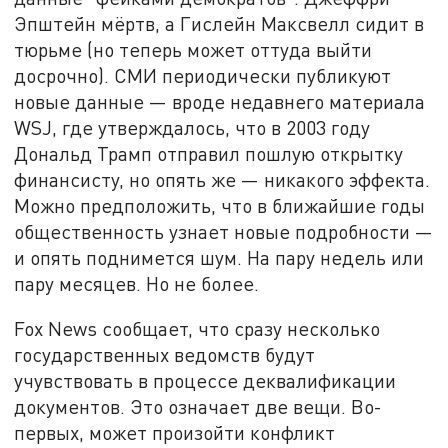
Эпштейн мёртв, а Гислейн Максвелл сидит в
тюрьме (но теперь может оттуда выйти
досрочно). СМИ периодически публикуют
новые данные — вроде недавнего материала
WSJ, где утверждалось, что в 2003 году
Дональд Трамп отправил пошлую открытку
финансисту, но опять же — никакого эффекта.
Можно предположить, что в ближайшие годы
общественность узнает новые подробности —
и опять поднимется шум. На пару недель или
пару месяцев. Но не более.
Fox News сообщает, что сразу несколько
государственных ведомств будут
учувствовать в процессе деквалификации
документов. Это означает две вещи. Во-
первых, может произойти конфликт