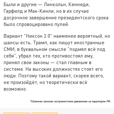
Были и другие — Линкольн, Кеннеди,
Гарфилд и Мак-Кинли, но в их случае
досрочное завершение президентского срока
было спровоцировано пулей.
Вариант "Никсон 2.0" наименее вероятный, но
шансы есть. Трамп, как пишут иностранные
СМИ, в буквальном смысле "подмял всё под
себя", убрал тех, кто противостоял ему,
принял свои законы — стал главным в
системе. На высоких должностях стоят его
люди. Поэтому такой вариант, скорее всего,
не произойдёт, но теоретически всё
возможно.
*Сатанизм признан экстремистским движением на территории РФ.