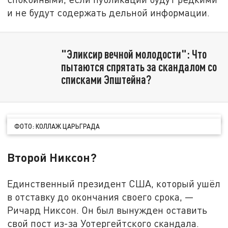
и не будут содержать дельной информации.
"Эликсир вечной молодости": Что
пытаются спрятать за скандалом со
списками Эпштейна?
ФОТО: КОЛЛАЖ ЦАРЬГРАДА
Второй Никсон?
Единственный президент США, который ушёл
в отставку до окончания своего срока, —
Ричард Никсон. Он был вынужден оставить
свой пост из-за Уотергейтского скандала.