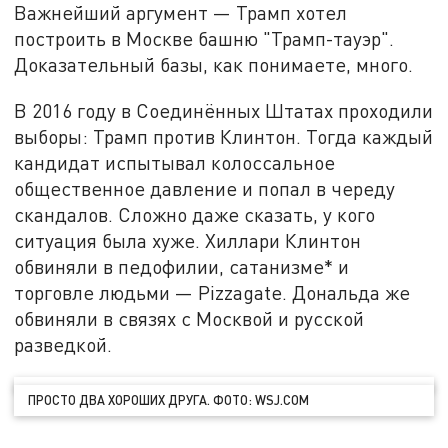
Важнейший аргумент — Трамп хотел
построить в Москве башню "Трамп-тауэр".
Доказательный базы, как понимаете, много.
В 2016 году в Соединённых Штатах проходили
выборы: Трамп против Клинтон. Тогда каждый
кандидат испытывал колоссальное
общественное давление и попал в череду
скандалов. Сложно даже сказать, у кого
ситуация была хуже. Хиллари Клинтон
обвиняли в педофилии, сатанизме* и
торговле людьми — Pizzagate. Дональда же
обвиняли в связях с Москвой и русской
разведкой.
ПРОСТО ДВА ХОРОШИХ ДРУГА. ФОТО: WSJ.COM