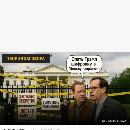
ТЕОРИЯ ЗАГОВОРА
КОЛЛАЖ ЦАРЬГРАДА
МИХАИЛ ЛЯХ
15 СЕНТЯБРЯ 09:00