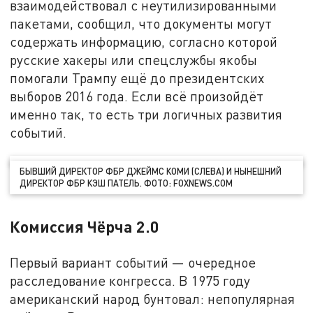
взаимодействовал с неутилизированными
пакетами, сообщил, что документы могут
содержать информацию, согласно которой
русские хакеры или спецслужбы якобы
помогали Трампу ещё до президентских
выборов 2016 года. Если всё произойдёт
именно так, то есть три логичных развития
событий.
БЫВШИЙ ДИРЕКТОР ФБР ДЖЕЙМС КОМИ (СЛЕВА) И НЫНЕШНИЙ
ДИРЕКТОР ФБР КЭШ ПАТЕЛЬ. ФОТО: FOXNEWS.COM
Комиссия Чёрча 2.0
Первый вариант событий — очередное
расследование конгресса. В 1975 году
американский народ бунтовал: непопулярная