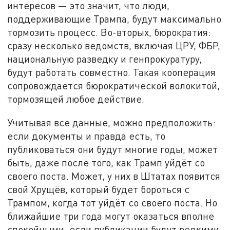
интересов — это значит, что люди,
поддерживающие Трампа, будут максимально
тормозить процесс. Во-вторых, бюрократия:
сразу несколько ведомств, включая ЦРУ, ФБР,
национальную разведку и генпрокуратуру,
будут работать совместно. Такая кооперация
сопровождается бюрократической волокитой,
тормозящей любое действие.
Учитывая все данные, можно предположить:
если документы и правда есть, то
публиковаться они будут многие годы, может
быть, даже после того, как Трамп уйдёт со
своего поста. Может, у них в Штатах появится
свой Хрущёв, который будет бороться с
Трампом, когда тот уйдёт со своего поста. Но
ближайшие три года могут оказаться вполне
спокойными, если публикации будут редкими