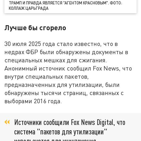
ТРАМП И ПРАВДА ЯВЛЯЕТСЯ "АГЕНТОМ КРАСНОВЫМ". ФОТО:
КОЛЛАЖ ЦАРЬГРАДА
Лучше бы сгорело
30 июля 2025 года стало известно, что в
недрах ФБР были обнаружены документы в
специальных мешках для сжигания.
Анонимный источник сообщил Fox News, что
внутри специальных пакетов,
предназначенных для утилизации, были
обнаружены тысячи страниц, связанных с
выборами 2016 года.
Источники сообщили Fox News Digital, что
система "пакетов для утилизации"
используется для уничтожения