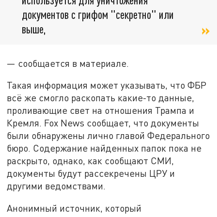
документов с грифом "секретно" или
выше,
— сообщается в материале.
Такая информация может указывать, что ФБР
всё же смогло раскопать какие-то данные,
проливающие свет на отношения Трампа и
Кремля. Fox News сообщает, что документы
были обнаружены лично главой Федерального
бюро. Содержание найденных папок пока не
раскрыто, однако, как сообщают СМИ,
документы будут рассекречены ЦРУ и
другими ведомствами.
Анонимный источник, который