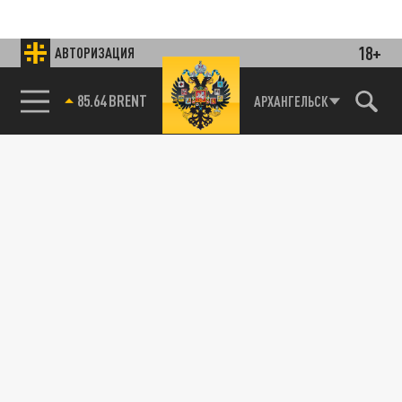
18+
АВТОРИЗАЦИЯ
85.64 BRENT
АРХАНГЕЛЬСК