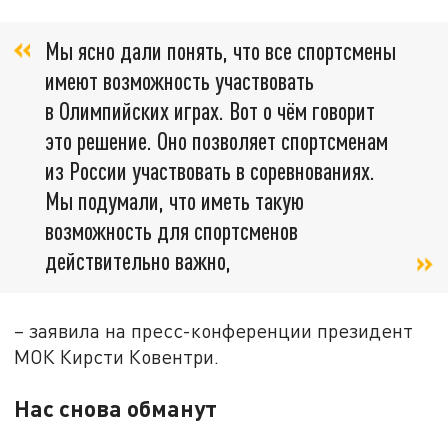
Мы ясно дали понять, что все спортсмены
имеют возможность участвовать
в Олимпийских играх. Вот о чём говорит
это решение. Оно позволяет спортсменам
из России участвовать в соревнованиях.
Мы подумали, что иметь такую
возможность для спортсменов
действительно важно,
– заявила на пресс-конференции президент
МОК Кирсти Ковентри.
Нас снова обманут