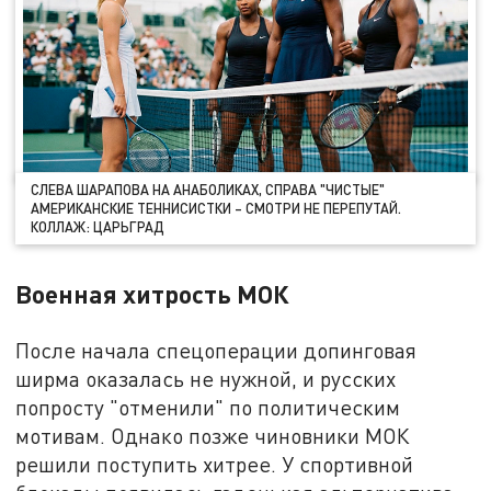
СЛЕВА ШАРАПОВА НА АНАБОЛИКАХ, СПРАВА "ЧИСТЫЕ"
АМЕРИКАНСКИЕ ТЕННИСИСТКИ – СМОТРИ НЕ ПЕРЕПУТАЙ.
КОЛЛАЖ: ЦАРЬГРАД
Военная хитрость МОК
После начала спецоперации допинговая
ширма оказалась не нужной, и русских
попросту "отменили" по политическим
мотивам. Однако позже чиновники МОК
решили поступить хитрее. У спортивной