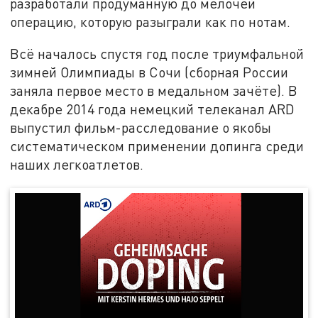
разработали продуманную до мелочей
операцию, которую разыграли как по нотам.
Всё началось спустя год после триумфальной
зимней Олимпиады в Сочи (сборная России
заняла первое место в медальном зачёте). В
декабре 2014 года немецкий телеканал ARD
выпустил фильм-расследование о якобы
систематическом применении допинга среди
наших легкоатлетов.