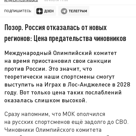
ПОДПИШИТЕСЬ:
Позор. Россия отказалась от новых
регионов: Цена предательства чиновников
Международный Олимпийский комитет
на время приостановил свои санкции
против России. Это значит, что
теоретически наши спортсмены смогут
выступить на Играх в Лос-Анджелесе в 2028
году. Вот только цена таких послаблений
оказалась слишком высокой.
Сразу напомним, что МОК ополчился
на русских спортсменов ещё задолго до СВО.
Чиновники Олимпийского комитета