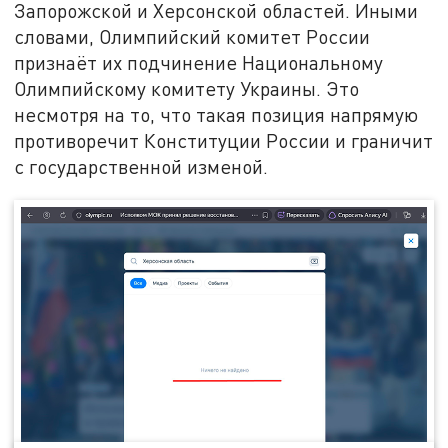
Запорожской и Херсонской областей. Иными
словами, Олимпийский комитет России
признаёт их подчинение Национальному
Олимпийскому комитету Украины. Это
несмотря на то, что такая позиция напрямую
противоречит Конституции России и граничит
с государственной изменой.