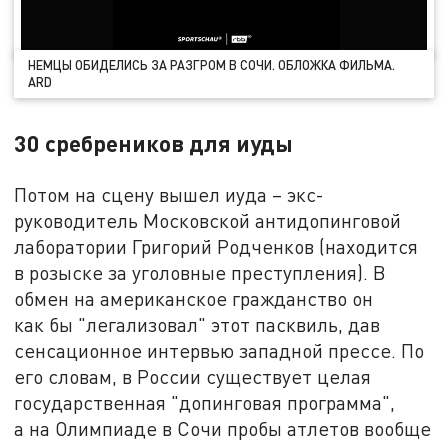
НЕМЦЫ ОБИДЕЛИСЬ ЗА РАЗГРОМ В СОЧИ. ОБЛОЖКА ФИЛЬМА.
ARD
30 сребреников для иуды
Потом на сцену вышел иуда – экс-
руководитель Московской антидопинговой
лаборатории Григорий Родченков (находится
в розыске за уголовные преступления). В
обмен на американское гражданство он
как бы "легализовал" этот пасквиль, дав
сенсационное интервью западной прессе. По
его словам, в России существует целая
государственная "допинговая программа",
а на Олимпиаде в Сочи пробы атлетов вообще