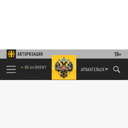
18+
АВТОРИЗАЦИЯ
85.64 BRENT
АРХАНГЕЛЬСК