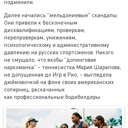
подменили.
Далее начались "мельдониевые" скандалы.
Они привели к бесконечным
дисквалификациям, проверкам,
перепроверкам, унижениям,
психологическому и административному
давлению на русских спортсменов. Никого
не смущало, что якобы "допинговая
наркоманка" – теннисистка Мария Шарапова,
не допущенная до Игр в Рио, – выглядела
дюймовочкой на фоне своих американских
соперниц, раскачанных
как профессиональные бодибилдеры.