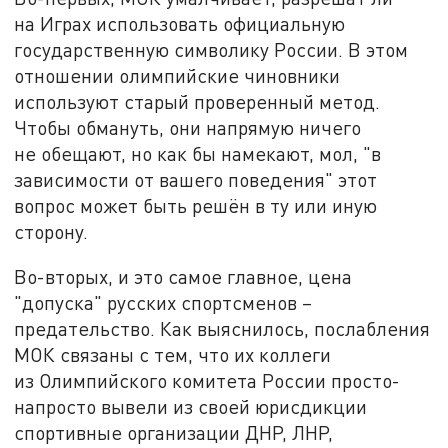
на Играх использовать официальную
государственную символику России. В этом
отношении олимпийские чиновники
используют старый проверенный метод.
Чтобы обмануть, они напрямую ничего
не обещают, но как бы намекают, мол, "в
зависимости от вашего поведения" этот
вопрос может быть решён в ту или иную
сторону.
Во-вторых, и это самое главное, цена
"допуска" русских спортсменов –
предательство. Как выяснилось, послабления
МОК связаны с тем, что их коллеги
из Олимпийского комитета России просто-
напросто вывели из своей юрисдикции
спортивные организации ДНР, ЛНР,