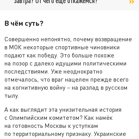
завтра? От чего ещё откажемся?
В чём суть?
Совершенно непонятно, почему возвращение
в МОК некоторые спортивные чиновники
подают как победу. Это больше похоже
на позор с далеко идущими политическими
последствиями. Уже неоднократно
отмечалось, что враг нацелен прежде всего
на когнитивную войну – на разлад в русском
тылу.
А как выглядит эта унизительная история
с Олимпийским комитетом? Как намёк
на готовность Москвы к уступкам
по территориальному признаку. Украинские