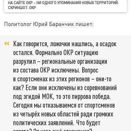
НА САЙТЕ ОКР – НИ ОДНОГО УПОМИНАНИЯ НОВЫХ ТЕРРИТОРИЙ.
СКРИНШОТ: ОКР
Политолог Юрий Баранчик пишет:
Как говорится, ложечки нашлись, а осадок
остался. Формально ОКР ситуацию
разрулил – региональные организации
из состава ОКР исключены. Вопрос
в спортсменах из этих регионов – они-то
как? Если они исключены из соревнований
под эгидой МОК, то это пиррова победа.
Сегодня мы отказываемся от спортсменов
из четырёх новых областей ради громких
политических заявлений. Что будет