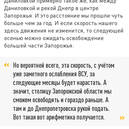
Даниловкой примерно такое же, как между
Даниловкой и рекой Днепр в центре
Запорожья. И это расстояние мы прошли чуть
больше чем за год. И если скорость нашего
здесь движения не изменится, то следующей
осенью можно ожидать освобождение
большей части Запорожья:
Но вероятней всего, эта скорость, с учётом
уже заметного ослабления ВСУ, за
следующие месяцы будет нарастать. А
значит, столицу Запорожской области мы
сможем освободить и гораздо раньше. А
там и до Днепропетровска рукой подать.
Вот такая вот арифметика получается.