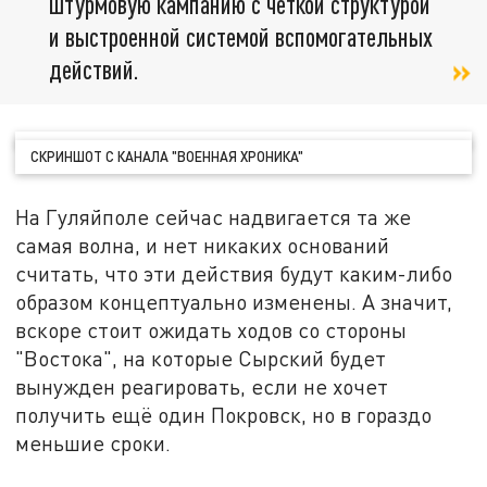
штурмовую кампанию с чёткой структурой
и выстроенной системой вспомогательных
действий.
СКРИНШОТ С КАНАЛА "ВОЕННАЯ ХРОНИКА"
На Гуляйполе сейчас надвигается та же
самая волна, и нет никаких оснований
считать, что эти действия будут каким-либо
образом концептуально изменены. А значит,
вскоре стоит ожидать ходов со стороны
"Востока", на которые Сырский будет
вынужден реагировать, если не хочет
получить ещё один Покровск, но в гораздо
меньшие сроки.