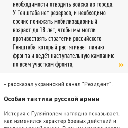
необходимости отводить войска из города.
У Генштаба нет резервов, и необходимо
срочно понижать мобилизационный
возраст до 18 лет, чтобы мы могли
противостоять стратегии российского
Генштаба, который растягивает линию
фронта и ведёт наступательную кампанию
по всем участкам фронта,
- рассказал украинский канал "Резидент".
Особая тактика русской армии
История с Гуляйполем наглядно показывает,
как изменился характер боевых действий и