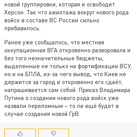
новой группировки, которая и освободит
Херсон. Так что ажиотажа вокруг нового рода
войск в составе ВС России сильно
прибавилось.
Ранее уже сообщалось, что местная
оккупационная ВГА откровенно разворовала и
без того незначительные бюджеты,
выделенные не только на фортификации ВСУ,
но и на БПЛА, из-за чего вывод, что Киев не
держится за город и откровенно его сдаёт,
напрашивается сам собой. Приказ Владимира
Путина о создании нового рода войск уже
назвали переломным – то ли ещё будет в
случае создания новой ГрВ.