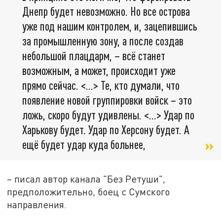
Днепр будет невозможно. Но все острова
уже под нашим контролем, и, зацепившись
за промышленную зону, а после создав
небольшой плацдарм, – всё станет
возможным, а может, происходит уже
прямо сейчас. <…> Те, кто думали, что
появление новой группировки войск – это
ложь, скоро будут удивлены. <…> Удар по
Харькову будет. Удар по Херсону будет. А
ещё будет удар куда больнее,
– писал автор канала "Без Ретуши",
предположительно, боец с Сумского
направления.