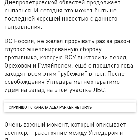
Днепропетровской областей продолжает
сыпаться. И сегодня это может быть не
последней хорошей новостью с данного
направления.
ВС России, не желая прорывать раз за разом
глубоко эшелонированную оборону
противника, которую ВСУ выстроили перед
Ореховом и Гуляйполем, ещё с прошлого года
заходят всем этим "рубежам" в тыл. После
освобождения Угледара мы неотвратимо
идём на запад на этом участке ЛБС.
СКРИНШОТ С КАНАЛА ALEX PARKER RETURNS
Очень важный момент, который описывает
военкор, – расстояние между Угледаром и