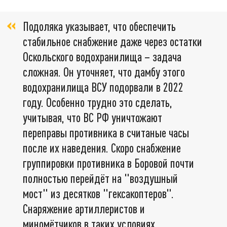
Подоляка указывает, что обеспечить
стабильное снабжение даже через остатки
Оскольского водохранилища – задача
сложная. Он уточняет, что дамбу этого
водохранилища ВСУ подорвали в 2022
году. Особенно трудно это сделать,
учитывая, что ВС РФ уничтожают
переправы противника в считаные часы
после их наведения. Скоро снабжение
группировки противника в Боровой почти
полностью перейдёт на "воздушный
мост" из десятков "гексакоптеров".
Снаряжение артиллеристов и
миномётчиков в таких условиях