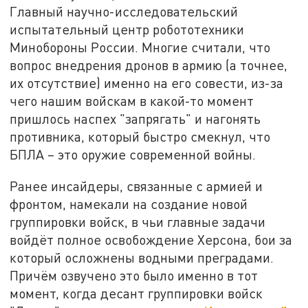
Главный научно-исследовательский
испытательный центр робототехники
Минобороны России. Многие считали, что
вопрос внедрения дронов в армию (а точнее,
их отсутствие) именно на его совести, из-за
чего нашим войскам в какой-то момент
пришлось наспех "запрягать" и нагонять
противника, который быстро смекнул, что
БПЛА – это оружие современной войны.
Ранее инсайдеры, связанные с армией и
фронтом, намекали на создание новой
группировки войск, в чьи главные задачи
войдёт полное освобождение Херсона, бои за
который осложнены водными преградами.
Причём озвучено это было именно в тот
момент, когда десант группировки войск