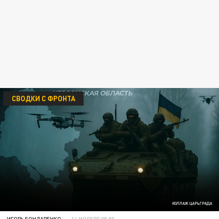
СВОДКИ С ФРОНТА
КОЛЛАЖ ЦАРЬГРАДА
ИГОРЬ БОНДАРЕНКО
14 НОЯБРЯ 05:00