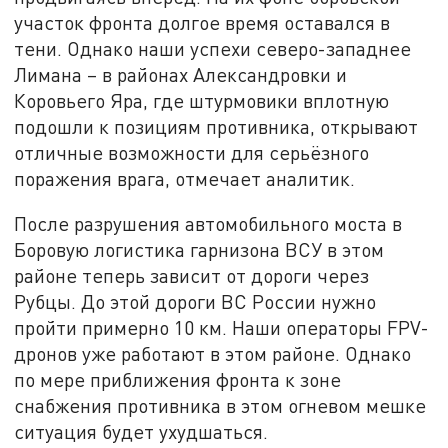
участок фронта долгое время оставался в
тени. Однако наши успехи северо-западнее
Лимана – в районах Александровки и
Коровьего Яра, где штурмовики вплотную
подошли к позициям противника, открывают
отличные возможности для серьёзного
поражения врага, отмечает аналитик.
После разрушения автомобильного моста в
Боровую логистика гарнизона ВСУ в этом
районе теперь зависит от дороги через
Рубцы. До этой дороги ВС России нужно
пройти примерно 10 км. Наши операторы FPV-
дронов уже работают в этом районе. Однако
по мере приближения фронта к зоне
снабжения противника в этом огневом мешке
ситуация будет ухудшаться.