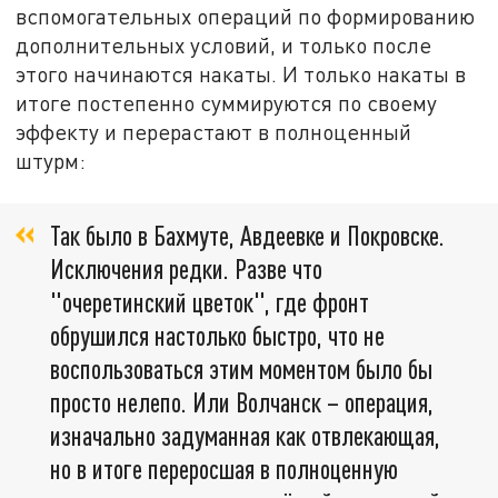
вспомогательных операций по формированию
дополнительных условий, и только после
этого начинаются накаты. И только накаты в
итоге постепенно суммируются по своему
эффекту и перерастают в полноценный
штурм:
Так было в Бахмуте, Авдеевке и Покровске.
Исключения редки. Разве что
"очеретинский цветок", где фронт
обрушился настолько быстро, что не
воспользоваться этим моментом было бы
просто нелепо. Или Волчанск – операция,
изначально задуманная как отвлекающая,
но в итоге переросшая в полноценную