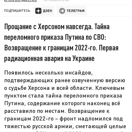
ПОДПИШИТЕСЬ:
Прощание с Херсоном навсегда. Тайна
переломного приказа Путина по СВО:
Возвращение к границам 2022-го. Первая
радиационная авария на Украине
Появилось несколько инсайдов,
подтверждающих ранее озвученную версию
о судьбе Херсона и всей области. Ключевым
пунктом стала тайна переломного приказа
Путина, содержание которого наконец всё
расставило по местам. Возвращение к
границам 2022-го – фронт надломился под
тяжестью русской армии, сметающей целые