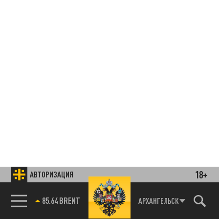
18+
АВТОРИЗАЦИЯ
85.64 BRENT
АРХАНГЕЛЬСК