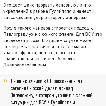
Это даст шанс прорвать основную линию
укреплений в районе Гуляйполя и нанести
рассекающий удар в сторону Запорожья.
После такого манёвра откроется подход к
Павлограду уже с южного фланга. Для ВСУ это
серьёзная угроза. В худшем случае может
пойти речь о частичной потере южного
участка фронта, вплоть до отката
значительной части левобережья
Днепропетровщины.
Наши источники в ОП рассказали, что
сегодня Сырский делал доклад
Зеленскому, в котором уточнил о сложной
ситуации для ВСУ в Гуляйполе и