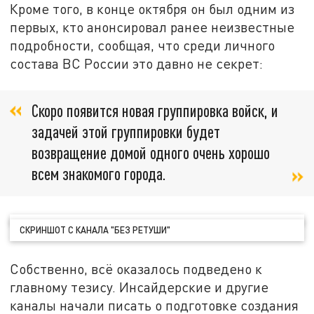
Кроме того, в конце октября он был одним из
первых, кто анонсировал ранее неизвестные
подробности, сообщая, что среди личного
состава ВС России это давно не секрет:
Скоро появится новая группировка войск, и
задачей этой группировки будет
возвращение домой одного очень хорошо
всем знакомого города.
СКРИНШОТ С КАНАЛА "БЕЗ РЕТУШИ"
Собственно, всё оказалось подведено к
главному тезису. Инсайдерские и другие
каналы начали писать о подготовке создания