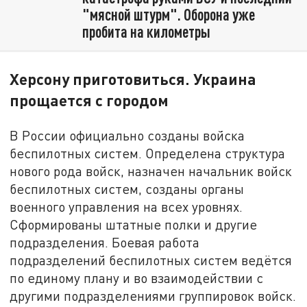
"мясной штурм". Оборона уже
пробита на километры
Херсону приготовиться. Украина
прощается с городом
В России официально созданы войска
беспилотных систем. Определена структура
нового рода войск, назначен начальник войск
беспилотных систем, созданы органы
военного управления на всех уровнях.
Сформированы штатные полки и другие
подразделения. Боевая работа
подразделений беспилотных систем ведётся
по единому плану и во взаимодействии с
другими подразделениями группировок войск.