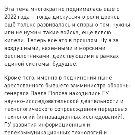
Эта тема многократно поднималась ещё с
2022 года – тогда дискуссия о роли дронов
ещё только развивалась и споры о том, нужны
или не нужны такие войска, ещё вовсю
кипели. Теперь всё это в прошлом. Ну а за
воздушными, наземными и морскими
беспилотниками, действующими в рамках
единой системы, будущее.
Кроме того, именно в подчинении ныне
арестованного бывшего замминистра обороны
генерала Павла Попова находились ГУ
научно-исследовательской деятельности и
технологического сопровождения передовых
технологий (инновационных исследований),
ГУ развития информационных и
телекоммуникационных технологий и