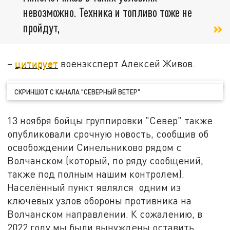
невозможно. Техника и топливо тоже не
пройдут,
–
цитирует
военэксперт Алексей Живов.
СКРИНШОТ С КАНАЛА "СЕВЕРНЫЙ ВЕТЕР"
13 ноября бойцы группировки "Север" также
опубликовали срочную новость, сообщив об
освобождении Синельниково рядом с
Волчанском (который, по ряду сообщений,
также под полным нашим контролем).
Населённый пункт являлся одним из
ключевых узлов обороны противника на
Волчанском направлении. К сожалению, в
2022 году мы были вынуждены оставить