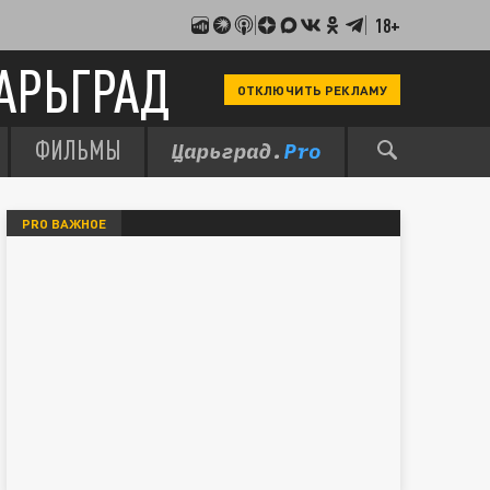
18+
АРЬГРАД
ОТКЛЮЧИТЬ РЕКЛАМУ
ФИЛЬМЫ
PRO ВАЖНОЕ