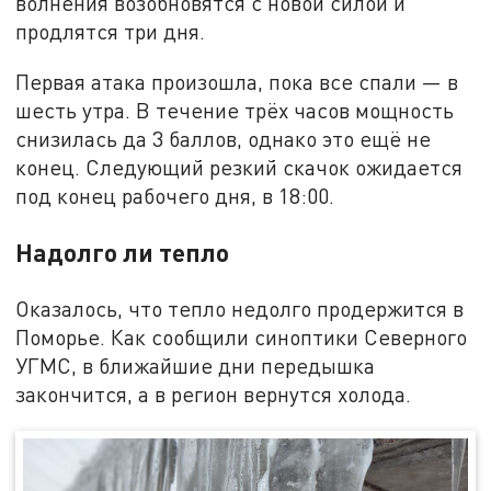
волнения возобновятся с новой силой и
продлятся три дня.
Первая атака произошла, пока все спали — в
шесть утра. В течение трёх часов мощность
снизилась да 3 баллов, однако это ещё не
конец. Следующий резкий скачок ожидается
под конец рабочего дня, в 18:00.
Надолго ли тепло
Оказалось, что тепло недолго продержится в
Поморье. Как сообщили синоптики Северного
УГМС, в ближайшие дни передышка
закончится, а в регион вернутся холода.