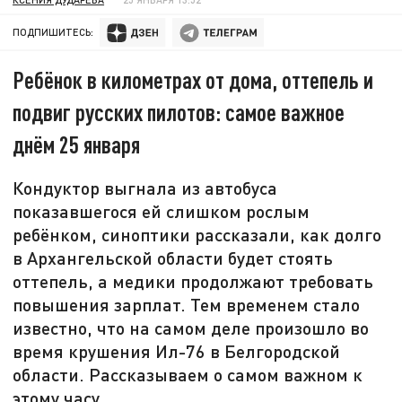
ПОДПИШИТЕСЬ:
Ребёнок в километрах от дома, оттепель и
подвиг русских пилотов: самое важное
днём 25 января
Кондуктор выгнала из автобуса
показавшегося ей слишком рослым
ребёнком, синоптики рассказали, как долго
в Архангельской области будет стоять
оттепель, а медики продолжают требовать
повышения зарплат. Тем временем стало
известно, что на самом деле произошло во
время крушения Ил-76 в Белгородской
области. Рассказываем о самом важном к
этому часу.