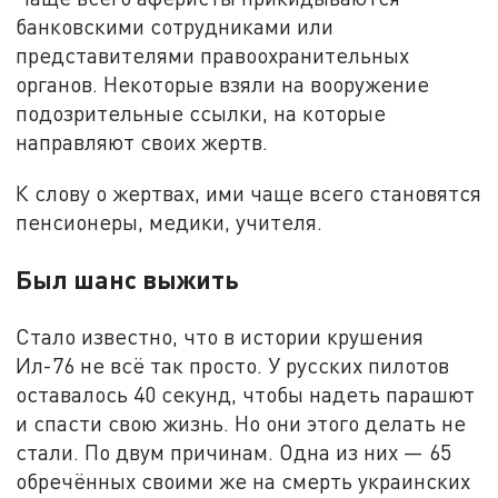
банковскими сотрудниками или
представителями правоохранительных
органов. Некоторые взяли на вооружение
подозрительные ссылки, на которые
направляют своих жертв.
К слову о жертвах, ими чаще всего становятся
пенсионеры, медики, учителя.
Был шанс выжить
Стало известно, что в истории крушения
Ил-76 не всё так просто. У русских пилотов
оставалось 40 секунд, чтобы надеть парашют
и спасти свою жизнь. Но они этого делать не
стали. По двум причинам. Одна из них — 65
обречённых своими же на смерть украинских