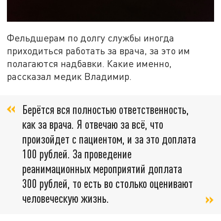
Фельдшерам по долгу службы иногда
приходиться работать за врача, за это им
полагаются надбавки. Какие именно,
рассказал медик Владимир.
Берётся вся полностью ответственность,
как за врача. Я отвечаю за всё, что
произойдет с пациентом, и за это доплата
100 рублей. За проведение
реанимационных мероприятий доплата
300 рублей, то есть во столько оценивают
человеческую жизнь.