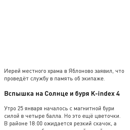
Иерей местного храма в Яблоново заявил, что
проведёт службу в память об экипаже.
Вспышка на Солнце и буря K-index 4
Утро 25 января началось с магнитной бури
силой в четыре балла. Но это ещё цветочки.
В районе 18:00 ожидается резкий скачок, а