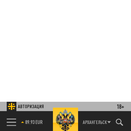
18+
АВТОРИЗАЦИЯ
89.93 EUR
АРХАНГЕЛЬСК