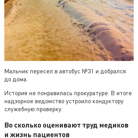
Мальчик пересел в автобус №31 и добрался
до дома.
История не понравилась прокуратуре. В итоге
надзорное ведомство устроило кондуктору
служебную проверку.
Во сколько оценивают труд медиков
и жизнь пациентов