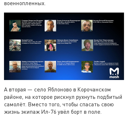
военнопленных.
А вторая — село Яблоново в Корочанском
районе, на которое рискнул рухнуть подбитый
самолёт. Вместо того, чтобы спасать свою
жизнь экипаж Ил-76 увёл борт в поле.