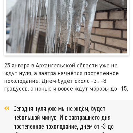
25 января в Архангельской области уже не
ждут нуля, а завтра начнётся постепенное
похолодание. Днём будет около -3…-8
градусов, а ночью и вовсе ждут морозы до -15.
Сегодня нуля уже мы не ждём, будет
небольшой минус. И с завтрашнего дня
постепенное похолодание, днем от -3 до