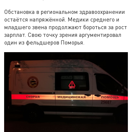
Обстановка в региональном здравоохранении
остаётся напряжённой. Медики среднего и
младшего звена продолжают бороться за рост
зарплат. Свою точку зрения аргументировал
один из фельдшеров Поморья.