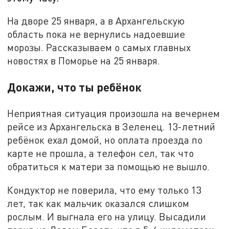
На дворе 25 января, а в Архангельскую
область пока не вернулись надоевшие
морозы. Рассказываем о самых главных
новостях в Поморье на 25 января.
Докажи, что ты ребёнок
Неприятная ситуация произошла на вечернем
рейсе из Архангельска в Зеленец. 13-летний
ребёнок ехал домой, но оплата проезда по
карте не прошла, а телефон сел, так что
обратиться к матери за помощью не вышло.
Кондуктор не поверила, что ему только 13
лет, так как мальчик оказался слишком
рослым. И выгнала его на улицу. Высадили