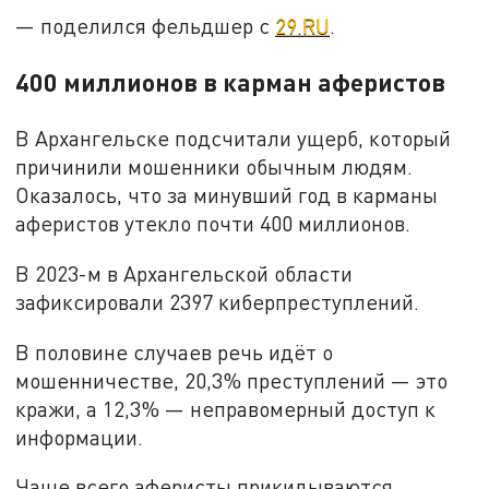
— поделился фельдшер с
29.RU
.
400 миллионов в карман аферистов
В Архангельске подсчитали ущерб, который
причинили мошенники обычным людям.
Оказалось, что за минувший год в карманы
аферистов утекло почти 400 миллионов.
В 2023-м в Архангельской области
зафиксировали 2397 киберпреступлений.
В половине случаев речь идёт о
мошенничестве, 20,3% преступлений — это
кражи, а 12,3% — неправомерный доступ к
информации.
Чаще всего аферисты прикидываются