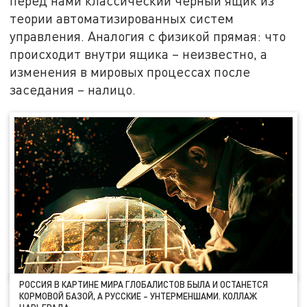
перед нами классический чёрный ящик из
теории автоматизированных систем
управления. Аналогия с физикой прямая: что
происходит внутри ящика – неизвестно, а
изменения в мировых процессах после
заседания – налицо.
РОССИЯ В КАРТИНЕ МИРА ГЛОБАЛИСТОВ БЫЛА И ОСТАНЕТСЯ
КОРМОВОЙ БАЗОЙ, А РУССКИЕ – УНТЕРМЕНШАМИ. КОЛЛАЖ