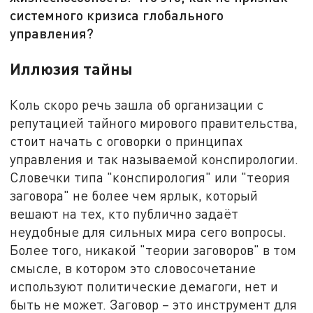
системного кризиса глобального
управления?
Иллюзия тайны
Коль скоро речь зашла об организации с
репутацией тайного мирового правительства,
стоит начать с оговорки о принципах
управления и так называемой конспирологии.
Словечки типа "конспирология" или "теория
заговора" не более чем ярлык, который
вешают на тех, кто публично задаёт
неудобные для сильных мира сего вопросы.
Более того, никакой "теории заговоров" в том
смысле, в котором это словосочетание
используют политические демагоги, нет и
быть не может. Заговор – это инструмент для