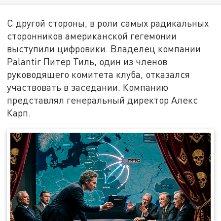
С другой стороны, в роли самых радикальных
сторонников американской гегемонии
выступили цифровики. Владелец компании
Palantir Питер Тиль, один из членов
руководящего комитета клуба, отказался
участвовать в заседании. Компанию
представлял генеральный директор Алекс
Карп.