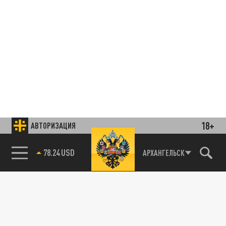
18+
АВТОРИЗАЦИЯ
78.24 USD
АРХАНГЕЛЬСК