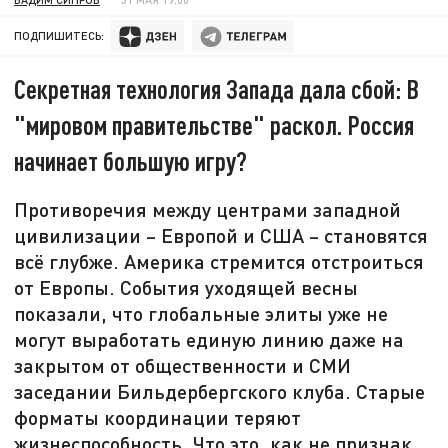
ПОДПИШИТЕСЬ:
Секретная технология Запада дала сбой: В
"мировом правительстве" раскол. Россия
начинает большую игру?
Противоречия между центрами западной
цивилизации – Европой и США – становятся
всё глубже. Америка стремится отстроиться
от Европы. События уходящей весны
показали, что глобальные элиты уже не
могут выработать единую линию даже на
закрытом от общественности и СМИ
заседании Бильдербергского клуба. Старые
форматы координации теряют
жизнеспособность. Что это, как не признак