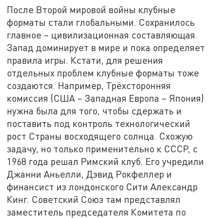
После Второй мировой войны клубные
форматы стали глобальными. Сохранилось
главное – цивилизационная составляющая.
Запад доминирует в мире и пока определяет
правила игры. Кстати, для решения
отдельных проблем клубные форматы тоже
создаются. Например, Трёхсторонняя
комиссия (США – Западная Европа – Япония)
нужна была для того, чтобы сдержать и
поставить под контроль технологический
рост Страны восходящего солнца. Схожую
задачу, но только применительно к СССР, с
1968 года решал Римский клуб. Его учредили
Джанни Аньелли, Дэвид Рокфеллер и
финансист из лондонского Сити Александр
Кинг. Советский Союз там представлял
заместитель председателя Комитета по