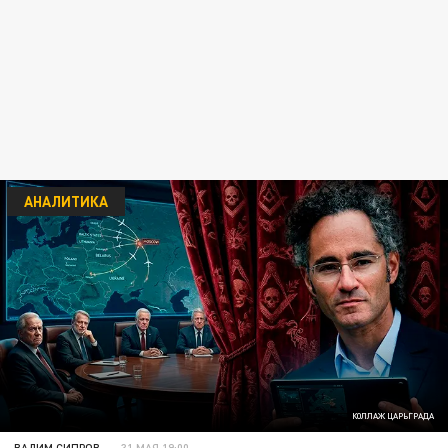
АНАЛИТИКА
КОЛЛАЖ ЦАРЬГРАДА
ВАДИМ СИПРОВ
31 МАЯ 19:00