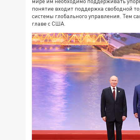
мире им необходимо поддерживать упор
понятие входит поддержка свободной то
системы глобального управления. Тем с
главе с США.