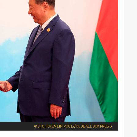
ФОТО: KREMLIN POOL//GLOBALLOOKPRESS