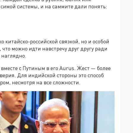
симой системы, и на саммите дали понять:
о китайско-российской связкой, но и особой
что можно идти навстречу друг другу ради
 наглядно.
 вместе с Путиным в его Aurus. Жест — более
верия. Для индийской стороны это способ
ром, несмотря на все сложности.