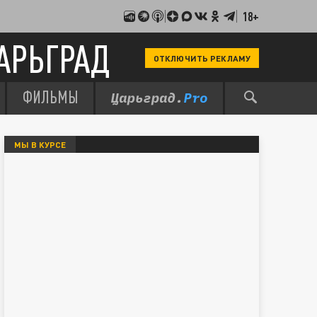
18+
АРЬГРАД
ОТКЛЮЧИТЬ РЕКЛАМУ
ФИЛЬМЫ
МЫ В КУРСЕ