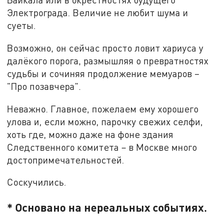
Электрограда. Величие не любит шума и
суеты.
Возможно, он сейчас просто ловит хариуса у
далёкого порога, размышляя о превратностях
судьбы и сочиняя продолжение мемуаров –
"Про позавчера".
Неважно. Главное, пожелаем ему хорошего
улова и, если можно, парочку свежих селфи,
хоть где, можно даже на фоне здания
Следственного комитета – в Москве много
достопримечательностей.
Соскучились.
* Основано на нереальных событиях.