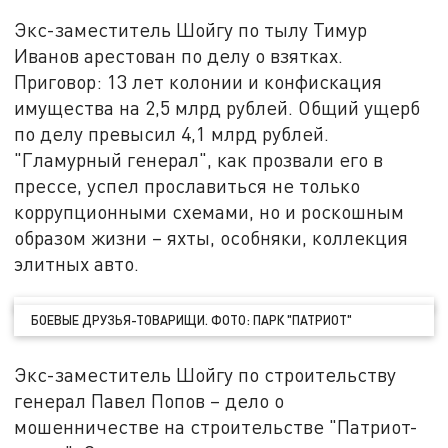
Экс-заместитель Шойгу по тылу Тимур
Иванов арестован по делу о взятках.
Приговор: 13 лет колонии и конфискация
имущества на 2,5 млрд рублей. Общий ущерб
по делу превысил 4,1 млрд рублей.
"Гламурный генерал", как прозвали его в
прессе, успел прославиться не только
коррупционными схемами, но и роскошным
образом жизни – яхты, особняки, коллекция
элитных авто.
БОЕВЫЕ ДРУЗЬЯ-ТОВАРИЩИ. ФОТО: ПАРК "ПАТРИОТ"
Экс-заместитель Шойгу по строительству
генерал Павел Попов – дело о
мошенничестве на строительстве "Патриот-