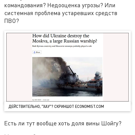
командования? Недооценка угрозы? Или
системная проблема устаревших средств
ПВО?
ДЕЙСТВИТЕЛЬНО, "ХАУ"? СКРИНШОТ ECONOMIST.COM
Есть ли тут вообще хоть доля вины Шойгу?