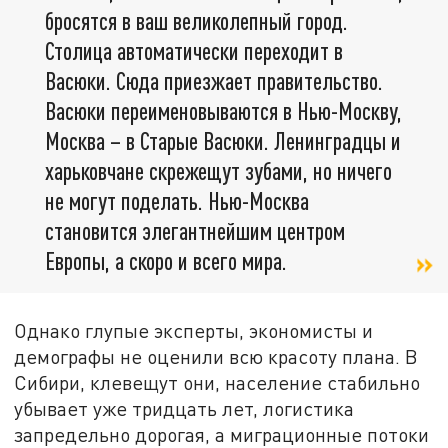
бросятся в ваш великолепный город.
Столица автоматически переходит в
Васюки. Сюда приезжает правительство.
Васюки переименовываются в Нью-Москву,
Москва – в Старые Васюки. Ленинградцы и
харьковчане скрежещут зубами, но ничего
не могут поделать. Нью-Москва
становится элегантнейшим центром
Европы, а скоро и всего мира.
Однако глупые эксперты, экономисты и
демографы не оценили всю красоту плана. В
Сибири, клевещут они, население стабильно
убывает уже тридцать лет, логистика
запредельно дорогая, а миграционные потоки