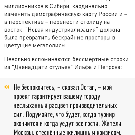
миллионников в Сибири, кардинально
изменить демографическую карту России и –
в перспективе – перенести столицу на
восток. "Новая индустриализация" должна
была превратить бескрайние просторы в
цветущие мегаполисы.
Невольно вспоминаются бессмертные строки
из "Двенадцати стульев" Ильфа и Петрова:
Не беспокойтесь, – сказал Остап, – мой
проект гарантирует вашему городу
неслыханный расцвет производительных
сил. Подумайте, что будет, когда турнир
окончится и когда уедут все гости. Жители
Москвы, стеснённые жилищным кризисом,