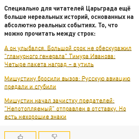
Специально для читателей Царьграда ещё
больше нереальных историй, основанных на
абсолютно реальных событиях. То, что
можно прочитать между строк:
А он улыбался. Большой срок не обескуражил
"гламурного генерала" Тимура Иванова:
Четыре пакета наград – в утиль
Мишустину бросили вызов: Русскую авиацию
предали и сгубили
Мишустин начал зачистку предателей:
"Непотопляемый" отправлен в отставку. Но
есть нехорошие знаки