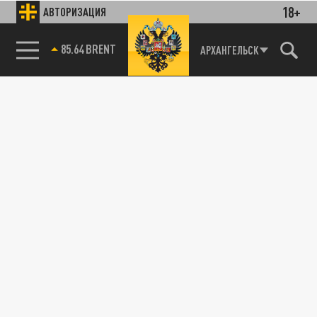
18+
АВТОРИЗАЦИЯ
85.64 BRENT
АРХАНГЕЛЬСК