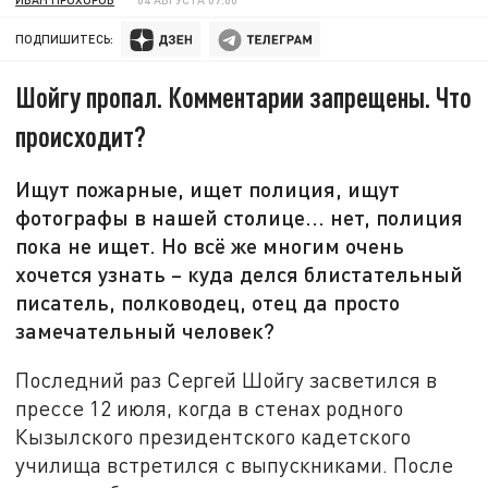
ПОДПИШИТЕСЬ:
Шойгу пропал. Комментарии запрещены. Что
происходит?
Ищут пожарные, ищет полиция, ищут
фотографы в нашей столице... нет, полиция
пока не ищет. Но всё же многим очень
хочется узнать – куда делся блистательный
писатель, полководец, отец да просто
замечательный человек?
Последний раз Сергей Шойгу засветился в
прессе 12 июля, когда в стенах родного
Кызылского президентского кадетского
училища встретился с выпускниками. После