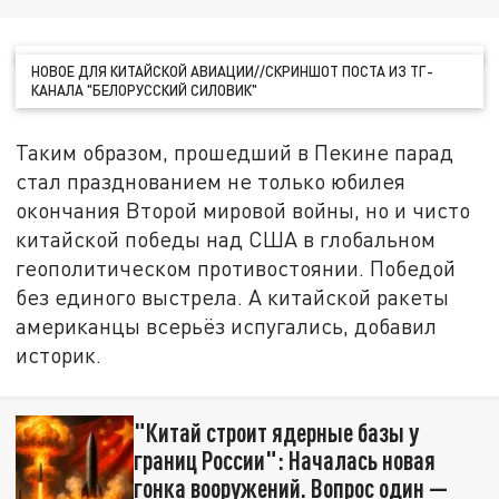
НОВОЕ ДЛЯ КИТАЙСКОЙ АВИАЦИИ//СКРИНШОТ ПОСТА ИЗ ТГ-
КАНАЛА "БЕЛОРУССКИЙ СИЛОВИК"
Таким образом, прошедший в Пекине парад
стал празднованием не только юбилея
окончания Второй мировой войны, но и чисто
китайской победы над США в глобальном
геополитическом противостоянии. Победой
без единого выстрела. А китайской ракеты
американцы всерьёз испугались, добавил
историк.
"Китай строит ядерные базы у
границ России": Началась новая
гонка вооружений. Вопрос один —