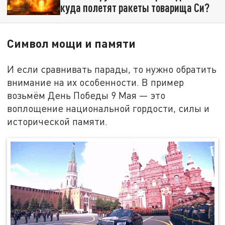
куда полетят ракеты товарища Си?
Символ мощи и памяти
И если сравнивать парады, то нужно обратить
внимание на их особенности. В пример
возьмём День Победы 9 Мая — это
воплощение национальной гордости, силы и
исторической памяти.