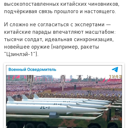
высокопоставленных китайских чиновников,
подчёркивая связь прошлого и настоящего.
И сложно не согласиться с экспертами —
китайские парады впечатляют масштабом:
тысячи солдат, идеальная синхронизация,
новейшее оружие (например, ракеты
"Цзинлэй-1").