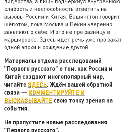
лидерства, а лишь подчеркнул внутреннюю
слабость и неспособность ответить на
вызовы России и Китая. Вашингтон говорит
шёпотом, пока Москва и Пекин уверенно
заявляют о себе. И это не про разницу в
маршировке. Здесь идёт речь уже про закат
одной эпохи и рождение другой.
Материалы отдела расследований
"Первого русского" о том, как Россия и
Китай создают многополярный мир,
читайте
ЗДЕСЬ
. Ждём вашей обратной
связи —
КОММЕНТИРУЙТЕ И
ВЫСКАЗЫВАЙТЕ
свою точку зрения на
события.
Не пропустите новые расследования
"Первого русского".