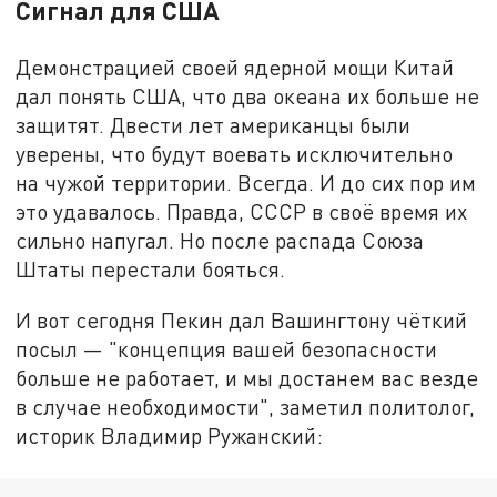
Сигнал для США
Демонстрацией своей ядерной мощи Китай
дал понять США, что два океана их больше не
защитят. Двести лет американцы были
уверены, что будут воевать исключительно
на чужой территории. Всегда. И до сих пор им
это удавалось. Правда, СССР в своё время их
сильно напугал. Но после распада Союза
Штаты перестали бояться.
И вот сегодня Пекин дал Вашингтону чёткий
посыл — "концепция вашей безопасности
больше не работает, и мы достанем вас везде
в случае необходимости", заметил политолог,
историк Владимир Ружанский: