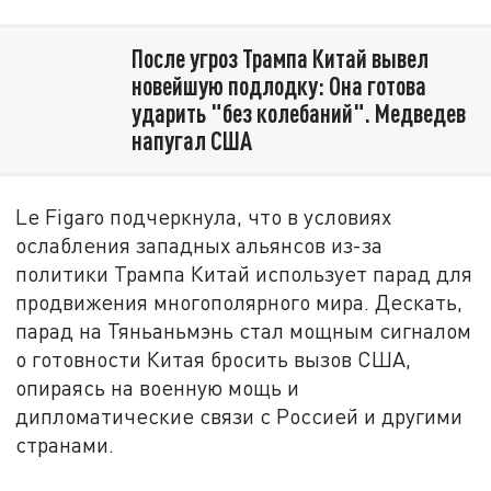
После угроз Трампа Китай вывел
новейшую подлодку: Она готова
ударить "без колебаний". Медведев
напугал США
Le Figaro подчеркнула, что в условиях
ослабления западных альянсов из-за
политики Трампа Китай использует парад для
продвижения многополярного мира. Дескать,
парад на Тяньаньмэнь стал мощным сигналом
о готовности Китая бросить вызов США,
опираясь на военную мощь и
дипломатические связи с Россией и другими
странами.