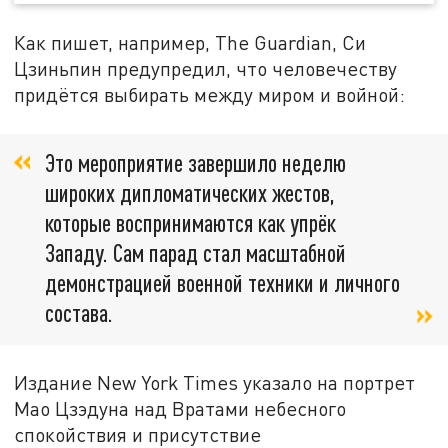
Как пишет, например, The Guardian, Си
Цзиньпин предупредил, что человечеству
придётся выбирать между миром и войной:
Это мероприятие завершило неделю
широких дипломатических жестов,
которые воспринимаются как упрёк
Западу. Сам парад стал масштабной
демонстрацией военной техники и личного
состава.
Издание New York Times указало на портрет
Мао Цзэдуна над Вратами небесного
спокойствия и присутствие