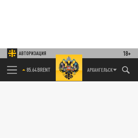
18+
АВТОРИЗАЦИЯ
85.64 BRENT
АРХАНГЕЛЬСК