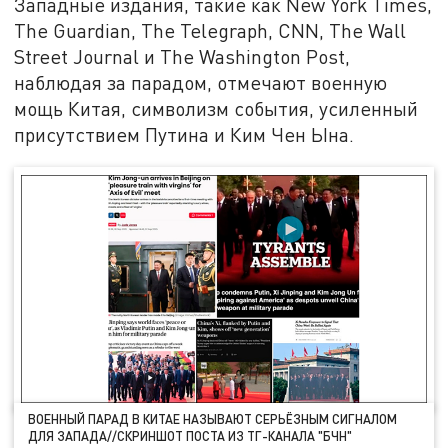
Западные издания, такие как New York Times,
The Guardian, The Telegraph, CNN, The Wall
Street Journal и The Washington Post,
наблюдая за парадом, отмечают военную
мощь Китая, символизм события, усиленный
присутствием Путина и Ким Чен Ына.
ВОЕННЫЙ ПАРАД В КИТАЕ НАЗЫВАЮТ СЕРЬЁЗНЫМ СИГНАЛОМ
ДЛЯ ЗАПАДА//СКРИНШОТ ПОСТА ИЗ ТГ-КАНАЛА "БЧН"