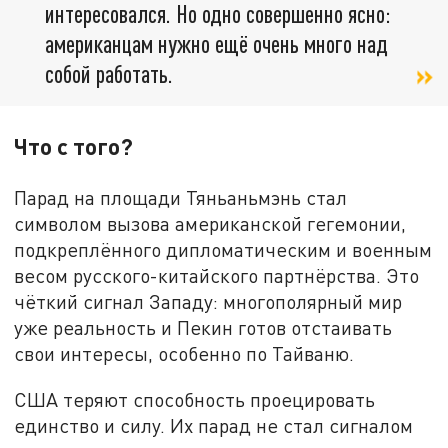
интересовался. Но одно совершенно ясно:
американцам нужно ещё очень много над
собой работать.
Что с того?
Парад на площади Тяньаньмэнь стал
символом вызова американской гегемонии,
подкреплённого дипломатическим и военным
весом русского-китайского партнёрства. Это
чёткий сигнал Западу: многополярный мир
уже реальность и Пекин готов отстаивать
свои интересы, особенно по Тайваню.
США теряют способность проецировать
единство и силу. Их парад не стал сигналом