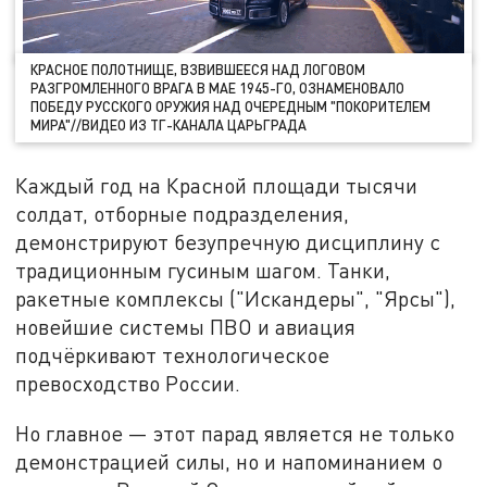
КРАСНОЕ ПОЛОТНИЩЕ, ВЗВИВШЕЕСЯ НАД ЛОГОВОМ
РАЗГРОМЛЕННОГО ВРАГА В МАЕ 1945-ГО, ОЗНАМЕНОВАЛО
ПОБЕДУ РУССКОГО ОРУЖИЯ НАД ОЧЕРЕДНЫМ "ПОКОРИТЕЛЕМ
МИРА"//ВИДЕО ИЗ ТГ-КАНАЛА ЦАРЬГРАДА
Каждый год на Красной площади тысячи
солдат, отборные подразделения,
демонстрируют безупречную дисциплину с
традиционным гусиным шагом. Танки,
ракетные комплексы ("Искандеры", "Ярсы"),
новейшие системы ПВО и авиация
подчёркивают технологическое
превосходство России.
Но главное — этот парад является не только
демонстрацией силы, но и напоминанием о