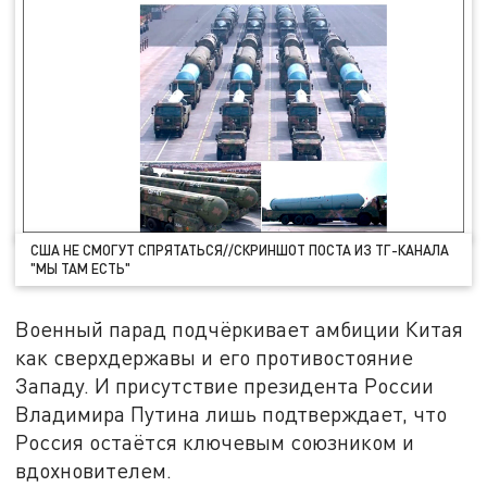
США НЕ СМОГУТ СПРЯТАТЬСЯ//СКРИНШОТ ПОСТА ИЗ ТГ-КАНАЛА
"МЫ ТАМ ЕСТЬ"
Военный парад подчёркивает амбиции Китая
как сверхдержавы и его противостояние
Западу. И присутствие президента России
Владимира Путина лишь подтверждает, что
Россия остаётся ключевым союзником и
вдохновителем.