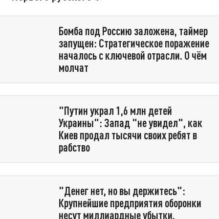
Бомба под Россию заложена, таймер
запущен: Стратегическое поражение
началось с ключевой отрасли. О чём
молчат
"Путин украл 1,6 млн детей
Украины": Запад "не увидел", как
Киев продал тысячи своих ребят в
рабство
"Денег нет, но вы держитесь":
Крупнейшие предприятия оборонки
несут миллиардные убытки.