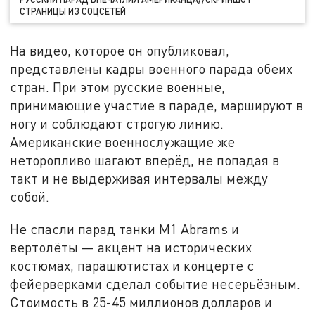
СТРАНИЦЫ ИЗ СОЦСЕТЕЙ
На видео, которое он опубликовал,
представлены кадры военного парада обеих
стран. При этом русские военные,
принимающие участие в параде, маршируют в
ногу и соблюдают строгую линию.
Американские военнослужащие же
неторопливо шагают вперёд, не попадая в
такт и не выдерживая интервалы между
собой.
Не спасли парад танки M1 Abrams и
вертолёты — акцент на исторических
костюмах, парашютистах и концерте с
фейерверками сделал событие несерьёзным.
Стоимость в 25-45 миллионов долларов и