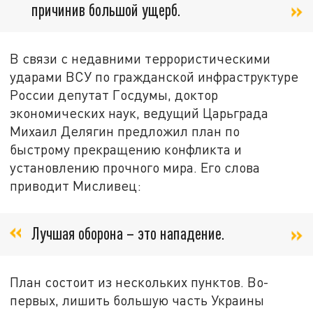
причинив большой ущерб.
В связи с недавними террористическими
ударами ВСУ по гражданской инфраструктуре
России депутат Госдумы, доктор
экономических наук, ведущий Царьграда
Михаил Делягин предложил план по
быстрому прекращению конфликта и
установлению прочного мира. Его слова
приводит Мисливец:
Лучшая оборона – это нападение.
План состоит из нескольких пунктов. Во-
первых, лишить большую часть Украины