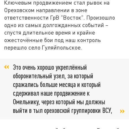
Ключевым продвижением стал рывок на
Ореховском направлении в зоне
ответственности ГрВ "Восток". Произошло
одно из самых долгожданных событий –
спустя длительное время и крайне
ожесточённые бои под наш контроль
перешло село Гуляйпольское.
Это очень хорошо укреплённый
оборонительный узел, за который
сражались больше месяца и который
сдерживал наше продвижение к
Омельнику, через который мы должны
выйти в тыл ореховской группировки ВСУ,