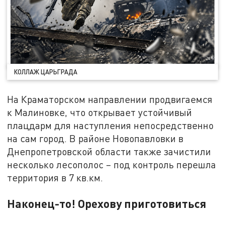
КОЛЛАЖ ЦАРЬГРАДА
На Краматорском направлении продвигаемся
к Малиновке, что открывает устойчивый
плацдарм для наступления непосредственно
на сам город. В районе Новопавловки в
Днепропетровской области также зачистили
несколько лесополос – под контроль перешла
территория в 7 кв.км.
Наконец-то! Орехову приготовиться