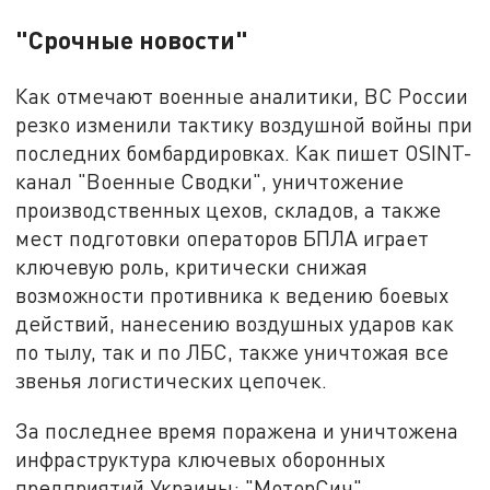
"Срочные новости"
Как отмечают военные аналитики, ВС России
резко изменили тактику воздушной войны при
последних бомбардировках. Как пишет OSINT-
канал "Военные Сводки", уничтожение
производственных цехов, складов, а также
мест подготовки операторов БПЛА играет
ключевую роль, критически снижая
возможности противника к ведению боевых
действий, нанесению воздушных ударов как
по тылу, так и по ЛБС, также уничтожая все
звенья логистических цепочек.
За последнее время поражена и уничтожена
инфраструктура ключевых оборонных
предприятий Украины: "МоторСич",