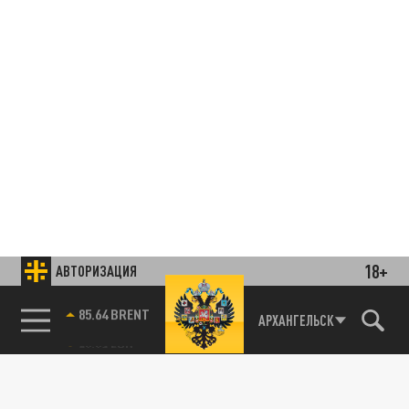
18+
АВТОРИЗАЦИЯ
85.64 BRENT
АРХАНГЕЛЬСК