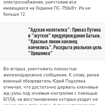
электроснабжения, уничтожив все
имеющиеся на Украине ПС-750кВт. Их не
больше 12.
"Адская молотилка": Приказ Путина
и "жуткое" предупреждение Батьки.
"Красные линии наконец
кончились". Раскрыта реальная цель
"Орешника"
Во-вторых, уничтожить полностью
железнодорожное сообщение. К слову, ранее
военный обозреватель Юрий Подоляка
отмечал, что достаточно держать ключевые
жд-узлы под огневым контролем с помощью
БПЛА, на восстановление которых уходит не