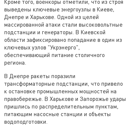
Кроме того, военкоры отметили, что из строя
выведены ключевые энергоузлы в Киеве,
Днепре и Харькове. Одной из целей
массированной атаки стали высоковольтные
подстанции и генераторы. В Киевской
области зафиксировано попадание в один из
ключевых узлов "Укрэнерго",
обеспечивающий питание столичного
региона.
В Днепре ракеты поразили
трансформаторные подстанции, что привело
к остановке промышленных мощностей на
правобережье. В Харькове и Запорожье удары
пришлись по распределительным пунктам,
питающим насосные станции и объекты
водоподготовки.