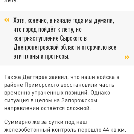
Хотя, конечно, в начале года мы думали,
что город пойдёт к лету, но
контрнаступление Сырского в
Днепропетровской области отсрочило все
эти планы и прогнозы.
Также Дегтярёв заявил, что наши войска в
районе Приморского восстановили часть
временно утраченных позиций. Однако
ситуация в целом на Запорожском
направлении остаётся сложной.
Суммарно же за сутки под наш
железобетонный контроль перешло 44 кв.км.