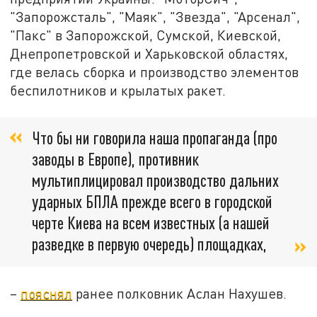
"Запорожсталь", "Маяк", "Звезда", "Арсенал",
"Пакс" в Запорожской, Сумской, Киевской,
Днепропетровской и Харьковской областях,
где велась сборка и производство элементов
беспилотников и крылатых ракет.
Что бы ни говорила наша пропаганда (про
заводы в Европе), противник
мультиплицировал производство дальних
ударных БПЛА прежде всего в городской
черте Киева на всем известных (а нашей
разведке в первую очередь) площадках,
–
пояснял
ранее полковник Аслан Нахушев.