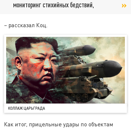
мониторинг стихийных бедствий,
– рассказал Коц.
КОЛЛАЖ ЦАРЬГРАДА
Как итог, прицельные удары по объектам