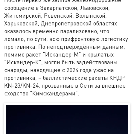
сообщение в Закарпатской, Львовской,
Житомирской, Ровенской, Волынской,
Харьковской, Днепропетровской областях
оказалось временно парализовано, что
ломало, по сути, всю прифронтовую логистику
противника. По неподтверждённым данным,
помимо ракет "Искандер-М" и крылатых
"Искандер-К", могли быть задействованы
снаряды, наводящие с 2024 года ужас на
противника, – баллистические ракеты КНДР
KN-23/KN-24, прозванные в Сети за внешнее
сходство "Кимскандерами".