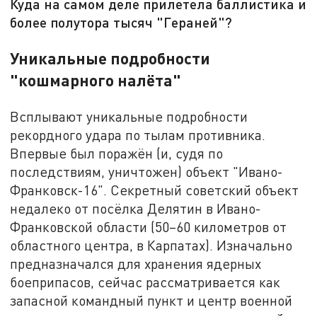
Куда на самом деле прилетела баллистика и
более полутора тысяч "Гераней"?
Уникальные подробности
"кошмарного налёта"
Всплывают уникальные подробности
рекордного удара по тылам противника.
Впервые был поражён (и, судя по
последствиям, уничтожен) объект "Ивано-
Франковск-16". Секретный советский объект
недалеко от посёлка Делятин в Ивано-
Франковской области (50–60 километров от
областного центра, в Карпатах). Изначально
предназначался для хранения ядерных
боеприпасов, сейчас рассматривается как
запасной командный пункт и центр военной