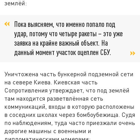
землёй:
Пока выясняем, что именно попало под
удар, потому что четыре ракеты – это уже
заявка на крайне важный объект. На
данный момент участок оцеплен СБУ.
Уничтожена часть бункерной подземной сети
на севере Киева. Киевская часть
Сопротивления утверждает, что под землёй
там находится разветвлённая сеть
коммуникаций, входы в которую расположены
в соседних школах через бомбоубежища. Судя
по наблюдениям, туда часто приезжали очень
дорогие машины с военными и
дипломатическими номерами: