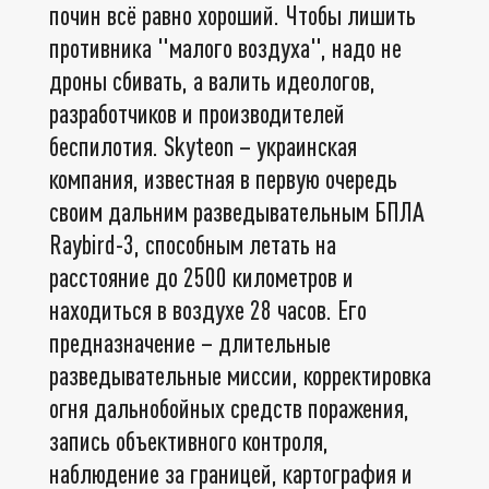
почин всё равно хороший. Чтобы лишить
противника "малого воздуха", надо не
дроны сбивать, а валить идеологов,
разработчиков и производителей
беспилотия. Skyteon – украинская
компания, известная в первую очередь
своим дальним разведывательным БПЛА
Raybird-3, способным летать на
расстояние до 2500 километров и
находиться в воздухе 28 часов. Его
предназначение – длительные
разведывательные миссии, корректировка
огня дальнобойных средств поражения,
запись объективного контроля,
наблюдение за границей, картография и