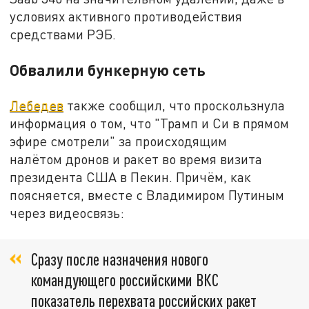
условиях активного противодействия
средствами РЭБ.
Обвалили бункерную сеть
Лебедев
также сообщил, что проскользнула
информация о том, что "Трамп и Си в прямом
эфире смотрели" за происходящим
налётом дронов и ракет во время визита
президента США в Пекин. Причём, как
поясняется, вместе с Владимиром Путиным
через видеосвязь:
Сразу после назначения нового
командующего российскими ВКС
показатель перехвата российских ракет