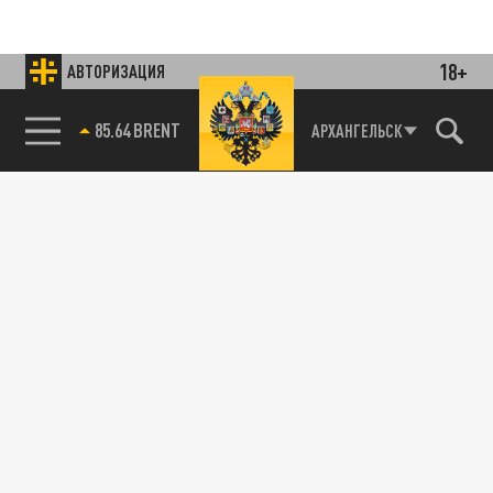
18+
АВТОРИЗАЦИЯ
85.64 BRENT
АРХАНГЕЛЬСК