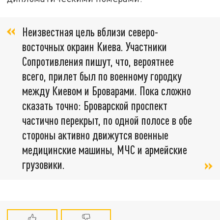
Неизвестная цель вблизи северо-
восточных окраин Киева. Участники
Сопротивления пишут, что, вероятнее
всего, прилет был по военному городку
между Киевом и Броварами. Пока сложно
сказать точно: Броварской проспект
частично перекрыт, по одной полосе в обе
стороны активно движутся военные
медицинские машины, МЧС и армейские
грузовики.