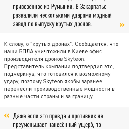
привезённое из Румынии. В Закарпатье
развалили несколькими ударами модный
завод по выпуску крутых дронов.
К слову, о "крутых дронах". Сообщается, что
наши БПЛА уничтожили в Киеве офис
производителя дронов Skyteon.
Представитель компании подтвердил это,
подчеркнув, что готовился к возможному
удару, поэтому Skyteon якобы заранее
перенесли производственные мощности в
разные части страны и за границу.
Даже если это правда и противник не
преуменьшает нанесённый ущерб, то