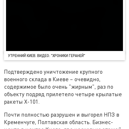
УТРЕННИЙ КИЕВ. ВИДЕО: "ХРОНИКИ ГЕРАНЕЙ"
Подтверждено уничтожение крупного
военного склада в Киеве – очевидно,
содержимое было очень "жирным", раз по
объекту подряд прилетело четыре крылатые
ракеты Х-101.
Почти полностью разрушен и выгорел НПЗ в
Кременчуге, Полтавская область. Бизнес-