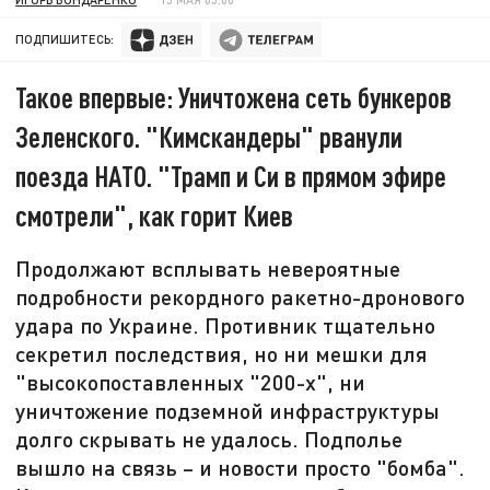
ПОДПИШИТЕСЬ:
Такое впервые: Уничтожена сеть бункеров
Зеленского. "Кимскандеры" рванули
поезда НАТО. "Трамп и Си в прямом эфире
смотрели", как горит Киев
Продолжают всплывать невероятные
подробности рекордного ракетно-дронового
удара по Украине. Противник тщательно
секретил последствия, но ни мешки для
"высокопоставленных "200-х", ни
уничтожение подземной инфраструктуры
долго скрывать не удалось. Подполье
вышло на связь – и новости просто "бомба".