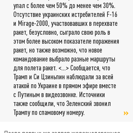
упал с более чем 50% до менее чем 30%.
Отсутствие украинских истребителей F-16
и Mirage-2000, участвовавших в перехвате
ракет, безусловно, сыграло свою роль в
этом более высоком показателе поражения
ракет, но также возможно, что новое
командование выбрало разные маршруты
для полета ракет. <…> Сообщается, что
Трамп и Си Цзиньпин наблюдали за всей
атакой по Украине в прямом эфире вместе
с Путиным в видеозвонке. Источники
также сообщили, что Зеленский звонил
Трампу по спамовому номеру.
После первых же залпов железнодорожное