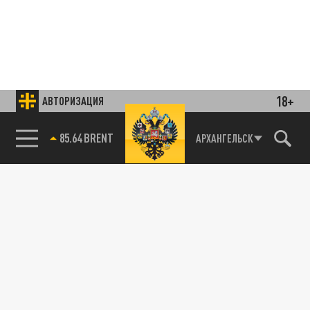
18+
АВТОРИЗАЦИЯ
85.64 BRENT
АРХАНГЕЛЬСК