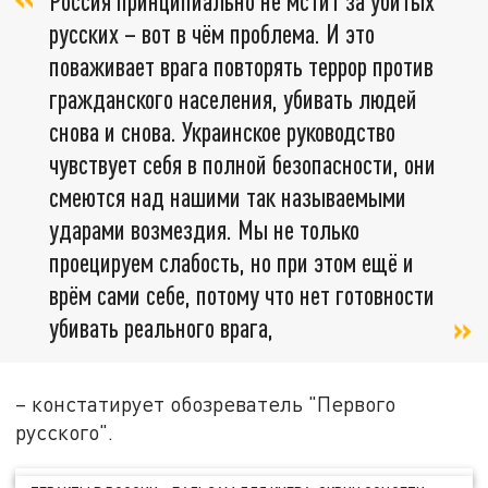
Россия принципиально не мстит за убитых
русских – вот в чём проблема. И это
поваживает врага повторять террор против
гражданского населения, убивать людей
снова и снова. Украинское руководство
чувствует себя в полной безопасности, они
смеются над нашими так называемыми
ударами возмездия. Мы не только
проецируем слабость, но при этом ещё и
врём сами себе, потому что нет готовности
убивать реального врага,
– констатирует обозреватель "Первого
русского".