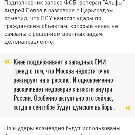
Подполковник запаса ФСБ, ветеран "Альфы"
Андрей Попов в разговоре с Царьградом
отметил, что ВСУ наносят удары по
гражданским объектам, которые никак не
связаны с решением военных задач,
целенаправленно:
Киев поддерживает в западных СМИ
тренд о том, что Москва недостаточно
реагирует на агрессию. И одновременно
раскачивает недоверие к власти внутри
России. Особенно актуально это сейчас,
когда в сентябре будут думские выборы.
Но и удары возмездия будут использованы