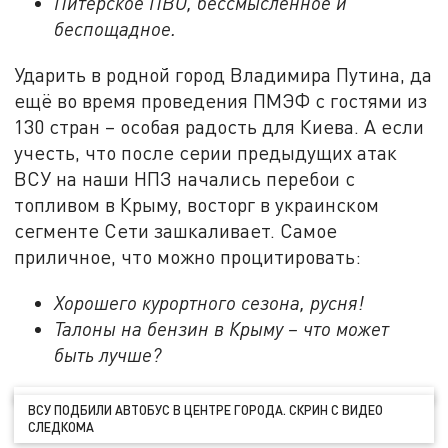
Питерское ПВО, бессмысленное и
беспощадное.
Ударить в родной город Владимира Путина, да
ещё во время проведения ПМЭФ с гостями из
130 стран – особая радость для Киева. А если
учесть, что после серии предыдущих атак
ВСУ на наши НПЗ начались перебои с
топливом в Крыму, восторг в украинском
сегменте Сети зашкаливает. Самое
приличное, что можно процитировать:
Хорошего курортного сезона, русня!
Талоны на бензин в Крыму – что может
быть лучше?
ВСУ ПОДБИЛИ АВТОБУС В ЦЕНТРЕ ГОРОДА. СКРИН С ВИДЕО
СЛЕДКОМА