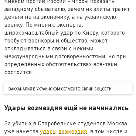
Киевом против России – чтобы показать
западному обывателю, зачем их элиты тратят
деньги не на экономику, а на украинскую
военку. По мнению эксперта,
широкомасштабный удар по Киеву, которого
требуют военкоры и общество, может
откладываться в связи с некими
международными договорённостями, но при
определённых обстоятельствах всё-таки
состоится.
ВАКХАНАЛИЯ В УКРАИНСКОМ СЕГМЕНТЕ. СКРИН СОЦСЕТИ
Удары возмездия ещё не начинались
За убитых в Старобельске студентов Москва
уже нанесла
удары возмездия,
в том числе и