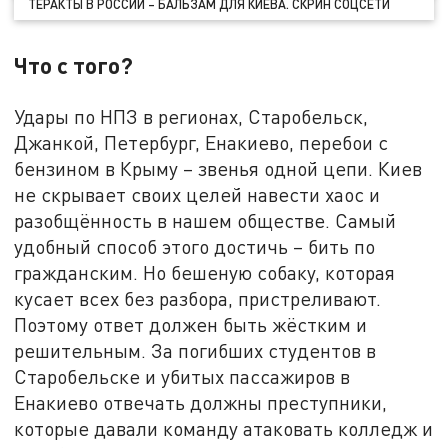
ТЕРАКТЫ В РОССИИ – БАЛЬЗАМ ДЛЯ КИЕВА. СКРИН СОЦСЕТИ
Что с того?
Удары по НПЗ в регионах, Старобельск,
Джанкой, Петербург, Енакиево, перебои с
бензином в Крыму – звенья одной цепи. Киев
не скрывает своих целей навести хаос и
разобщённость в нашем обществе. Самый
удобный способ этого достичь – бить по
гражданским. Но бешеную собаку, которая
кусает всех без разбора, пристреливают.
Поэтому ответ должен быть жёстким и
решительным. За погибших студентов в
Старобельске и убитых пассажиров в
Енакиево отвечать должны преступники,
которые давали команду атаковать колледж и