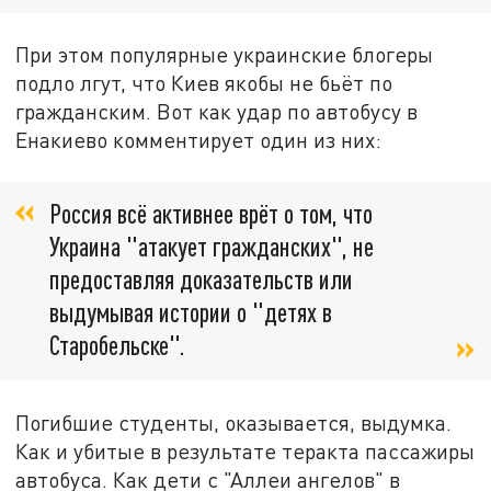
При этом популярные украинские блогеры
подло лгут, что Киев якобы не бьёт по
гражданским. Вот как удар по автобусу в
Енакиево комментирует один из них:
Россия всё активнее врёт о том, что
Украина "атакует гражданских", не
предоставляя доказательств или
выдумывая истории о "детях в
Старобельске".
Погибшие студенты, оказывается, выдумка.
Как и убитые в результате теракта пассажиры
автобуса. Как дети с "Аллеи ангелов" в