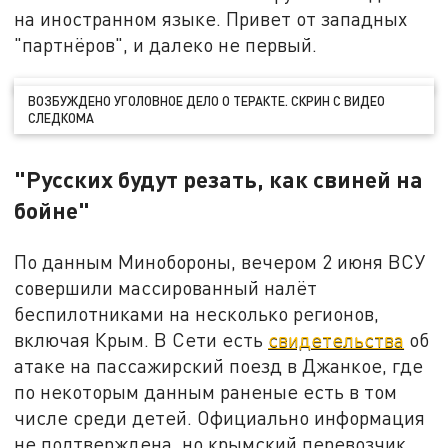
на иностранном языке. Привет от западных
"партнёров", и далеко не первый.
ВОЗБУЖДЕНО УГОЛОВНОЕ ДЕЛО О ТЕРАКТЕ. СКРИН С ВИДЕО
СЛЕДКОМА
"Русских будут резать, как свиней на
бойне"
По данным Минобороны, вечером 2 июня ВСУ
совершили массированный налёт
беспилотниками на несколько регионов,
включая Крым. В Сети есть
свидетельства
об
атаке на пассажирский поезд в Джанкое, где
по некоторым данным раненые есть в том
числе среди детей. Официально информация
не подтверждена, но крымский перевозчик