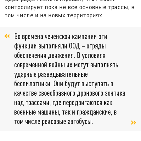
контролирует пока не все основные трассы, в
том числе и на новых территориях:
Во времена чеченской кампании эти
функции выполняли ООД – отряды
обеспечения движения. В условиях
современной войны их могут выполнять
ударные разведывательные
беспилотники. Они будут выступать в
качестве своеобразного дронового зонтика
над трассами, где передвигаются как
военные машины, так и гражданские, в
том числе рейсовые автобусы.