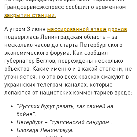
Грандсервисэкспресс сообщил о временном
закрытии станции.
А утром 3 июня
массированной атаке дронов
подверглась Ленинградская область – за
несколько часов до старта Петербургского
экономического форума. Как сообщил
губернатор Беглов, повреждены несколько
объектов. Какие именно и в какой степени, не
уточняется, но это во всех красках смакуют в
украинских телеграм-каналах, которые
лопаются от нацистских комментариев вроде:
"Русских будут резать, как свиней на
бойне".
Петербург – "туапсинский синдром".
Блокада Ленинграда.