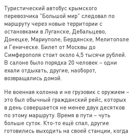
Туристический автобус крымского
перевозчика "Большой мир" следовал по
маршруту через новые территории с
остановками в Луганске, Дебальцево,
Донецке, Мариуполе, Бердянске, Мелитополе
и Геническе. Билет от Москвы до
Симферополя стоит около 4,5 тысячи рублей.
В салоне было порядка 20 человек – одни
ехали отдыхать, другие, наоборот,
возвращались домой.
Не военная колонна и не грузовик с оружием –
это был обычный гражданский рейс, которых
в день совершается не менее двух десятков
по этому маршруту. Время в пути – чуть
больше суток. Кто-то ещё спал, другие
готовились выходить на своей станции, когда