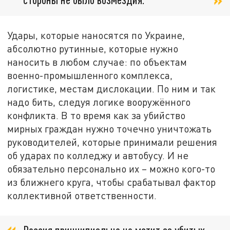
Удары, которые наносятся по Украине,
абсолютно рутинные, которые нужно
наносить в любом случае: по объектам
военно-промышленного комплекса,
логистике, местам дислокации. По ним и так
надо бить, следуя логике вооружённого
конфликта. В то время как за убийство
мирных граждан нужно точечно уничтожать
руководителей, которые принимали решения
об ударах по колледжу и автобусу. И не
обязательно персонально их – можно кого-то
из ближнего круга, чтобы срабатывал фактор
коллективной ответственности.