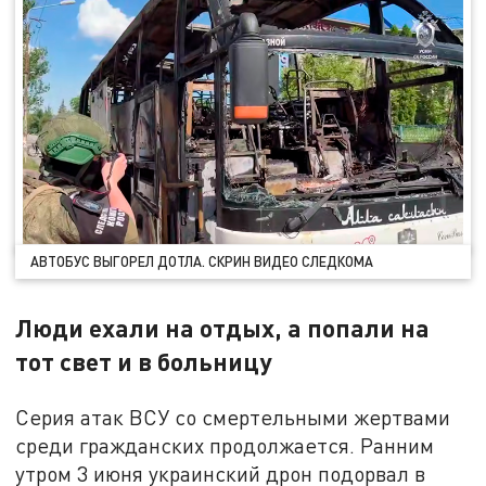
АВТОБУС ВЫГОРЕЛ ДОТЛА. СКРИН ВИДЕО СЛЕДКОМА
Люди ехали на отдых, а попали на
тот свет и в больницу
Серия атак ВСУ со смертельными жертвами
среди гражданских продолжается. Ранним
утром 3 июня украинский дрон подорвал в