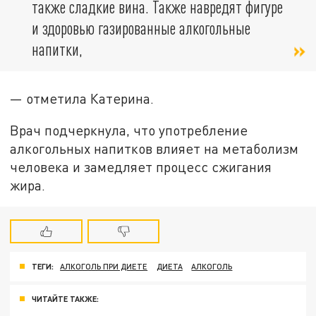
также сладкие вина. Также навредят фигуре
и здоровью газированные алкогольные
напитки,
— отметила Катерина.
Врач подчеркнула, что употребление
алкогольных напитков влияет на метаболизм
человека и замедляет процесс сжигания
жира.
ТЕГИ:
АЛКОГОЛЬ ПРИ ДИЕТЕ
ДИЕТА
АЛКОГОЛЬ
ЧИТАЙТЕ ТАКЖЕ: