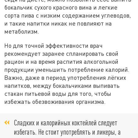
бокальчик сухого красного вина и легкие
сорта пива с низким содержанием углеводов,
и такие напитки никак не повлияют на
метаболизм.
Но для точной эффективности врач
рекомендует заранее спланировать свой
рацион и на время распития алкогольной
продукции уменьшить потребление калорий.
Важно, даже в период употребления лёгких
напитков, между бокальчиками выпивать
стакан питьевой воды для того, чтобы
избежать обезвоживания организма.
Сладких и калорийных коктейлей следует
избегать. Не стоит употреблять и ликеры, а