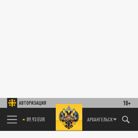
18+
АВТОРИЗАЦИЯ
89.93 EUR
АРХАНГЕЛЬСК