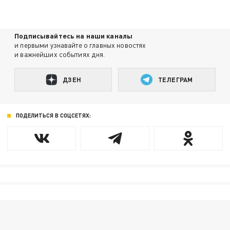
Подписывайтесь на наши каналы
и первыми узнавайте о главных новостях
и важнейших событиях дня.
ДЗЕН
ТЕЛЕГРАМ
ПОДЕЛИТЬСЯ В СОЦСЕТЯХ: