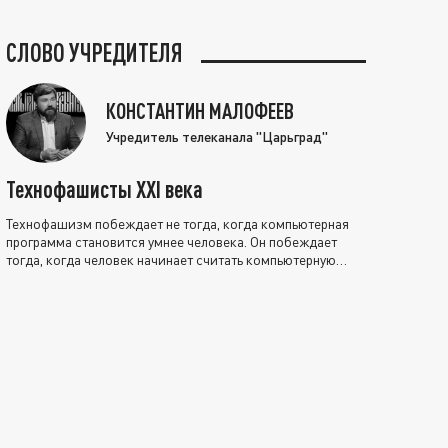
СЛОВО УЧРЕДИТЕЛЯ
КОНСТАНТИН МАЛОФЕЕВ
Учредитель телеканала "Царьград"
Технофашисты XXI века
Технофашизм побеждает не тогда, когда компьютерная
программа становится умнее человека. Он побеждает
тогда, когда человек начинает считать компьютерную
программу нравственно выше себя.