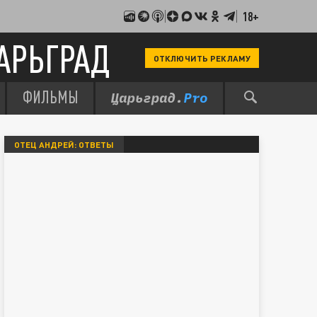
18+
АРЬГРАД
ОТКЛЮЧИТЬ РЕКЛАМУ
ФИЛЬМЫ
ОТЕЦ АНДРЕЙ: ОТВЕТЫ