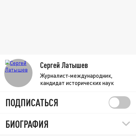
Сергей Латышев
Журналист-международник,
кандидат исторических наук
ПОДПИСАТЬСЯ
БИОГРАФИЯ