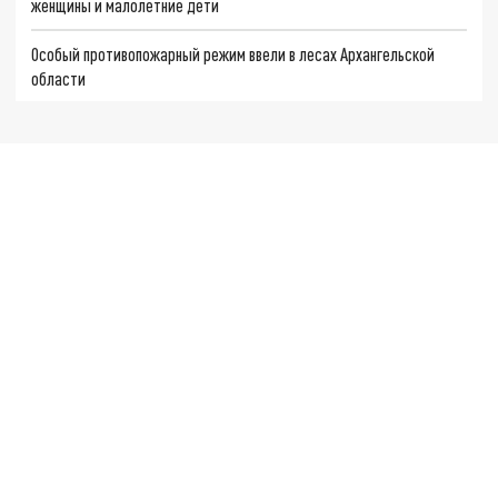
женщины и малолетние дети
Особый противопожарный режим ввели в лесах Архангельской
области