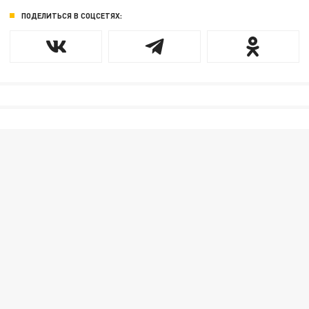
ПОДЕЛИТЬСЯ В СОЦСЕТЯХ: