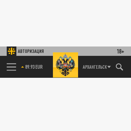
18+
АВТОРИЗАЦИЯ
89.93 EUR
АРХАНГЕЛЬСК