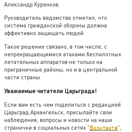
Александр Куренков.
Руководитель ведомства отметил, что
система гражданской обороны должна
эффективно защищать людей.
Такое решение связано, в том числе, с
непрекращающимися атаками беспилотных
летательных аппаратов не только на
приграничные районы, но и в центральной
части страны.
Уважаемые читатели Царьграда!
Если вам есть чем поделиться с редакцией
Царьград Архангельск, присылайте свои
наблюдения, вопросы и новости на наши
странички в социальных сетях "
Вконтакте
",