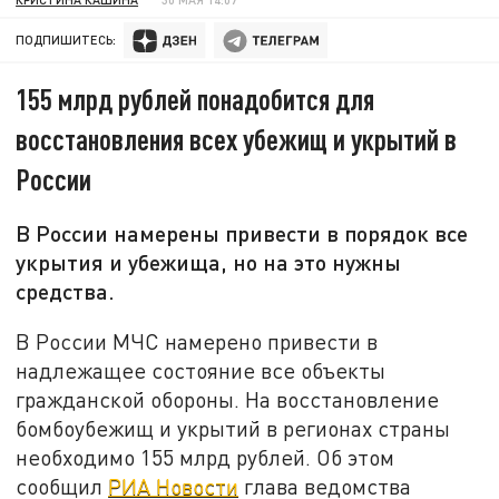
ПОДПИШИТЕСЬ:
155 млрд рублей понадобится для
восстановления всех убежищ и укрытий в
России
В России намерены привести в порядок все
укрытия и убежища, но на это нужны
средства.
В России МЧС намерено привести в
надлежащее состояние все объекты
гражданской обороны. На восстановление
бомбоубежищ и укрытий в регионах страны
необходимо 155 млрд рублей. Об этом
сообщил
РИА Новости
глава ведомства