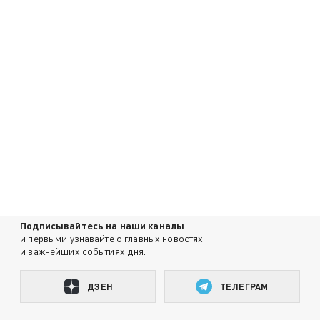
Подписывайтесь на наши каналы
и первыми узнавайте о главных новостях
и важнейших событиях дня.
ДЗЕН
ТЕЛЕГРАМ