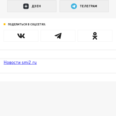
ДЗЕН
ТЕЛЕГРАМ
ПОДЕЛИТЬСЯ В СОЦСЕТЯХ:
Новости smi2.ru