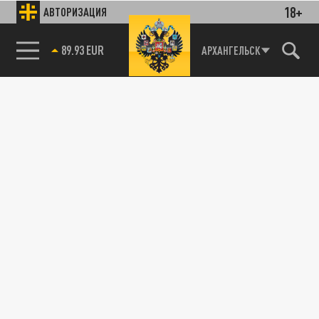
18+
АВТОРИЗАЦИЯ
89.93 EUR
АРХАНГЕЛЬСК