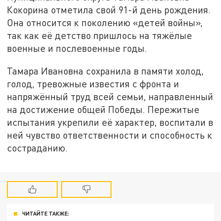
Кокорина отметила свой 91-й день рождения.
Она относится к поколению «детей войны»,
так как её детство пришлось на тяжёлые
военные и послевоенные годы.
Тамара Ивановна сохранила в памяти холод,
голод, тревожные известия с фронта и
напряжённый труд всей семьи, направленный
на достижение общей Победы. Пережитые
испытания укрепили её характер, воспитали в
ней чувство ответственности и способность к
состраданию.
ЧИТАЙТЕ ТАКЖЕ: