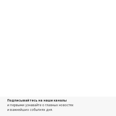
Подписывайтесь на наши каналы
и первыми узнавайте о главных новостях
и важнейших событиях дня.