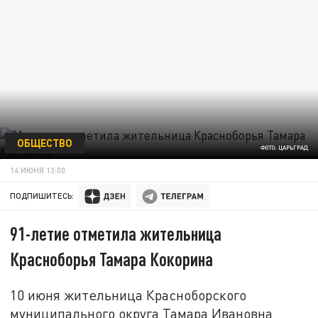
ОБЩЕСТВО
ФОТО: ЦАРЬГРАД
14 ИЮНЯ 13:00
ПОДПИШИТЕСЬ:
91-летие отметила жительница
Красноборья Тамара Кокорина
10 июня жительница Красноборского
муниципального округа Тамара Ивановна