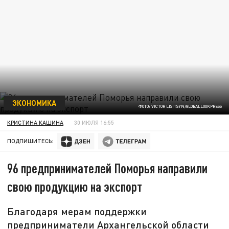
ЭКОНОМИКА
ФОТО: VICTOR LISITSYN/GLOBALLOOKPRESS
КРИСТИНА КАШИНА
30 ИЮЛЯ 16:55
ПОДПИШИТЕСЬ:
96 предпринимателей Поморья направили
свою продукцию на экспорт
Благодаря мерам поддержки
предприниматели Архангельской области