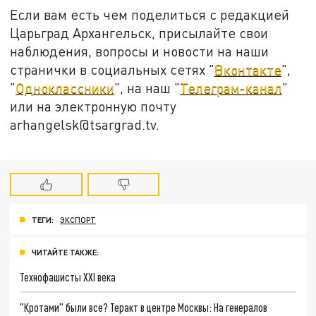
Если вам есть чем поделиться с редакцией
Царьград Архангельск, присылайте свои
наблюдения, вопросы и новости на наши
странички в социальных сетях "
Вконтакте
",
"
Одноклассники
", на наш "
Телеграм-канал
"
или на электронную почту
arhangelsk@tsargrad.tv.
ТЕГИ:
ЭКСПОРТ
ЧИТАЙТЕ ТАКЖЕ:
Технофашисты XXI века
"Кротами" были все? Теракт в центре Москвы: На генералов