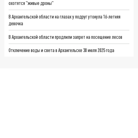
охотятся "живые дроны"
В Архангельской области на глазах у подруг утонула 16-летняя
девочка
В Архангельской области продлили запрет на посещение лесов
Отключение воды и света в Архангельске 30 июля 2025 года