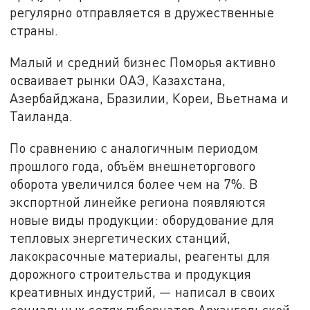
регулярно отправляется в дружественные
страны.
Малый и средний бизнес Поморья активно
осваивает рынки ОАЭ, Казахстана,
Азербайджана, Бразилии, Кореи, Вьетнама и
Таиланда.
По сравнению с аналогичным периодом
прошлого года, объём внешнеторгового
оборота увеличился более чем на 7%. В
экспортной линейке региона появляются
новые виды продукции: оборудование для
тепловых энергетических станций,
лакокрасочные материалы, реагенты для
дорожного строительства и продукция
креативных индустрий, — написал в своих
социальных сетях губернатор Архангельской