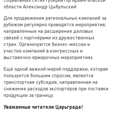
области Александр Цыбульский.
Для продвижения региональных компаний за
рубежом регулярно проводятся мероприятия,
направленные на расширение деловых
связей с партнёрами из дружественных
стран. Организуются бизнес-миссии и
участие компаний в конгрессных и
выставочно-ярмарочных мероприятиях.
Ещё одной важной мерой поддержки, которая
пользуется большим спросом, является
транспортная субсидия, направленная на
снижение расходов экспортёров при поставке
продукции за границу.
Уважаемые читатели Царьграда!