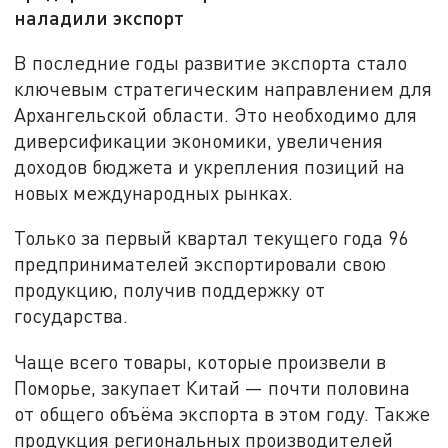
наладили экспорт
В последние годы развитие экспорта стало
ключевым стратегическим направлением для
Архангельской области. Это необходимо для
диверсификации экономики, увеличения
доходов бюджета и укрепления позиций на
новых международных рынках.
Только за первый квартал текущего года 96
предпринимателей экспортировали свою
продукцию, получив поддержку от
государства.
Чаще всего товары, которые произвели в
Поморье, закупает Китай — почти половина
от общего объёма экспорта в этом году. Также
продукция региональных производителей