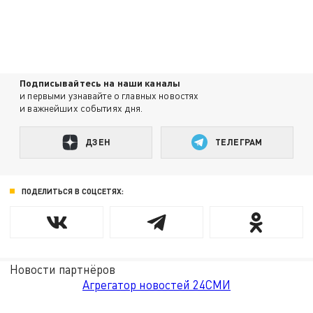
Подписывайтесь на наши каналы
и первыми узнавайте о главных новостях
и важнейших событиях дня.
ДЗЕН
ТЕЛЕГРАМ
ПОДЕЛИТЬСЯ В СОЦСЕТЯХ:
Новости партнёров
Агрегатор новостей 24СМИ