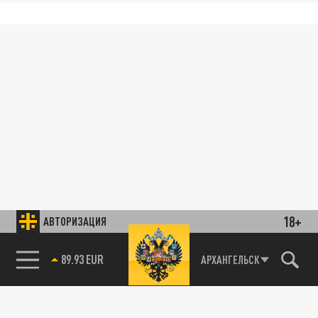
18+
АВТОРИЗАЦИЯ
89.93 EUR
АРХАНГЕЛЬСК