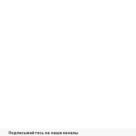
Подписывайтесь на наши каналы