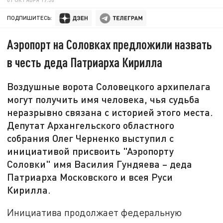
ПОДПИШИТЕСЬ:
Аэропорт на Соловках предложили назвать
в честь деда Патриарха Кирилла
Воздушные ворота Соловецкого архипелага
могут получить имя человека, чья судьба
неразрывно связана с историей этого места.
Депутат Архангельского областного
собрания Олег Черненко выступил с
инициативой присвоить "Аэропорту
Соловки" имя Василия Гундяева – деда
Патриарха Московского и всея Руси
Кирилла.
Инициатива продолжает федеральную