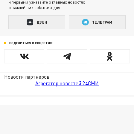
и первыми узнавайте о главных новостях
и важнейших событиях дня.
ДЗЕН
ТЕЛЕГРАМ
ПОДЕЛИТЬСЯ В СОЦСЕТЯХ:
Новости партнёров
Агрегатор новостей 24СМИ