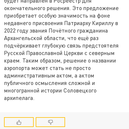
будет направлен в Росреестр для
окончательного решения. Это предложение
приобретает особую значимость на фоне
недавнего присвоения Патриарху Кириллу в
2022 году звания Почётного гражданина
Архангельской области, что ещё раз
подчёркивает глубокую связь предстоятеля
Русской Православной Церкви с северным
краем. Таким образом, решение о названии
аэропорта может стать не просто
административным актом, а актом
публичного осмысления сложной и
многогранной истории Соловецкого
архипелага.