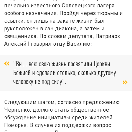
печально известного Соловецкого лагеря
особого назначения. Пройдя через тюрьмы и
ссылки, он лишь на закате жизни был
рукоположен в сан диакона, а затем и
священника. По словам депутата, Патриарх
Алексий I говорил отцу Василию:
"Вы... всю свою жизнь посвятили Церкви
Божией и сделали столько, сколько другому
человеку не под силу".
Следующим шагом, согласно предложению
Черненко, должно стать общественное
обсуждение инициативы среди жителей
Поморья. В случае их поддержки вопрос