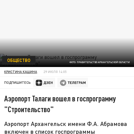
ОБЩЕСТВО
ФОТО: ПРАВИТЕЛЬСТВО АРХАНГЕЛЬСКОЙ ОБЛАСТИ
КРИСТИНА КАШИНА
29 ИЮЛЯ 14:05
ПОДПИШИТЕСЬ:
Аэропорт Талаги вошел в госпрограмму
"Строительство"
Аэропорт Архангельск имени Ф.А. Абрамова
включен в список госпрограммы