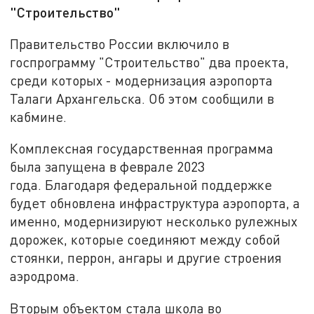
"Строительство"
Правительство России включило в
госпрограмму "Строительство" два проекта,
среди которых - модернизация аэропорта
Талаги Архангельска. Об этом сообщили в
кабмине.
Комплексная государственная программа
была запущена в феврале 2023
года. Благодаря федеральной поддержке
будет обновлена инфраструктура аэропорта, а
именно, модернизируют несколько рулежных
дорожек, которые соединяют между собой
стоянки, перрон, ангары и другие строения
аэродрома.
Вторым объектом стала школа во