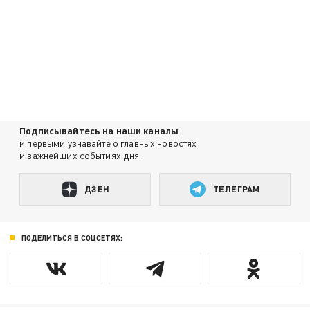
Подписывайтесь на наши каналы
и первыми узнавайте о главных новостях
и важнейших событиях дня.
ДЗЕН
ТЕЛЕГРАМ
ПОДЕЛИТЬСЯ В СОЦСЕТЯХ: