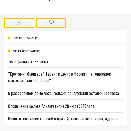
ТЕГИ:
ТАЛАГИ
ЧИТАЙТЕ ТАКЖЕ:
Технофашисты XXI века
"Кротами" были все? Теракт в центре Москвы: На генералов
охотятся "живые дроны"
В расселенном доме Архангельска обнаружили останки человека
Отключение воды в Архангельске 28 июля 2025 года
Новое отключение горячей воды в Архангельске: график, адреса