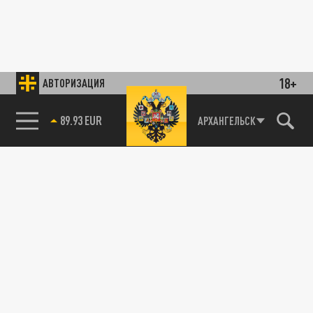
18+
АВТОРИЗАЦИЯ
89.93 EUR
АРХАНГЕЛЬСК