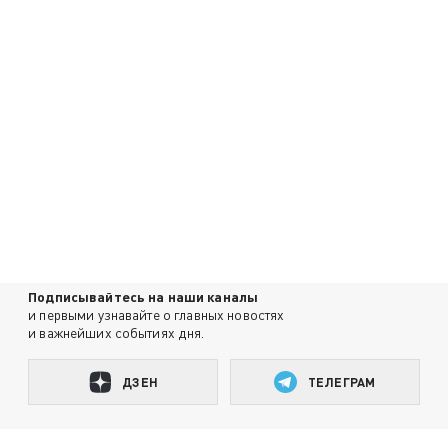
Подписывайтесь на наши каналы
и первыми узнавайте о главных новостях
и важнейших событиях дня.
ДЗЕН
ТЕЛЕГРАМ