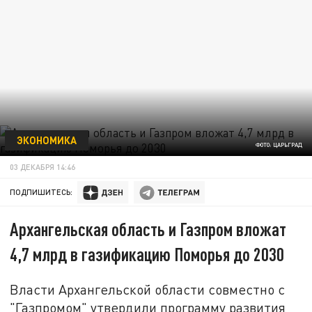
ЭКОНОМИКА
ФОТО: ЦАРЬГРАД
03 ДЕКАБРЯ 14:46
ПОДПИШИТЕСЬ:
Архангельская область и Газпром вложат
4,7 млрд в газификацию Поморья до 2030
Власти Архангельской области совместно с
"Газпромом" утвердили программу развития