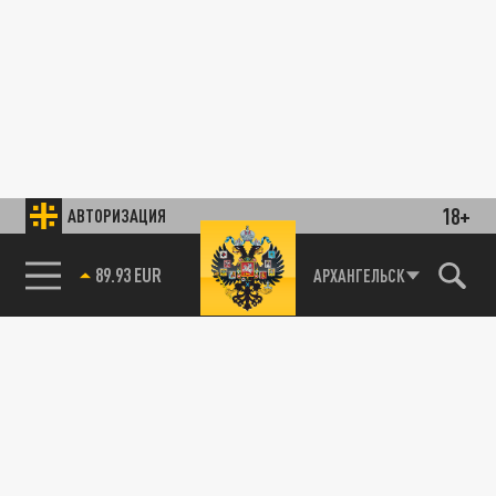
18+
АВТОРИЗАЦИЯ
89.93 EUR
АРХАНГЕЛЬСК