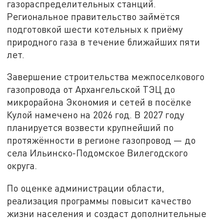
газораспределительных станций.
Региональное правительство займётся
подготовкой шести котельных к приёму
природного газа в течение ближайших пяти
лет.
Завершение строительства межпоселкового
газопровода от Архангельской ТЭЦ до
микрорайона Экономия и сетей в посёлке
Кулой намечено на 2026 год. В 2027 году
планируется возвести крупнейший по
протяжённости в регионе газопровод — до
села Ильинско-Подомское Вилегодского
округа.
По оценке администрации области,
реализация программы повысит качество
жизни населения и создаст дополнительные