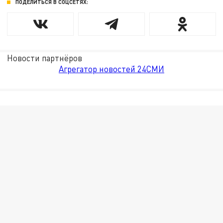
ПОДЕЛИТЬСЯ В СОЦСЕТЯХ:
Новости партнёров
Агрегатор новостей 24СМИ