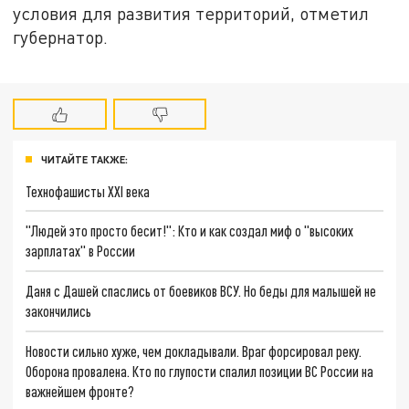
условия для развития территорий, отметил
губернатор.
ЧИТАЙТЕ ТАКЖЕ:
Технофашисты XXI века
"Людей это просто бесит!": Кто и как создал миф о "высоких
зарплатах" в России
Даня с Дашей спаслись от боевиков ВСУ. Но беды для малышей не
закончились
Новости сильно хуже, чем докладывали. Враг форсировал реку.
Оборона провалена. Кто по глупости спалил позиции ВС России на
важнейшем фронте?