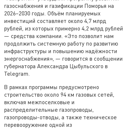
газоснабжения и газификации Поморья на
2026–2030 годы. Объём планируемых
инвестиций составляет около 4,7 млрд
рублей, из которых примерно 4,2 млрд рублей
— средства компании. «Это позволит нам
продолжить системную работу по развитию
инфраструктуры и повышению надёжности
энергоснабжения», — говорится в сообщении
губернатора Александра Цыбульского в
Telegram.
В рамках программы предусмотрено
строительство около 94 км газовых сетей,
включая межпоселковые и
распределительные газопроводы,
газопроводы-отводы, а также техническое
перевооружение одной из