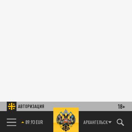
18+
АВТОРИЗАЦИЯ
89.93 EUR
АРХАНГЕЛЬСК