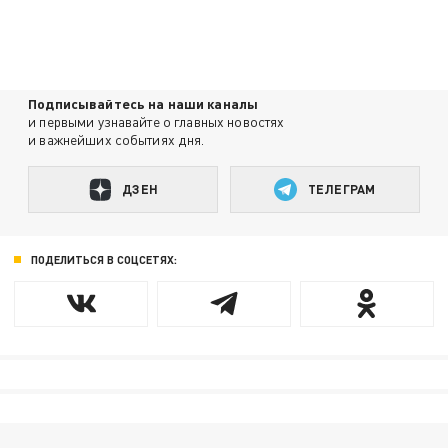
Подписывайтесь на наши каналы
и первыми узнавайте о главных новостях
и важнейших событиях дня.
ДЗЕН
ТЕЛЕГРАМ
ПОДЕЛИТЬСЯ В СОЦСЕТЯХ: