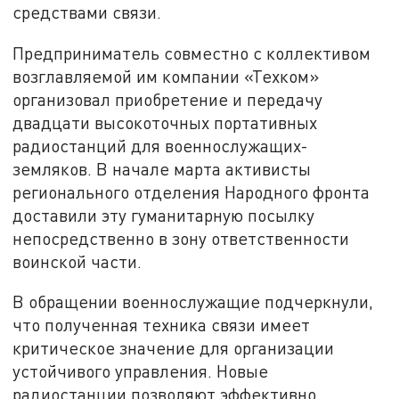
средствами связи.
Предприниматель совместно с коллективом
возглавляемой им компании «Техком»
организовал приобретение и передачу
двадцати высокоточных портативных
радиостанций для военнослужащих-
земляков. В начале марта активисты
регионального отделения Народного фронта
доставили эту гуманитарную посылку
непосредственно в зону ответственности
воинской части.
В обращении военнослужащие подчеркнули,
что полученная техника связи имеет
критическое значение для организации
устойчивого управления. Новые
радиостанции позволяют эффективно