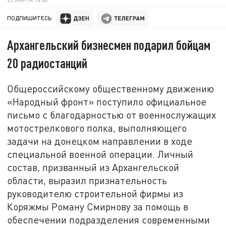
ПОДПИШИТЕСЬ:
Архангельский бизнесмен подарил бойцам
20 радиостанций
Общероссийскому общественному движению
«Народный фронт» поступило официальное
письмо с благодарностью от военнослужащих
мотострелкового полка, выполняющего
задачи на донецком направлении в ходе
специальной военной операции. Личный
состав, призванный из Архангельской
области, выразил признательность
руководителю строительной фирмы из
Коряжмы Роману Смирнову за помощь в
обеспечении подразделения современными