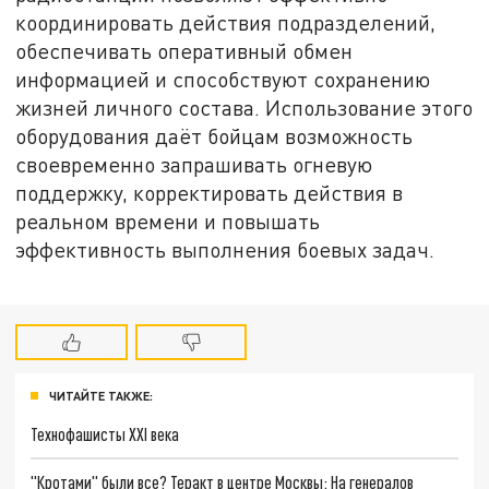
координировать действия подразделений,
обеспечивать оперативный обмен
информацией и способствуют сохранению
жизней личного состава. Использование этого
оборудования даёт бойцам возможность
своевременно запрашивать огневую
поддержку, корректировать действия в
реальном времени и повышать
эффективность выполнения боевых задач.
ЧИТАЙТЕ ТАКЖЕ:
Технофашисты XXI века
"Кротами" были все? Теракт в центре Москвы: На генералов