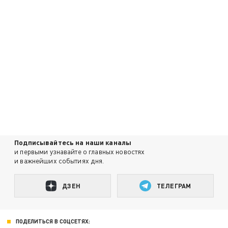
Подписывайтесь на наши каналы
и первыми узнавайте о главных новостях
и важнейших событиях дня.
ДЗЕН
ТЕЛЕГРАМ
ПОДЕЛИТЬСЯ В СОЦСЕТЯХ: