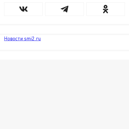
Новости smi2.ru