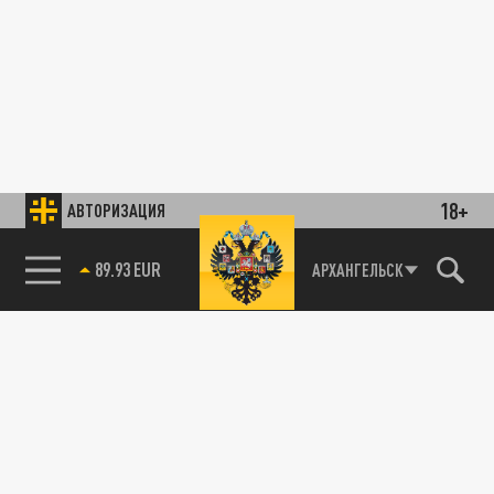
18+
АВТОРИЗАЦИЯ
89.93 EUR
АРХАНГЕЛЬСК