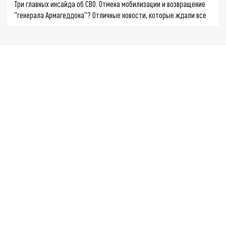
Три главных инсайда об СВО. Отмена мобилизации и возвращение
"генерала Армагеддона"? Отличные новости, которые ждали все