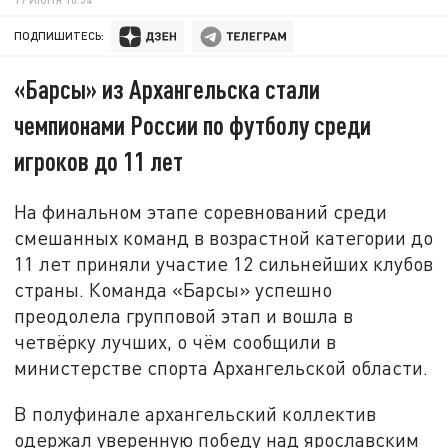
ПОДПИШИТЕСЬ:
«Барсы» из Архангельска стали
чемпионами России по футболу среди
игроков до 11 лет
На финальном этапе соревнований среди
смешанных команд в возрастной категории до
11 лет приняли участие 12 сильнейших клубов
страны. Команда «Барсы» успешно
преодолела групповой этап и вошла в
четвёрку лучших, о чём сообщили в
министерстве спорта Архангельской области.
В полуфинале архангельский коллектив
одержал уверенную победу над ярославским