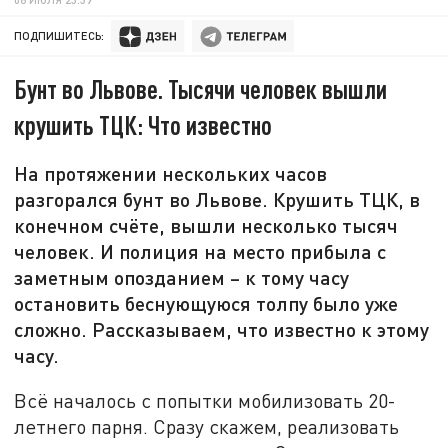
ПОДПИШИТЕСЬ:
Бунт во Львове. Тысячи человек вышли
крушить ТЦК: Что известно
На протяжении нескольких часов
разгорался бунт во Львове. Крушить ТЦК, в
конечном счёте, вышли несколько тысяч
человек. И полиция на место прибыла с
заметным опозданием – к тому часу
остановить беснующуюся толпу было уже
сложно. Рассказываем, что известно к этому
часу.
Всё началось с попытки мобилизовать 20-
летнего парня. Сразу скажем, реализовать