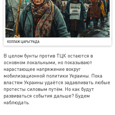
КОЛЛАЖ ЦАРЬГРАДА
В целом бунты против ТЦК остаются в
основном локальными, но показывают
нарастающее напряжение вокруг
мобилизационной политики Украины. Пока
властям Украины удаётся задавливать любые
протесты силовым путём. Но как будут
развиваться события дальше? Будем
наблюдать.