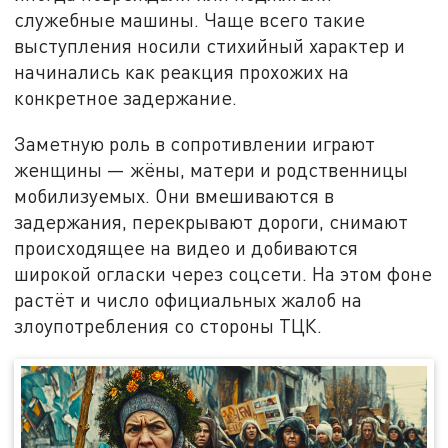
служебные машины. Чаще всего такие
выступления носили стихийный характер и
начинались как реакция прохожих на
конкретное задержание.
Заметную роль в сопротивлении играют
женщины — жёны, матери и родственницы
мобилизуемых. Они вмешиваются в
задержания, перекрывают дороги, снимают
происходящее на видео и добиваются
широкой огласки через соцсети. На этом фоне
растёт и число официальных жалоб на
злоупотребления со стороны ТЦК.