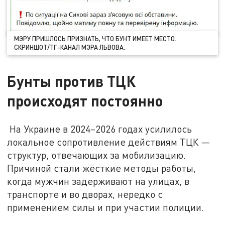
МЭРУ ПРИШЛОСЬ ПРИЗНАТЬ, ЧТО БУНТ ИМЕЕТ МЕСТО.
СКРИНШОТ/ТГ-КАНАЛ МЭРА ЛЬВОВА.
Бунты против ТЦК
происходят постоянно
На Украине в 2024–2026 годах усилилось
локальное сопротивление действиям ТЦК —
структур, отвечающих за мобилизацию.
Причиной стали жёсткие методы работы,
когда мужчин задерживают на улицах, в
транспорте и во дворах, нередко с
применением силы и при участии полиции.