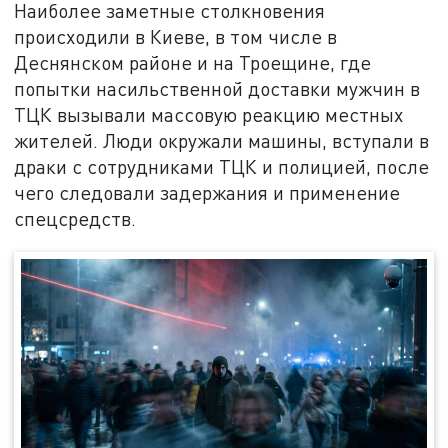
Наиболее заметные столкновения
происходили в Киеве, в том числе в
Деснянском районе и на Троещине, где
попытки насильственной доставки мужчин в
ТЦК вызывали массовую реакцию местных
жителей. Люди окружали машины, вступали в
драки с сотрудниками ТЦК и полицией, после
чего следовали задержания и применение
спецсредств.