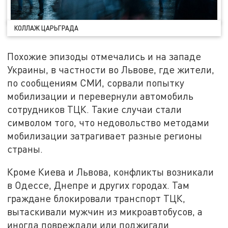
КОЛЛАЖ ЦАРЬГРАДА
Похожие эпизоды отмечались и на западе
Украины, в частности во Львове, где жители,
по сообщениям СМИ, сорвали попытку
мобилизации и перевернули автомобиль
сотрудников ТЦК. Такие случаи стали
символом того, что недовольство методами
мобилизации затрагивает разные регионы
страны.
Кроме Киева и Львова, конфликты возникали
в Одессе, Днепре и других городах. Там
граждане блокировали транспорт ТЦК,
вытаскивали мужчин из микроавтобусов, а
иногда повреждали или поджигали