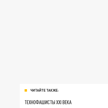
ЧИТАЙТЕ ТАКЖЕ:
ТЕХНОФАШИСТЫ XXI ВЕКА