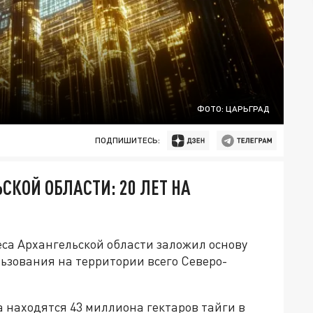
ФОТО: ЦАРЬГРАД
ПОДПИШИТЕСЬ:
СКОЙ ОБЛАСТИ: 20 ЛЕТ НА
са Архангельской области заложил основу
ьзования на территории всего Северо-
 находятся 43 миллиона гектаров тайги в