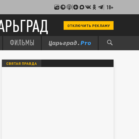
18+
АРЬГРАД
ОТКЛЮЧИТЬ РЕКЛАМУ
ФИЛЬМЫ
СВЯТАЯ ПРАВДА