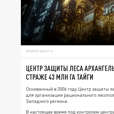
09 ИЮЛЯ 2026 01:16
ЦЕНТР ЗАЩИТЫ ЛЕСА АРХАНГЕЛЬ
СТРАЖЕ 43 МЛН ГА ТАЙГИ
Основанный в 2006 году Центр защиты ле
для организации рационального лесопол
Западного региона.
В настоящее время под контролем центра