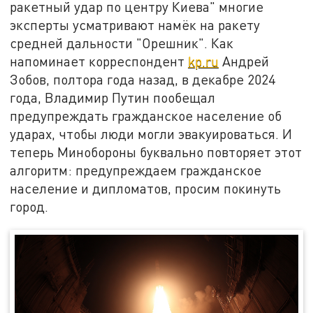
ракетный удар по центру Киева" многие
эксперты усматривают намёк на ракету
средней дальности "Орешник". Как
напоминает корреспондент
kp.ru
Андрей
Зобов, полтора года назад, в декабре 2024
года, Владимир Путин пообещал
предупреждать гражданское население об
ударах, чтобы люди могли эвакуироваться. И
теперь Минобороны буквально повторяет этот
алгоритм: предупреждаем гражданское
население и дипломатов, просим покинуть
город.