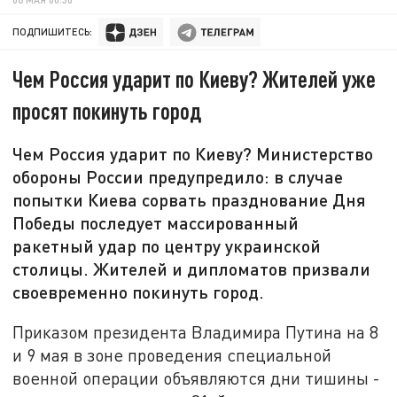
ПОДПИШИТЕСЬ:
Чем Россия ударит по Киеву? Жителей уже
просят покинуть город
Чем Россия ударит по Киеву? Министерство
обороны России предупредило: в случае
попытки Киева сорвать празднование Дня
Победы последует массированный
ракетный удар по центру украинской
столицы. Жителей и дипломатов призвали
своевременно покинуть город.
Приказом президента Владимира Путина на 8
и 9 мая в зоне проведения специальной
военной операции объявляются дни тишины -