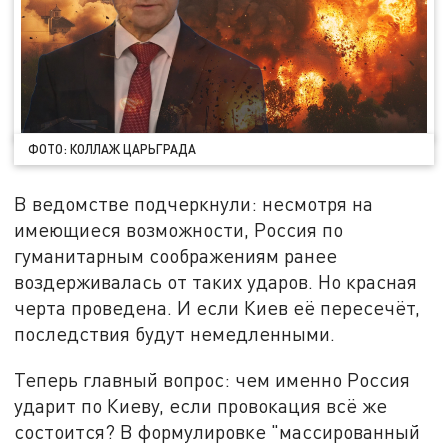
ФОТО: КОЛЛАЖ ЦАРЬГРАДА
В ведомстве подчеркнули: несмотря на
имеющиеся возможности, Россия по
гуманитарным соображениям ранее
воздерживалась от таких ударов. Но красная
черта проведена. И если Киев её пересечёт,
последствия будут немедленными.
Теперь главный вопрос: чем именно Россия
ударит по Киеву, если провокация всё же
состоится? В формулировке "массированный