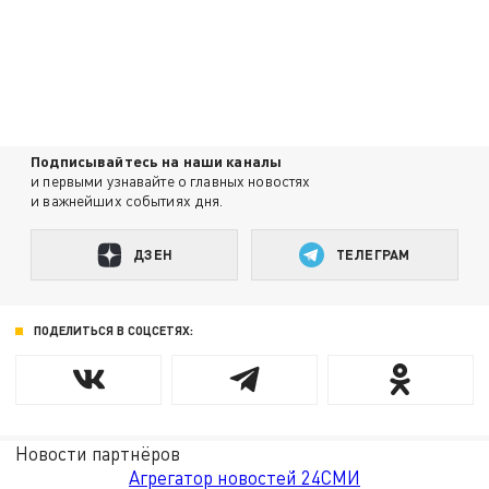
Подписывайтесь на наши каналы
и первыми узнавайте о главных новостях
и важнейших событиях дня.
ДЗЕН
ТЕЛЕГРАМ
ПОДЕЛИТЬСЯ В СОЦСЕТЯХ:
Новости партнёров
Агрегатор новостей 24СМИ