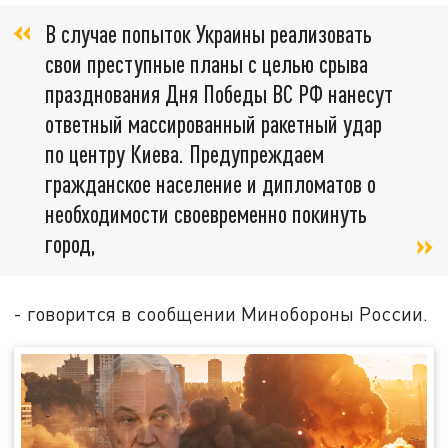
В случае попыток Украины реализовать
свои преступные планы с целью срыва
празднования Дня Победы ВС РФ нанесут
ответный массированный ракетный удар
по центру Киева. Предупреждаем
гражданское население и дипломатов о
необходимости своевременно покинуть
город,
- говорится в сообщении Минобороны России.