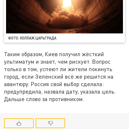
ФОТО: КОЛЛАЖ ЦАРЬГРАДА
Таким образом, Киев получил жёсткий
ультиматум и знает, чем рискует. Вопрос
только в том, успеют ли жители покинуть
город, если Зеленский всё же решится на
авантюру. Россия свой выбор сделала:
предупредила, назвала дату, указала цель.
Дальше слово за противником.