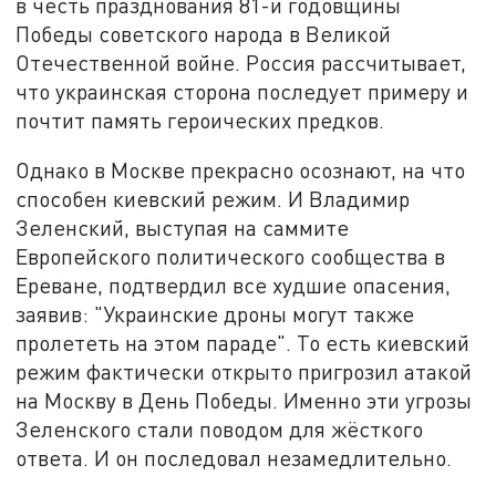
в честь празднования 81-й годовщины
Победы советского народа в Великой
Отечественной войне. Россия рассчитывает,
что украинская сторона последует примеру и
почтит память героических предков.
Однако в Москве прекрасно осознают, на что
способен киевский режим. И Владимир
Зеленский, выступая на саммите
Европейского политического сообщества в
Ереване, подтвердил все худшие опасения,
заявив: "Украинские дроны могут также
пролететь на этом параде". То есть киевский
режим фактически открыто пригрозил атакой
на Москву в День Победы. Именно эти угрозы
Зеленского стали поводом для жёсткого
ответа. И он последовал незамедлительно.