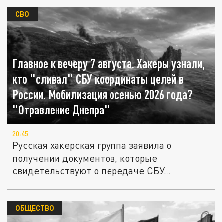
СВО
Главное к вечеру 7 августа. Хакеры узнали,
кто "сливал" СБУ координаты целей в
России. Мобилизация осенью 2026 года?
"Отравление Днепра"
20:45
Русская хакерская группа заявила о
получении документов, которые
свидетельствуют о передаче СБУ...
ОБЩЕСТВО