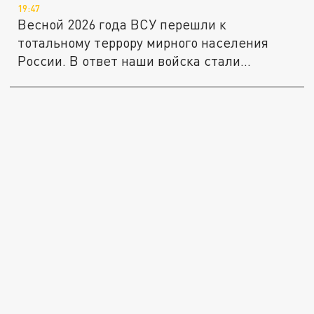
19:47
Весной 2026 года ВСУ перешли к
тотальному террору мирного населения
России. В ответ наши войска стали
жёстче...