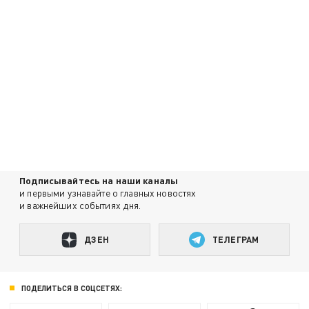
Подписывайтесь на наши каналы
и первыми узнавайте о главных новостях
и важнейших событиях дня.
ДЗЕН
ТЕЛЕГРАМ
ПОДЕЛИТЬСЯ В СОЦСЕТЯХ: