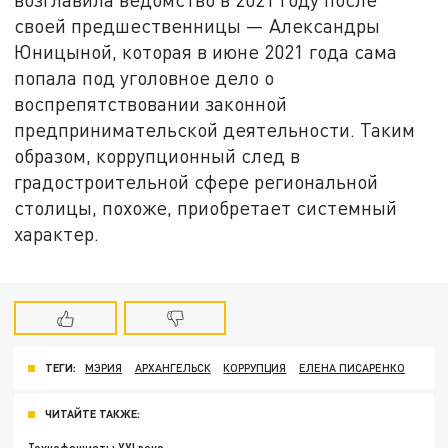
своей предшественницы — Александры
Юницыной, которая в июне 2021 года сама
попала под уголовное дело о
воспрепятствовании законной
предпринимательской деятельности. Таким
образом, коррупционный след в
градостроительной сфере региональной
столицы, похоже, приобретает системный
характер.
ТЕГИ:
МЭРИЯ
АРХАНГЕЛЬСК
КОРРУПЦИЯ
ЕЛЕНА ПИСАРЕНКО
ЧИТАЙТЕ ТАКЖЕ: