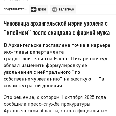
ПОДПИШИТЕСЬ:
Чиновница архангельской мэрии уволена с
"клеймом" после скандала с фирмой мужа
В Архангельске поставлена точка в карьере
экс-главы департамента
градостроительства Елены Писаренко: суд
обязал изменить формулировку ее
увольнения с нейтрального "по
собственному желанию" на жесткую — "в
связи с утратой доверия".
Это решение, о котором 1 октября 2025 года
сообщила пресс-служба прокуратуры
Архангельской области, стало официальным