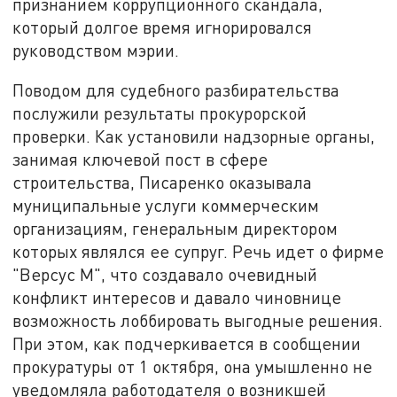
признанием коррупционного скандала,
который долгое время игнорировался
руководством мэрии.
Поводом для судебного разбирательства
послужили результаты прокурорской
проверки. Как установили надзорные органы,
занимая ключевой пост в сфере
строительства, Писаренко оказывала
муниципальные услуги коммерческим
организациям, генеральным директором
которых являлся ее супруг. Речь идет о фирме
"Версус М", что создавало очевидный
конфликт интересов и давало чиновнице
возможность лоббировать выгодные решения.
При этом, как подчеркивается в сообщении
прокуратуры от 1 октября, она умышленно не
уведомляла работодателя о возникшей