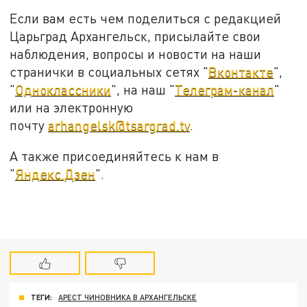
Если вам есть чем поделиться с редакцией
Царьград Архангельск, присылайте свои
наблюдения, вопросы и новости на наши
странички в социальных сетях "
Вконтакте
",
"
Одноклассники
", на наш "
Телеграм-канал
"
или на электронную
почту
arhangelsk@tsargrad.tv
.
А также присоединяйтесь к нам в
"
Яндекс.Дзен
".
ТЕГИ:
АРЕСТ ЧИНОВНИКА В АРХАНГЕЛЬСКЕ