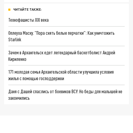
ЧИТАЙТЕ ТАКЖЕ:
Технофашисты XXI века
Оплеуха Маску. "Пора снять белые перчатки": Как уничтожить
Starlink
Зачем в Архангельск едет легендарный баскетболист Андрей
Кириленко
171 молодая семья Архангельской области улучшила условия
жилья с помощью господдержки
Даня с Дашей спаслись от боевиков ВСУ. Но беды для малышей не
закончились