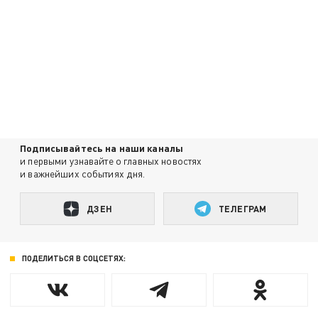
Подписывайтесь на наши каналы
и первыми узнавайте о главных новостях
и важнейших событиях дня.
ДЗЕН
ТЕЛЕГРАМ
ПОДЕЛИТЬСЯ В СОЦСЕТЯХ: