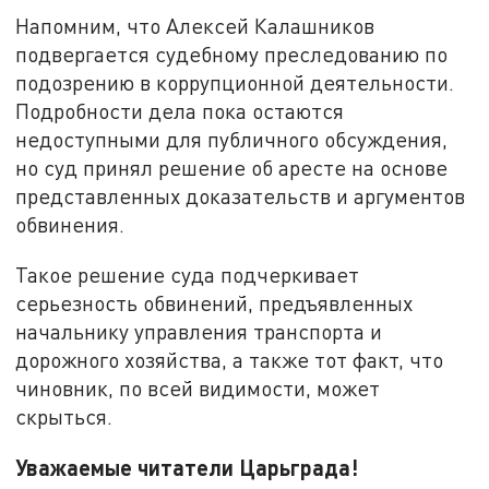
Напомним, что Алексей Калашников
подвергается судебному преследованию по
подозрению в коррупционной деятельности.
Подробности дела пока остаются
недоступными для публичного обсуждения,
но суд принял решение об аресте на основе
представленных доказательств и аргументов
обвинения.
Такое решение суда подчеркивает
серьезность обвинений, предъявленных
начальнику управления транспорта и
дорожного хозяйства, а также тот факт, что
чиновник, по всей видимости, может
скрыться.
Уважаемые читатели Царьграда!