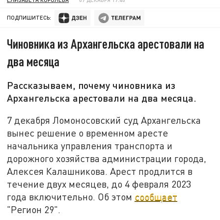
ПОДПИШИТЕСЬ:
Чиновника из Архангельска арестовали на
два месяца
Рассказываем, почему чиновника из
Архангельска арестовали на два месяца.
7 декабря Ломоносовский суд Архангельска
вынес решение о временном аресте
начальника управления транспорта и
дорожного хозяйства администрации города,
Алексея Калашникова. Арест продлится в
течение двух месяцев, до 4 февраля 2023
года включительно. Об этом
сообщает
"Регион 29".