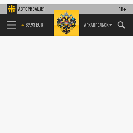
18+
АВТОРИЗАЦИЯ
89.93 EUR
АРХАНГЕЛЬСК