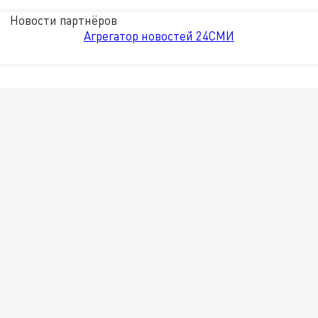
Новости партнёров
Агрегатор новостей 24СМИ