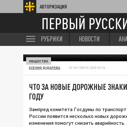
АВТОРИЗАЦИЯ
ПЕРВЫЙ РУССК
РУБРИКИ
НОВОСТИ
АН
ОБЩЕСТВО
КСЕНИЯ ДУДАРЕВА
02 ОКТЯБРЯ 2025 09:18
ЧТО ЗА НОВЫЕ ДОРОЖНЫЕ ЗНАКИ 
ГОДУ
Зампред комитета Госдумы по транспорту
России появится несколько новых дорожн
изменения помогут снизить аварийность.