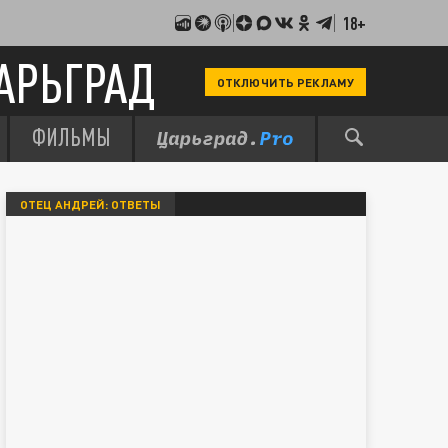
18+
АРЬГРАД
ОТКЛЮЧИТЬ РЕКЛАМУ
ФИЛЬМЫ
ОТЕЦ АНДРЕЙ: ОТВЕТЫ