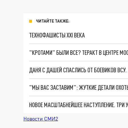
ЧИТАЙТЕ ТАКЖЕ:
ТЕХНОФАШИСТЫ XXI ВЕКА
"КРОТАМИ" БЫЛИ ВСЕ? ТЕРАКТ В ЦЕНТРЕ М
ДАНЯ С ДАШЕЙ СПАСЛИСЬ ОТ БОЕВИКОВ ВСУ
Новости СМИ2